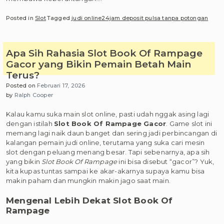
Posted in
Slot
Tagged
judi online24jam deposit pulsa tanpa potongan
Apa Sih Rahasia Slot Book Of Rampage
Gacor yang Bikin Pemain Betah Main
Terus?
Posted on
Februari 17, 2026
by
Ralph Cooper
Kalau kamu suka main slot online, pasti udah nggak asing lagi
dengan istilah
Slot Book Of Rampage Gacor
. Game slot ini
memang lagi naik daun banget dan sering jadi perbincangan di
kalangan pemain judi online, terutama yang suka cari mesin
slot dengan peluang menang besar. Tapi sebenarnya, apa sih
yang bikin
Slot Book Of Rampage
ini bisa disebut “gacor”? Yuk,
kita kupas tuntas sampai ke akar-akarnya supaya kamu bisa
makin paham dan mungkin makin jago saat main.
Mengenal Lebih Dekat Slot Book Of
Rampage