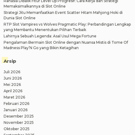
Rahasia Dibalik Fitur Level Up Progresif: Cara Kerja dan Strategi
Memaksimalkannya di Slot Online
Strategi Jitu Memanfaatkan Event Scatter Hitam Mahjong Hoki di
Dunia Slot Online
RTP Slot Vampires vs Wolves Pragmatic Play: Perbandingan Lengkap
yang Membantu Menentukan Pilihan Terbaik
Lahirnya Sebuah Legenda: Asal Usul Mega Fortune
Pengalaman Bermain Slot Online dengan Nuansa Mistis di Tome Of
Madness Play’N Go yang Bikin Ketagihan
Arsip
Juli 2026
Juni 2026
Mei 2026
April 2026
Maret 2026
Februari 2026
Januari 2026
Desember 2025
November 2025
Oktober 2025