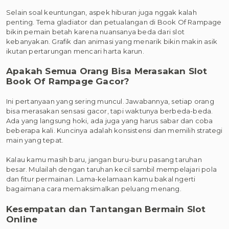
Selain soal keuntungan, aspek hiburan juga nggak kalah
penting. Tema gladiator dan petualangan di Book Of Rampage
bikin pemain betah karena nuansanya beda dari slot
kebanyakan. Grafik dan animasi yang menarik bikin makin asik
ikutan pertarungan mencari harta karun.
Apakah Semua Orang Bisa Merasakan Slot
Book Of Rampage Gacor?
Ini pertanyaan yang sering muncul. Jawabannya, setiap orang
bisa merasakan sensasi gacor, tapi waktunya berbeda-beda.
Ada yang langsung hoki, ada juga yang harus sabar dan coba
beberapa kali. Kuncinya adalah konsistensi dan memilih strategi
main yang tepat.
Kalau kamu masih baru, jangan buru-buru pasang taruhan
besar. Mulailah dengan taruhan kecil sambil mempelajari pola
dan fitur permainan. Lama-kelamaan kamu bakal ngerti
bagaimana cara memaksimalkan peluang menang.
Kesempatan dan Tantangan Bermain Slot
Online