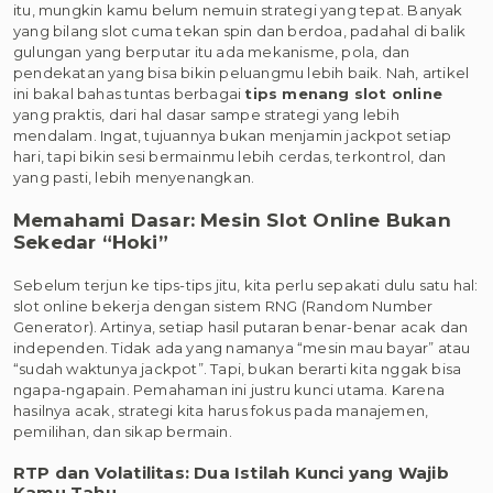
itu, mungkin kamu belum nemuin strategi yang tepat. Banyak
yang bilang slot cuma tekan spin dan berdoa, padahal di balik
gulungan yang berputar itu ada mekanisme, pola, dan
pendekatan yang bisa bikin peluangmu lebih baik. Nah, artikel
ini bakal bahas tuntas berbagai
tips menang slot online
yang praktis, dari hal dasar sampe strategi yang lebih
mendalam. Ingat, tujuannya bukan menjamin jackpot setiap
hari, tapi bikin sesi bermainmu lebih cerdas, terkontrol, dan
yang pasti, lebih menyenangkan.
Memahami Dasar: Mesin Slot Online Bukan
Sekedar “Hoki”
Sebelum terjun ke tips-tips jitu, kita perlu sepakati dulu satu hal:
slot online bekerja dengan sistem RNG (Random Number
Generator). Artinya, setiap hasil putaran benar-benar acak dan
independen. Tidak ada yang namanya “mesin mau bayar” atau
“sudah waktunya jackpot”. Tapi, bukan berarti kita nggak bisa
ngapa-ngapain. Pemahaman ini justru kunci utama. Karena
hasilnya acak, strategi kita harus fokus pada manajemen,
pemilihan, dan sikap bermain.
RTP dan Volatilitas: Dua Istilah Kunci yang Wajib
Kamu Tahu