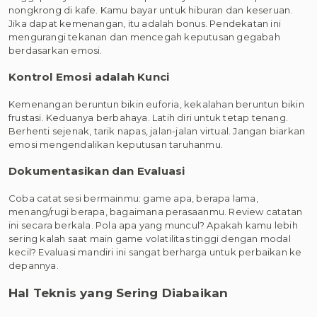
nongkrong di kafe. Kamu bayar untuk hiburan dan keseruan.
Jika dapat kemenangan, itu adalah bonus. Pendekatan ini
mengurangi tekanan dan mencegah keputusan gegabah
berdasarkan emosi.
Kontrol Emosi adalah Kunci
Kemenangan beruntun bikin euforia, kekalahan beruntun bikin
frustasi. Keduanya berbahaya. Latih diri untuk tetap tenang.
Berhenti sejenak, tarik napas, jalan-jalan virtual. Jangan biarkan
emosi mengendalikan keputusan taruhanmu.
Dokumentasikan dan Evaluasi
Coba catat sesi bermainmu: game apa, berapa lama,
menang/rugi berapa, bagaimana perasaanmu. Review catatan
ini secara berkala. Pola apa yang muncul? Apakah kamu lebih
sering kalah saat main game volatilitas tinggi dengan modal
kecil? Evaluasi mandiri ini sangat berharga untuk perbaikan ke
depannya.
Hal Teknis yang Sering Diabaikan