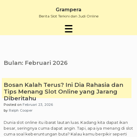
Skip
to
Grampera
content
Berita Slot Terkini dan Judi Online
Bulan:
Februari 2026
Bosan Kalah Terus? Ini Dia Rahasia dan
Tips Menang Slot Online yang Jarang
Diberitahu
Posted on
Februari 23, 2026
by
Ralph Cooper
Dunia slot online itu ibarat lautan luas. Kadang kita dapat ikan
besar, seringnya cuma dapat angin. Tapi, apa iya menang di slot
cuma soal keberuntungan buta? Kalau kamu berpikir seperti