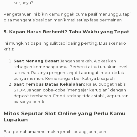
kerjanya?
Pengetahuan ini bikin kamu nggak cuma pasif menunggu, tapi
bisa mengantisipasi dan menikmati setiap fase permainan.
5. Kapan Harus Berhenti? Tahu Waktu yang Tepat
Ini mungkin tips paling sulit tapi paling penting. Dua skenario
kritis:
Saat Menang Besar:
Jangan serakah. Alokasikan
sebagian kemenanganmu. Berhenti atau turunkan level
taruhan. Rasanya pengen lanjut, tapi ingat, mesin tidak
punya memori. Kemenangan berikutnya bisa jauh.
Saat Tembus Batas Kekalahan:
Kalau budget habis,
STOP. Jangan coba-coba “mengejar kerugian” dengan
deposit tambahan. Emosi sedang tidak stabil, keputusan
biasanya buruk.
Mitos Seputar Slot Online yang Perlu Kamu
Lupakan
Biar pemahamanmu makin jernih, buang jauh-jauh