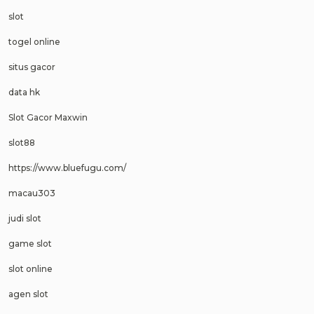
slot
togel online
situs gacor
data hk
Slot Gacor Maxwin
slot88
https://www.bluefugu.com/
macau303
judi slot
game slot
slot online
agen slot