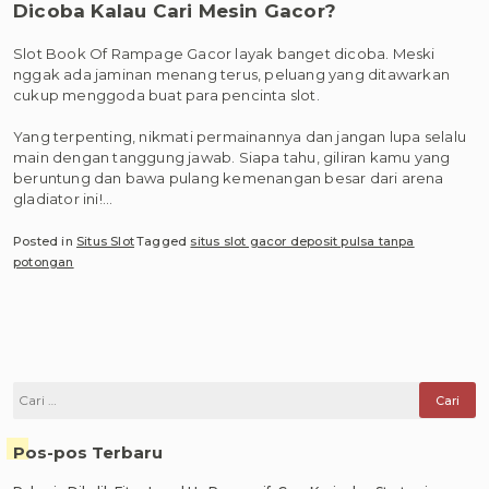
Dicoba Kalau Cari Mesin Gacor?
Slot Book Of Rampage Gacor layak banget dicoba. Meski
nggak ada jaminan menang terus, peluang yang ditawarkan
cukup menggoda buat para pencinta slot.
Yang terpenting, nikmati permainannya dan jangan lupa selalu
main dengan tanggung jawab. Siapa tahu, giliran kamu yang
beruntung dan bawa pulang kemenangan besar dari arena
gladiator ini!…
Posted in
Situs Slot
Tagged
situs slot gacor deposit pulsa tanpa
potongan
Cari
untuk:
Pos-pos Terbaru