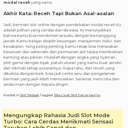
modal receh
yang sama.
Akhir Kata: Receh Tapi Bukan Asal-asalan
Jadi, bermain slot online dengan pendekatan modal receh itu
adalah pilihan yang cerdas dan dewasa. Ini menunjukkan
bahwa kamu bisa menikmati sesuatu dengan bertanggung
jawab. Kamu belajar disiplin keuangan, manajemen risiko, dan
kesabaran. Yang paling penting, kamu tetap bisa merasakan
keseruan dan adrenalin dari permainan slot tanpa membebani
kantong atau pikiran. Mulailah dengan angka yang nyaman,
pilih game dengan bijak, patuhi aturan yang kamu buat sendiri,
dan nikmati setiap putarannya. Siapa tahu, dari receh yang
dikelola dengan baik, bisa jadi cerita seru dan pengalaman
bermain yang jauh lebih memuaskan. Selamat mencoba dan
selalu main dengan kepala dingin!…
Posted in
Slot Terbaik
Tagged
Situs Judi Slot Gacor Hari Ini
Mengungkap Rahasia Judi Slot Mode
Turbo: Cara Cerdas Menikmati Sensasi
Taruhan Lebih Cepat dan