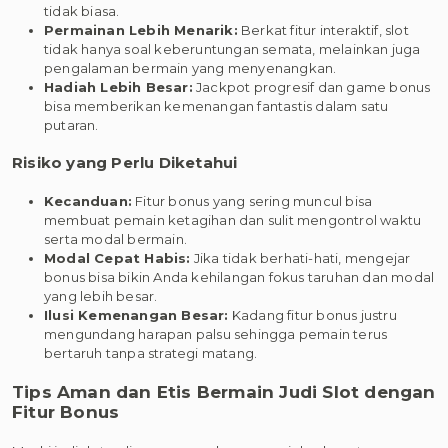
tidak biasa.
Permainan Lebih Menarik:
Berkat fitur interaktif, slot
tidak hanya soal keberuntungan semata, melainkan juga
pengalaman bermain yang menyenangkan.
Hadiah Lebih Besar:
Jackpot progresif dan game bonus
bisa memberikan kemenangan fantastis dalam satu
putaran.
Risiko yang Perlu Diketahui
Kecanduan:
Fitur bonus yang sering muncul bisa
membuat pemain ketagihan dan sulit mengontrol waktu
serta modal bermain.
Modal Cepat Habis:
Jika tidak berhati-hati, mengejar
bonus bisa bikin Anda kehilangan fokus taruhan dan modal
yang lebih besar.
Ilusi Kemenangan Besar:
Kadang fitur bonus justru
mengundang harapan palsu sehingga pemain terus
bertaruh tanpa strategi matang.
Tips Aman dan Etis Bermain Judi Slot dengan
Fitur Bonus