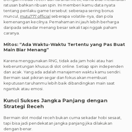
ratusan bahkan ribuan spin. Ini memberi kamu data nyata
tentang perilaku game tersebut: seberapa sering bonus
muncul,
mutu777 official
seberapa volatile-nya, dan pola
kemenangan kecilnya. Pemahaman ini jauh lebih berharga
daripada sekadar menang besar sekali tapi nggak paham
caranya.
Mitos: “Ada Waktu-Waktu Tertentu yang Pas Buat
Main Biar Menang”
Karena menggunakan RNG, tidak ada jam hoki atau hari
keberuntungan khusus di slot online. Setiap spin independen
dan acak. Yang ada adalah manajemen waktu kamu sendiri.
Bermain saat pikiran segar dan fokus akan membuat
keputusan taruhanmu lebih baik dibandingkan main saat
ngantuk atau emosi.
Kunci Sukses Jangka Panjang dengan
Strategi Receh
Bermain slot modal receh bukan cuma sekadar hobi sesaat,
tapi bisa jadi pendekatan jangka panjang jika dilakukan
dengan benar.