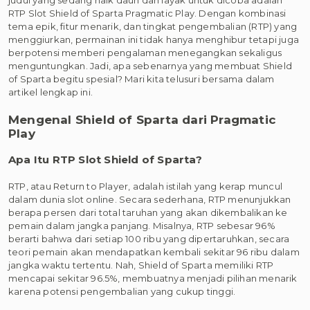
judul yang sedang naik daun dan layak untuk dicoba adalah
RTP Slot Shield of Sparta Pragmatic Play. Dengan kombinasi
tema epik, fitur menarik, dan tingkat pengembalian (RTP) yang
menggiurkan, permainan ini tidak hanya menghibur tetapi juga
berpotensi memberi pengalaman menegangkan sekaligus
menguntungkan. Jadi, apa sebenarnya yang membuat Shield
of Sparta begitu spesial? Mari kita telusuri bersama dalam
artikel lengkap ini.
Mengenal Shield of Sparta dari Pragmatic
Play
Apa Itu RTP Slot Shield of Sparta?
RTP, atau Return to Player, adalah istilah yang kerap muncul
dalam dunia slot online. Secara sederhana, RTP menunjukkan
berapa persen dari total taruhan yang akan dikembalikan ke
pemain dalam jangka panjang. Misalnya, RTP sebesar 96%
berarti bahwa dari setiap 100 ribu yang dipertaruhkan, secara
teori pemain akan mendapatkan kembali sekitar 96 ribu dalam
jangka waktu tertentu. Nah, Shield of Sparta memiliki RTP
mencapai sekitar 96.5%, membuatnya menjadi pilihan menarik
karena potensi pengembalian yang cukup tinggi.