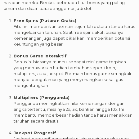
harapan mereka. Berikut beberapa fitur bonus yang paling
umum dan dicari para penggemar judi slot:
Free Spins (Putaran Gratis)
Fitur ini memberikan pemain sejumlah putaran tanpa harus
mengeluarkan taruhan. Saat free spins aktif, biasanya
kemenangan juga dapat dikalikan, memberikan potensi
keuntungan yang besar.
Bonus Game Interaktif
Bonus ini biasanya muncul sebagai mini game terpisah
yang menawarkan hadiah tambahan seperti koin,
multipliers, atau jackpot. Bermain bonus game seringkali
menjadi pengalaman yang menyenangkan sekaligus
menguntungkan.
Multipliers (Pengganda)
Pengganda meningkatkan nilai kemenangan dengan
angka tertentu, misalnya 2x, 3x, bahkan hingga 10x. Ini
membantu memperbesar hadiah tanpa harus menaikkan
taruhan secara drastis.
Jackpot Progresif
Jackpot progresif bertambah nilainya seiring waktu dan