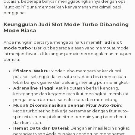
putaran, beberapa bahkan menggabungkannya dengan opsi
“auto-spin” guna memberikan kenyamanan maksimal bagi
pengguna.
Keunggulan Judi Slot Mode Turbo Dibanding
Mode Biasa
Anda mungkin bertanya, mengapa harus memilih
judi slot
mode turbo
? Berikut beberapa alasan yang membuat mode
ini menjadi favorit di kalangan pemain berpengalaman maupun
pemula:
Efisiensi Waktu:
Mode turbo mempersingkat durasi
putaran, sehingga dalam satu sesi Anda bisa memainkan
lebih banyak game dan peluang menang pun meningkat.
Adrenaline Tinggi:
Ketika putaran berlari kencang,
ketegangan dan kegembiraan ikut meningkat, membuat
pengalaman bermain semakin seru dan menantang.
Mudah Dikombinasikan dengan Fitur Auto-Spin:
Mode turbo sering bekerja bersamaan dengan fitur auto-
spin untuk menciptakan ritme bermain yang tanpa henti
dan konsisten.
Hemat Data dan Baterai:
Dengan animasi lebih singkat,
perangkat yang Anda gunakan cenderung menghemat