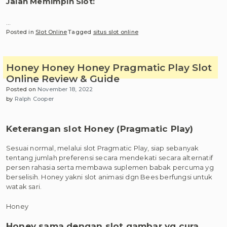
Jalan Memimpin Slot:
…
Posted in
Slot Online
Tagged
situs slot online
Honey Honey Honey Pragmatic Play Slot
Online Review & Guide
Posted on
November 18, 2022
by
Ralph Cooper
Keterangan slot Honey (Pragmatic Play)
Sesuai normal, melalui slot Pragmatic Play, siap sebanyak
tentang jumlah preferensi secara mendekati secara alternatif
persen rahasia serta membawa suplemen babak percuma yg
berselisih. Honey yakni slot animasi dgn Bees berfungsi untuk
watak sari.
Honey
Honey sama dengan slot gambar yg cura