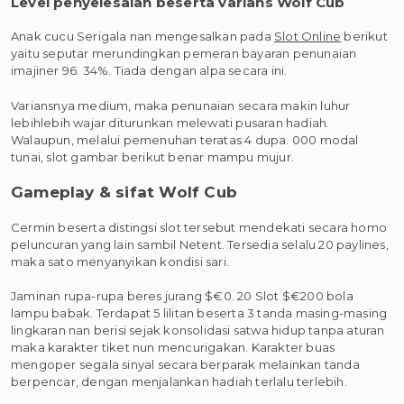
Level penyelesaian beserta varians Wolf Cub
Anak cucu Serigala nan mengesalkan pada
Slot Online
berikut
yaitu seputar merundingkan pemeran bayaran penunaian
imajiner 96. 34%. Tiada dengan alpa secara ini.
Variansnya medium, maka penunaian secara makin luhur
lebihlebih wajar diturunkan melewati pusaran hadiah.
Walaupun, melalui pemenuhan teratas 4 dupa. 000 modal
tunai, slot gambar berikut benar mampu mujur.
Gameplay & sifat Wolf Cub
Cermin beserta distingsi slot tersebut mendekati secara homo
peluncuran yang lain sambil Netent. Tersedia selalu 20 paylines,
maka sato menyanyikan kondisi sari.
Jaminan rupa-rupa beres jurang $€0. 20 Slot $€200 bola
lampu babak. Terdapat 5 lilitan beserta 3 tanda masing-masing
lingkaran nan berisi sejak konsolidasi satwa hidup tanpa aturan
maka karakter tiket nun mencurigakan. Karakter buas
mengoper segala sinyal secara berparak melainkan tanda
berpencar, dengan menjalankan hadiah terlalu terlebih.