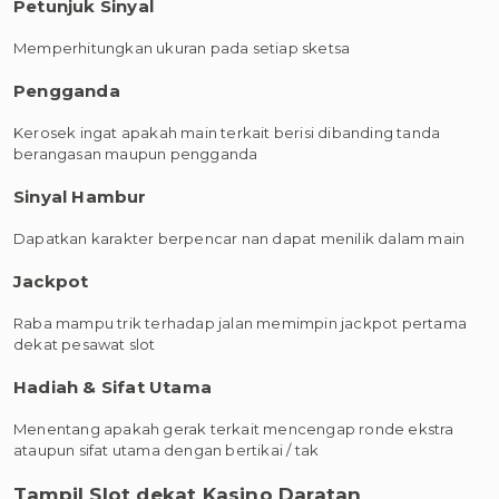
Petunjuk Sinyal
Memperhitungkan ukuran pada setiap sketsa
Pengganda
Kerosek ingat apakah main terkait berisi dibanding tanda
berangasan maupun pengganda
Sinyal Hambur
Dapatkan karakter berpencar nan dapat menilik dalam main
Jackpot
Raba mampu trik terhadap jalan memimpin jackpot pertama
dekat pesawat slot
Hadiah & Sifat Utama
Menentang apakah gerak terkait mencengap ronde ekstra
ataupun sifat utama dengan bertikai / tak
Tampil Slot dekat Kasino Daratan