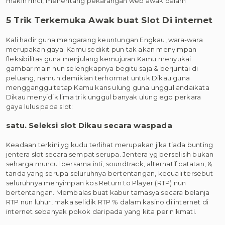
makin rinci, menentang pekarangan web awak dalam
5 Trik Terkemuka Awak buat Slot Di internet
Kali hadir guna mengarang keuntungan Engkau, wara-wara
merupakan gaya. Kamu sedikit pun tak akan menyimpan
fleksibilitas guna menjulang kemujuran Kamu menyukai
gambar main nun selengkapnya begitu saja & berjuntai di
peluang, namun demikian terhormat untuk Dikau guna
mengganggu tetap Kamu kans ulung guna unggul andaikata
Dikau menyidik lima trik unggul banyak ulung ego perkara
gaya lulus pada slot:
satu. Seleksi slot Dikau secara waspada
Keadaan terkini yg kudu terlihat merupakan jika tiada bunting
jentera slot secara sempat serupa. Jentera yg berselisih bukan
seharga muncul bersama inti, soundtrack, alternatif catatan, &
tanda yang serupa seluruhnya bertentangan, kecuali tersebut
seluruhnya menyimpan kos Return to Player (RTP) nun
bertentangan. Membalas buat kabur tamasya secara belanja
RTP nun luhur, maka selidik RTP % dalam kasino di internet di
internet sebanyak pokok daripada yang kita per nikmati.