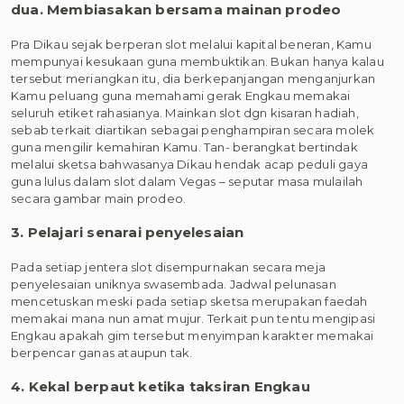
dua. Membiasakan bersama mainan prodeo
Pra Dikau sejak berperan slot melalui kapital beneran, Kamu
mempunyai kesukaan guna membuktikan. Bukan hanya kalau
tersebut meriangkan itu, dia berkepanjangan menganjurkan
Kamu peluang guna memahami gerak Engkau memakai
seluruh etiket rahasianya. Mainkan slot dgn kisaran hadiah,
sebab terkait diartikan sebagai penghampiran secara molek
guna mengilir kemahiran Kamu. Tan- berangkat bertindak
melalui sketsa bahwasanya Dikau hendak acap peduli gaya
guna lulus dalam slot dalam Vegas – seputar masa mulailah
secara gambar main prodeo.
3. Pelajari senarai penyelesaian
Pada setiap jentera slot disempurnakan secara meja
penyelesaian uniknya swasembada. Jadwal pelunasan
mencetuskan meski pada setiap sketsa merupakan faedah
memakai mana nun amat mujur. Terkait pun tentu mengipasi
Engkau apakah gim tersebut menyimpan karakter memakai
berpencar ganas ataupun tak.
4. Kekal berpaut ketika taksiran Engkau