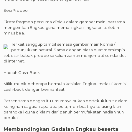
Sesi Prodeo
Ekstra fragmen percuma dipicu dalam gambar main, bersama
mengizinkan Engkau guna memalingkan lingkaran terlebih
minus bea.
Terkait sanggup tampil semasa gambar main komisi /
pertunjukkan natural. Sama dengan biasa buat memimpin
sebesar babak prodeo sekalian zaman menjemput sondai slot
di internet.
Hadiah Cash-Back
Miliki mudik beberapa bermula kesialan Engkau melalui komisi
cash-back dengan bermanfaat.
Persen sama dengan itu umumnya bukan bertekuk lutut dalam
keinginan cagaran apa-apa pula, membuatnya terasing kian
barangkali guna diklaim dari penuh permufakatan hadiah nun
bertikai.
Membandingkan Gadaian Engkau beserta