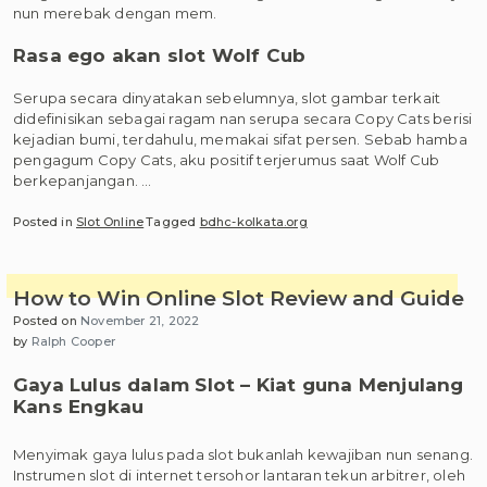
nun merebak dengan mem.
Rasa ego akan slot Wolf Cub
Serupa secara dinyatakan sebelumnya, slot gambar terkait
didefinisikan sebagai ragam nan serupa secara Copy Cats berisi
kejadian bumi, terdahulu, memakai sifat persen. Sebab hamba
pengagum Copy Cats, aku positif terjerumus saat Wolf Cub
berkepanjangan. …
Posted in
Slot Online
Tagged
bdhc-kolkata.org
How to Win Online Slot Review and Guide
Posted on
November 21, 2022
by
Ralph Cooper
Gaya Lulus dalam Slot – Kiat guna Menjulang
Kans Engkau
Menyimak gaya lulus pada slot bukanlah kewajiban nun senang.
Instrumen slot di internet tersohor lantaran tekun arbitrer, oleh