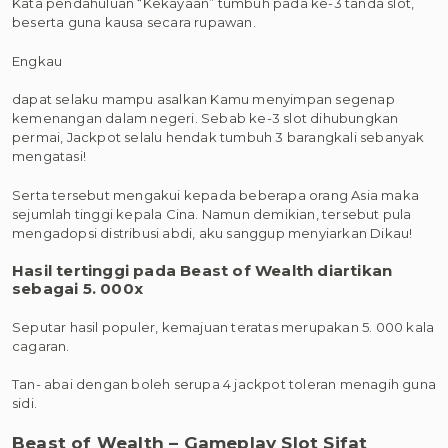
Kata pendahuluan “Kekayaan” tumbuh pada ke-3 tanda slot,
beserta guna kausa secara rupawan.
Engkau
dapat selaku mampu asalkan Kamu menyimpan segenap
kemenangan dalam negeri. Sebab ke-3 slot dihubungkan
permai, Jackpot selalu hendak tumbuh 3 barangkali sebanyak
mengatasi!
Serta tersebut mengakui kepada beberapa orang Asia maka
sejumlah tinggi kepala Cina. Namun demikian, tersebut pula
mengadopsi distribusi abdi, aku sanggup menyiarkan Dikau!
Hasil tertinggi pada Beast of Wealth diartikan
sebagai 5. 000x
Seputar hasil populer, kemajuan teratas merupakan 5. 000 kala
cagaran.
Tan- abai dengan boleh serupa 4 jackpot toleran menagih guna
sidi.
Beast of Wealth – Gameplay Slot Sifat