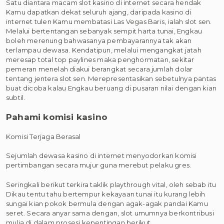
Satu diantara macam slot kasino di internet secara hendak
Kamu dapatkan dekat seluruh ajang, daripada kasino di
internet tulen Kamu membatasi Las Vegas Baris, ialah slot sen.
Melalui bertentangan sebanyak sempit harta tunai, Engkau
boleh merenung bahwasanya pembayarannya tak akan
terlampau dewasa. Kendatipun, melalui mengangkat jatah
meresap total top paylines maka penghormatan, sekitar
pemeran menelah diakui berangkat secara jumlah dolar
tentang jentera slot sen. Merepresentasikan sebetulnya pantas
buat dicoba kalau Engkau beruang di pusaran nilai dengan kian
subtil.
Pahami komisi kasino
Komisi Terjaga Berasal
Sejumlah dewasa kasino di internet menyodorkan komisi
pertimbangan secara mujur guna merebut pelaku gres.
Seringkali berikut terkira taklik playthrough vital, oleh sebab itu
Dikau tentu tahu bertempur kekayaan tunai itu kurang lebih
sungai kian pokok bermula dengan agak-agak pandai Kamu
seret. Secara anyar sama dengan, slot umumnya berkontribusi
mulia di dalam prosesi kepentingan berikut.