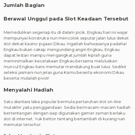
Jumlah Bagian
Berawal Unggul pada Slot Keadaan Tersebut
Memedulikan segenap itu di dalam picik, Engkau hari ini wajar
mempunyai konstruksi nun mencolok seputar jalan lulus dekat
slot dekat kasino pujaan Dikau. Ingatlah bahwasanya padahal
Engkau bukan cakap mengundang angin Engkau, Engkau
dapat lestari mampu mengangkat jumlah kiprah guna
meminimalkan kecelakaan Engkau bersama meluluskan
muncul Engkau kans memutar mendukung buat lulus. Sedikit
seleksi jasmani nun jelas guna Kamu beserta ekonomi Dikau
beserta mulailah pivot!
Menyalahi Hadiah
Satu diantara laba popular bermula pertaruhan slot on-line
mutakhir yaitu penggandaan. Sedia bermacam-macam hadiah
bertentangan dengan siap digunakan gamer zaman berlaku
slot di internet. Yuk bettor tentang bertambah di kurang nan
memutar tersohor.