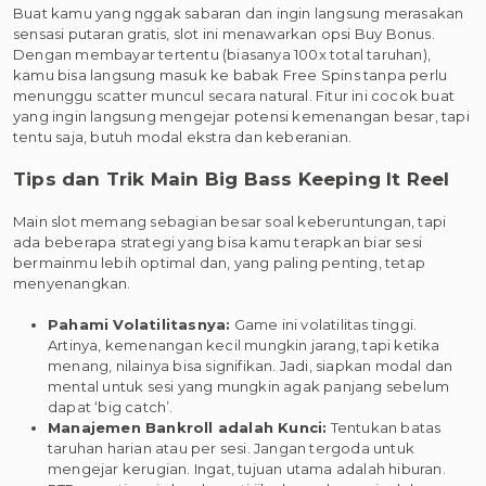
Buat kamu yang nggak sabaran dan ingin langsung merasakan
sensasi putaran gratis, slot ini menawarkan opsi Buy Bonus.
Dengan membayar tertentu (biasanya 100x total taruhan),
kamu bisa langsung masuk ke babak Free Spins tanpa perlu
menunggu scatter muncul secara natural. Fitur ini cocok buat
yang ingin langsung mengejar potensi kemenangan besar, tapi
tentu saja, butuh modal ekstra dan keberanian.
Tips dan Trik Main Big Bass Keeping It Reel
Main slot memang sebagian besar soal keberuntungan, tapi
ada beberapa strategi yang bisa kamu terapkan biar sesi
bermainmu lebih optimal dan, yang paling penting, tetap
menyenangkan.
Pahami Volatilitasnya:
Game ini volatilitas tinggi.
Artinya, kemenangan kecil mungkin jarang, tapi ketika
menang, nilainya bisa signifikan. Jadi, siapkan modal dan
mental untuk sesi yang mungkin agak panjang sebelum
dapat ‘big catch’.
Manajemen Bankroll adalah Kunci:
Tentukan batas
taruhan harian atau per sesi. Jangan tergoda untuk
mengejar kerugian. Ingat, tujuan utama adalah hiburan.