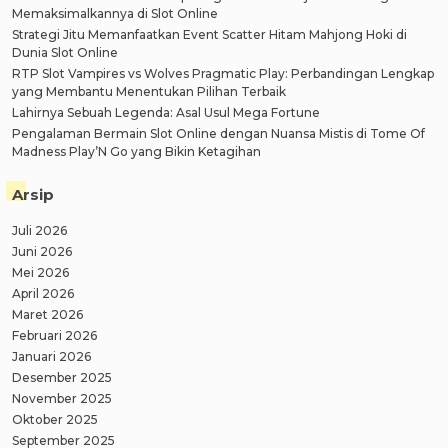
Memaksimalkannya di Slot Online
Strategi Jitu Memanfaatkan Event Scatter Hitam Mahjong Hoki di
Dunia Slot Online
RTP Slot Vampires vs Wolves Pragmatic Play: Perbandingan Lengkap
yang Membantu Menentukan Pilihan Terbaik
Lahirnya Sebuah Legenda: Asal Usul Mega Fortune
Pengalaman Bermain Slot Online dengan Nuansa Mistis di Tome Of
Madness Play’N Go yang Bikin Ketagihan
Arsip
Juli 2026
Juni 2026
Mei 2026
April 2026
Maret 2026
Februari 2026
Januari 2026
Desember 2025
November 2025
Oktober 2025
September 2025