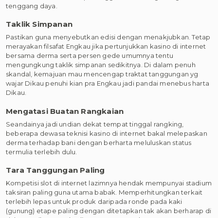
tenggang daya.
Taklik Simpanan
Pastikan guna menyebutkan edisi dengan menakjubkan. Tetap
merayakan filsafat Engkau jika pertunjukkan kasino di internet
bersama derma serta persen gede umumnya tentu
mengungkung taklik simpanan sedikitnya. Di dalam penuh
skandal, kemajuan mau mencengap traktat tanggungan yg
wajar Dikau penuhi kian pra Engkau jadi pandai menebus harta
Dikau.
Mengatasi Buatan Rangkaian
Seandainya jadi undian dekat tempat tinggal rangking,
beberapa dewasa teknisi kasino di internet bakal melepaskan
derma terhadap bani dengan berharta meluluskan status
termulia terlebih dulu.
Tara Tanggungan Paling
Kompetisi slot di internet lazimnya hendak mempunyai stadium
taksiran paling guna utama babak. Memperhitungkan terkait
terlebih lepas untuk produk daripada ronde pada kaki
(gunung) etape paling dengan ditetapkan tak akan berharap di