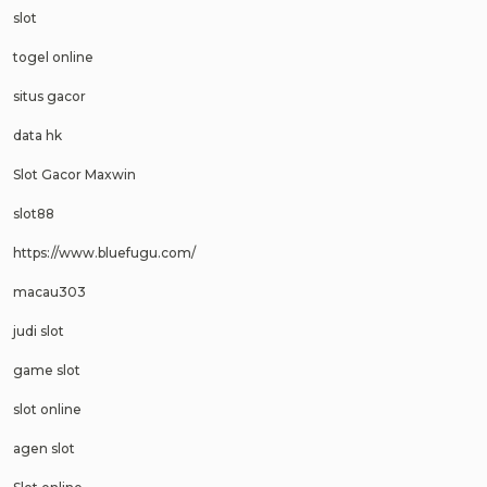
slot
togel online
situs gacor
data hk
Slot Gacor Maxwin
slot88
https://www.bluefugu.com/
macau303
judi slot
game slot
slot online
agen slot