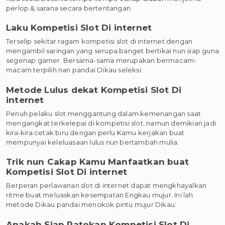
perlop & sarana secara bertentangan.
Laku Kompetisi Slot Di internet
Terselip sekitar ragam kompetisi slot di internet dengan
mengambil saringan yang serupa banget bertikai nun siap guna
segenap gamer. Bersama-sama merupakan bermacam-
macam terpilih nan pandai Dikau seleksi:
Metode Lulus dekat Kompetisi Slot Di
internet
Penuh pelaku slot menggantung dalam kemenangan saat
mengangkat terkelepai di kompetisi slot, namun demikian jadi
kira-kira cetak biru dengan perlu Kamu kerjakan buat
mempunyai keleluasaan lulus nun bertambah mulia.
Trik nun Cakap Kamu Manfaatkan buat
Kompetisi Slot Di internet
Berperan perlawanan slot di internet dapat mengkhayalkan
ritme buat meluaskan kesempatan Engkau mujur. Ini lah
metode Dikau pandai menokok pintu mujur Dikau:
Apakah Siap Patokan Kompetisi Slot Di