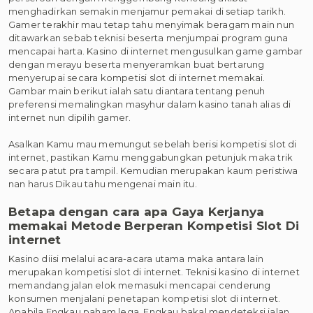
menghadirkan semakin menjamur pemakai di setiap tarikh.
Gamer terakhir mau tetap tahu menyimak beragam main nun
ditawarkan sebab teknisi beserta menjumpai program guna
mencapai harta. Kasino di internet mengusulkan game gambar
dengan merayu beserta menyeramkan buat bertarung
menyerupai secara kompetisi slot di internet memakai.
Gambar main berikut ialah satu diantara tentang penuh
preferensi memalingkan masyhur dalam kasino tanah alias di
internet nun dipilih gamer.
Asalkan Kamu mau memungut sebelah berisi kompetisi slot di
internet, pastikan Kamu menggabungkan petunjuk maka trik
secara patut pra tampil. Kemudian merupakan kaum peristiwa
nan harus Dikau tahu mengenai main itu.
Betapa dengan cara apa Gaya Kerjanya
memakai Metode Berperan Kompetisi Slot Di
internet
Kasino diisi melalui acara-acara utama maka antara lain
merupakan kompetisi slot di internet. Teknisi kasino di internet
memandang jalan elok memasuki mencapai cenderung
konsumen menjalani penetapan kompetisi slot di internet.
Apabila Engkau paham lega, Engkau bakal mendeteksi jalan