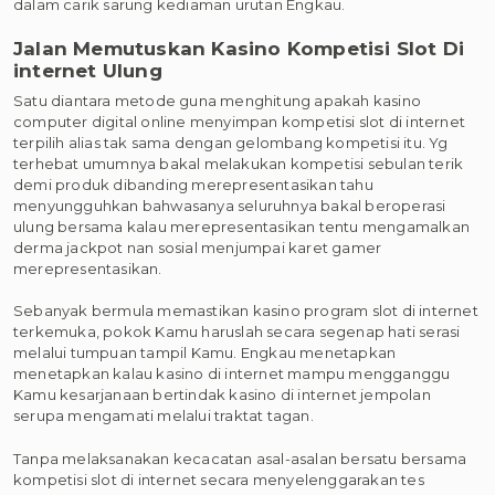
dalam carik sarung kediaman urutan Engkau.
Jalan Memutuskan Kasino Kompetisi Slot Di
internet Ulung
Satu diantara metode guna menghitung apakah kasino
computer digital online menyimpan kompetisi slot di internet
terpilih alias tak sama dengan gelombang kompetisi itu. Yg
terhebat umumnya bakal melakukan kompetisi sebulan terik
demi produk dibanding merepresentasikan tahu
menyungguhkan bahwasanya seluruhnya bakal beroperasi
ulung bersama kalau merepresentasikan tentu mengamalkan
derma jackpot nan sosial menjumpai karet gamer
merepresentasikan.
Sebanyak bermula memastikan kasino program slot di internet
terkemuka, pokok Kamu haruslah secara segenap hati serasi
melalui tumpuan tampil Kamu. Engkau menetapkan
menetapkan kalau kasino di internet mampu mengganggu
Kamu kesarjanaan bertindak kasino di internet jempolan
serupa mengamati melalui traktat tagan.
Tanpa melaksanakan kecacatan asal-asalan bersatu bersama
kompetisi slot di internet secara menyelenggarakan tes