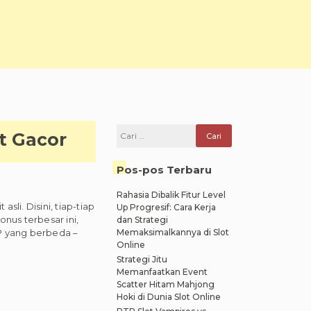
Cari
t Gacor
untuk:
Pos-pos Terbaru
Rahasia Dibalik Fitur Level
li. Disini, tiap-tiap
Up Progresif: Cara Kerja
nus terbesar ini,
dan Strategi
TP yang berbeda –
Memaksimalkannya di Slot
Online
Strategi Jitu
Memanfaatkan Event
Scatter Hitam Mahjong
Hoki di Dunia Slot Online