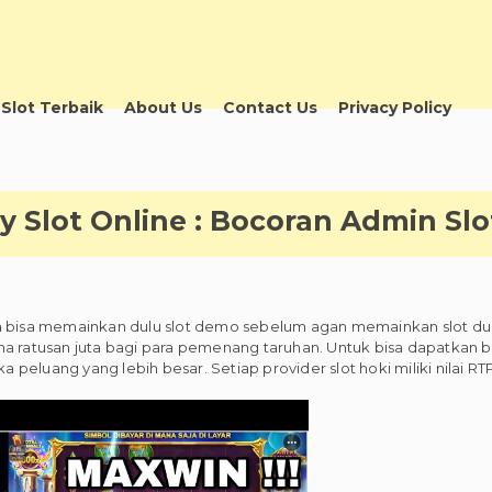
Slot Terbaik
About Us
Contact Us
Privacy Policy
y Slot Online : Bocoran Admin Slo
 bisa memainkan dulu slot demo sebelum agan memainkan slot duit as
ma ratusan juta bagi para pemenang taruhan. Untuk bisa dapatkan bo
peluang yang lebih besar. Setiap provider slot hoki miliki nilai R