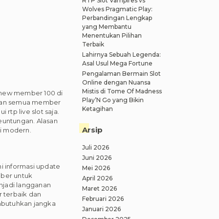
RTP Slot Vampires vs
Wolves Pragmatic Play:
Perbandingan Lengkap
yang Membantu
Menentukan Pilihan
Terbaik
Lahirnya Sebuah Legenda:
Asal Usul Mega Fortune
Pengalaman Bermain Slot
Online dengan Nuansa
Mistis di Tome Of Madness
s new member 100 di
Play’N Go yang Bikin
akukan semua member
Ketagihan
tp live slot saja.
euntungan. Alasan
Arsip
si modern.
Juli 2026
Juni 2026
i informasi update
Mei 2026
mber untuk
April 2026
njadi langganan
Maret 2026
r terbaik dan
Februari 2026
mbutuhkan jangka
Januari 2026