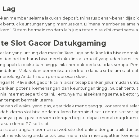
i Lag
rapkan member selama lakukan deposit. Ini harus benar-benar dijadi
ak bentuk keuntungan yang memuaskan. Dimana member selama m
ami. Sistem bermain modern lain juga tetap bisa dinikmati semu
te Slot Gacor Datukgaming
hasilan yang untung dan menjanjikan juga andaikan kita bisa mem
p tiap bettor harus bisa membuka link alternatif yang udah kami se
 apabila diaktifkan hingga nilai hendak berlaku tidak serupa. Peng
ndakan. Melakukan pemeriksaan terlebih dahulu sebelum saat co
menolong Anda hindari pemborosan duwit.
n RTP live slot gacor kita ini akan tetap berikan jalur mudah unt
erikan potensi kemenangan dan keuntungan tinggi. Sudah tentu te
nia internet seperti kita ini. Tentunya mulai sekarang semua bettor 
han tempat bermain utama.
rmainan di waktu yang pas, agar tidak mengganggu konsentrasi sel
ah, demo slot bisa berlama-lama bermain di satu demo slot serin
annya, gara-gara bersama dengan begitu dapat mudah bagi kamu
kun demo PG soft slot.
asic dan langkah bermain di website slot online dengan baik dan
g dapat mendukung anda untuk bisa meraih dan mendapatkan keme