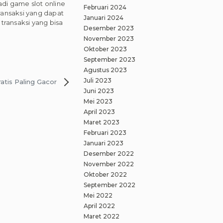
adi game slot online
Februari 2024
ransaksi yang dapat
Januari 2024
 transaksi yang bisa
Desember 2023
November 2023
Oktober 2023
September 2023
Agustus 2023
Juli 2023
ratis Paling Gacor
Juni 2023
Mei 2023
April 2023
Maret 2023
Februari 2023
Januari 2023
Desember 2022
November 2022
Oktober 2022
September 2022
Mei 2022
April 2022
Maret 2022