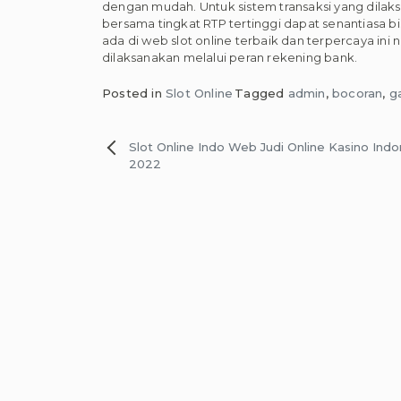
dengan mudah. Untuk sistem transaksi yang dilaksa
bersama tingkat RTP tertinggi dapat senantiasa 
ada di web slot online terbaik dan terpercaya ini 
dilaksanakan melalui peran rekening bank.
Posted in
Slot Online
Tagged
admin
,
bocoran
,
g
Navigasi
Slot Online Indo Web Judi Online Kasino Ind
2022
pos