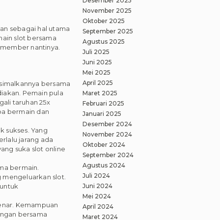
Desember 2025
November 2025
Oktober 2025
kan sebagai hal utama
September 2025
ain slot bersama
Agustus 2025
a member nantinya.
Juli 2025
Juni 2025
Mei 2025
April 2025
aksimalkannya bersama
diakan. Pemain pula
Maret 2025
ali taruhan 25x
Februari 2025
ba bermain dan
Januari 2025
Desember 2024
uk sukses. Yang
November 2024
rlalu jarang ada
Oktober 2024
yang suka slot online
September 2024
Agustus 2024
ama bermain.
Juli 2024
g mengeluarkan slot.
 untuk
Juni 2024
Mei 2024
 benar. Kemampuan
April 2024
nangan bersama
Maret 2024