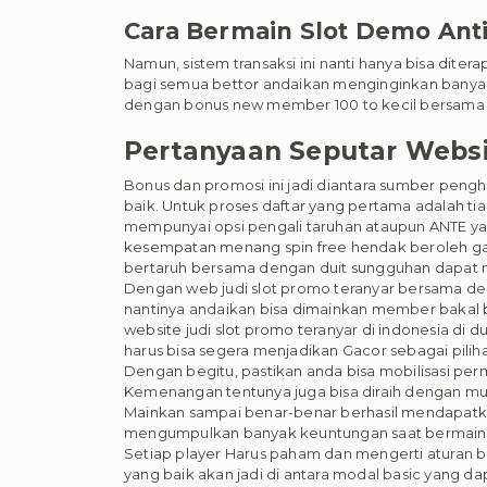
Cara Bermain Slot Demo Ant
Namun, sistem transaksi ini nanti hanya bisa dite
bagi semua bettor andaikan menginginkan bany
dengan bonus new member 100 to kecil bersama k
Pertanyaan Seputar Websi
Bonus dan promosi ini jadi diantara sumber peng
baik. Untuk proses daftar yang pertama adalah tia
mempunyai opsi pengali taruhan ataupun ANTE yang
kesempatan menang spin free hendak beroleh ga
bertaruh bersama dengan duit sungguhan dapat 
Dengan web judi slot promo teranyar bersama denga
nantinya andaikan bisa dimainkan member bakal b
website judi slot promo teranyar di indonesia di du
harus bisa segera menjadikan Gacor sebagai pili
Dengan begitu, pastikan anda bisa mobilisasi pe
Kemenangan tentunya juga bisa diraih dengan mud
Mainkan sampai benar-benar berhasil mendapatk
mengumpulkan banyak keuntungan saat bermain a
Setiap player Harus paham dan mengerti aturan b
yang baik akan jadi di antara modal basic yan