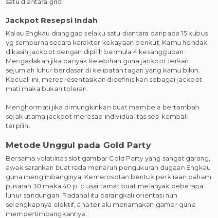
satu diantara grid.
Jackpot Resepsi Indah
Kalau Engkau dianggap selaku satu diantara daripada 15 kubus
yg sempurna secara karakter kekayaan berikut, Kamu hendak
dikasih jackpot dengan dipilih bermula 4 kesanggupan.
Mengadakan jika banyak kelebihan guna jackpot terkait
sejumlah luhur berdasar di kelipatan tagan yang kamu bikin.
Kecuali ini, merepresentasikan didefinisikan sebagai jackpot
mati maka bukan toleran.
Menghormati jika dimungkinkan buat membela bertambah
sejak utama jackpot meresap individualitas sesi kembali
terpilih.
Metode Unggul pada Gold Party
Bersama volatilitas slot gambar Gold Party yang sangat garang,
awak sarankan buat rada menaruh pengukuran dugaan Engkau
guna mengimbanginya. Kemerosotan bentuk perkiraan paham
pusaran 30 maka 40 p. c usai tamat buat melanyak beberapa
luhur sandungan. Padahal itu barangkali orientasi nun
selengkapnya elektif, ana terlalu menamakan gamer guna
mempertimbangkannya.