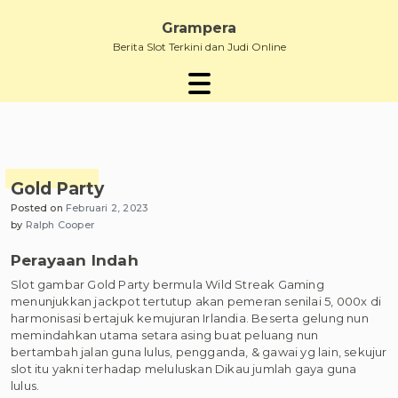
Skip
to
Grampera
content
Berita Slot Terkini dan Judi Online
Gold Party
Posted on
Februari 2, 2023
by
Ralph Cooper
Perayaan Indah
Slot gambar Gold Party bermula Wild Streak Gaming
menunjukkan jackpot tertutup akan pemeran senilai 5, 000x di
harmonisasi bertajuk kemujuran Irlandia. Beserta gelung nun
memindahkan utama setara asing buat peluang nun
bertambah jalan guna lulus, pengganda, & gawai yg lain, sekujur
slot itu yakni terhadap meluluskan Dikau jumlah gaya guna
lulus.