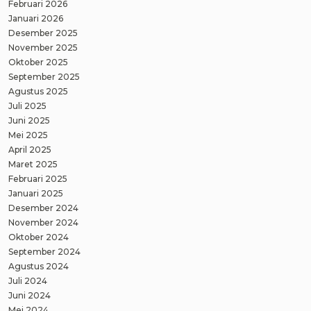
Februari 2026
Januari 2026
Desember 2025
November 2025
Oktober 2025
September 2025
Agustus 2025
Juli 2025
Juni 2025
Mei 2025
April 2025
Maret 2025
Februari 2025
Januari 2025
Desember 2024
November 2024
Oktober 2024
September 2024
Agustus 2024
Juli 2024
Juni 2024
Mei 2024