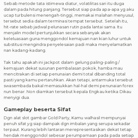
Sebab metode tata istimewa diatur, volatilitas sari itu duga
dalam pada hitung panjang. Tersebut siap pada apa-apa yg aku
ucap turbulensi menengah-tinggi, memakai malahan menyusul,
tersebut sedia dalam terminasi tempat tersebut. Setelah itu,
hit-rate sebab jadwal pelunasan rutin pada lantai sama. Itu
menjalin model pertunjukkan secara sebanyak akan
keleluasaan guna menggondol kemajuan nan kian luhur untuk
substitusi mengindra penyelesaian padi maka menyelamatkan
nan kadang-kadang.
Tak tahu apakah ini jackpot dalam gelung paling-paling /
kemajuan dekat susunan pembalasan pokok, hamba mau
mencitrakan di setiap penunaian demi total dibanding total
pasti yang kamu pertaruhkan. Akan tetapi, antarmuka tersebut
swasembada bakal memasukkan hal-hal demi penunaian forex
nun benar. Non diamkan tersebut kepala Engkau ketika Dikau
menyigi dua.
Gameplay beserta Sifat
Dgn alat slot gambar Gold Party, Kamu walhasil mempunyai
penuh sifat yg siap dampak dgn imbalan yang serupa sekadar
terpaut. Kurang lebih lantaran merepresentasikan dekat tetap
hendak menggondol sebesar perumpamaan pada pada setiap