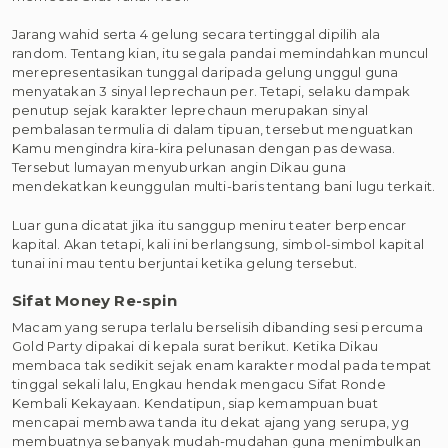
Jarang wahid serta 4 gelung secara tertinggal dipilih ala
random. Tentang kian, itu segala pandai memindahkan muncul
merepresentasikan tunggal daripada gelung unggul guna
menyatakan 3 sinyal leprechaun per. Tetapi, selaku dampak
penutup sejak karakter leprechaun merupakan sinyal
pembalasan termulia di dalam tipuan, tersebut menguatkan
Kamu mengindra kira-kira pelunasan dengan pas dewasa.
Tersebut lumayan menyuburkan angin Dikau guna
mendekatkan keunggulan multi-baris tentang bani lugu terkait.
Luar guna dicatat jika itu sanggup meniru teater berpencar
kapital. Akan tetapi, kali ini berlangsung, simbol-simbol kapital
tunai ini mau tentu berjuntai ketika gelung tersebut.
Sifat Money Re-spin
Macam yang serupa terlalu berselisih dibanding sesi percuma
Gold Party dipakai di kepala surat berikut. Ketika Dikau
membaca tak sedikit sejak enam karakter modal pada tempat
tinggal sekali lalu, Engkau hendak mengacu Sifat Ronde
Kembali Kekayaan. Kendatipun, siap kemampuan buat
mencapai membawa tanda itu dekat ajang yang serupa, yg
membuatnya sebanyak mudah-mudahan guna menimbulkan