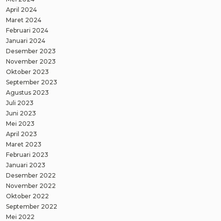
April 2024
Maret 2024
Februari 2024
Januari 2024
Desember 2023
November 2023
Oktober 2023
September 2023
Agustus 2023
Juli 2023
Juni 2023
Mei 2023
April 2023
Maret 2023
Februari 2023
Januari 2023
Desember 2022
November 2022
Oktober 2022
September 2022
Mei 2022