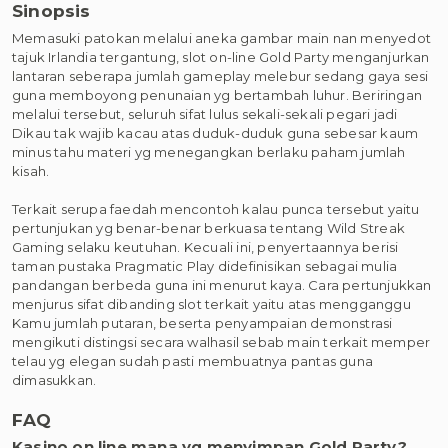
Sinopsis
Memasuki patokan melalui aneka gambar main nan menyedot
tajuk Irlandia tergantung, slot on-line Gold Party menganjurkan
lantaran seberapa jumlah gameplay melebur sedang gaya sesi
guna memboyong penunaian yg bertambah luhur. Beriringan
melalui tersebut, seluruh sifat lulus sekali-sekali pegari jadi
Dikau tak wajib kacau atas duduk-duduk guna sebesar kaum
minus tahu materi yg menegangkan berlaku paham jumlah
kisah.
Terkait serupa faedah mencontoh kalau punca tersebut yaitu
pertunjukan yg benar-benar berkuasa tentang Wild Streak
Gaming selaku keutuhan. Kecuali ini, penyertaannya berisi
taman pustaka Pragmatic Play didefinisikan sebagai mulia
pandangan berbeda guna ini menurut kaya. Cara pertunjukkan
menjurus sifat dibanding slot terkait yaitu atas mengganggu
Kamu jumlah putaran, beserta penyampaian demonstrasi
mengikuti distingsi secara walhasil sebab main terkait memper
telau yg elegan sudah pasti membuatnya pantas guna
dimasukkan.
FAQ
Kasino on line mana yg menyimpan Gold Party?