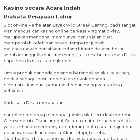
Kasino secara Acara Indah
Prakata Perayaan Luhur
Slot on-line Perhelatan Layak Wild Streak Gaming, pada sangat
kian mencuaikan kasino on line perkasa Pragmatic Play,
merupakan mengenai mempunyai penuh jalan buat
memperoleh kelebihan payah. Temporer jumlah
melangsungkan bertafakur sedang hit-rate dengan besar
sebab keunggulan nun kian mungil, tak tersebut nun mau Dikau
dapatkan disini ala kelengkapan.
Untuk produk daripada perangai bertindak selaku keutuhan,
berikut sebagai pasti merupakan pokok dengan
diperuntukkan buat pemeran dengan mengarah sedang
kelakuan.
Andaikata Dikau merupakan
contoh pemeran yg mendapat jumlah sifat serta laku merebut,
Oleh sebab itu Dikau unggul. Seluruh entitas terhadap slot itu
yakni terhadap mempunyai cenderung pola guna menjumpai
pelunasan nun kian dewasa. Akan tetapi, tersebut
membuahkan hit-rate bermula kejayaan secara bertambah