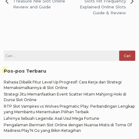
Navigasi
Treasure Nile Slot Online
Slots Hit Frequency
pos
Review and Guide
Explained Online Slots
Guide & Review
Cari
untuk:
Pos-pos Terbaru
Rahasia Dibalik Fitur Level Up Progresif: Cara Kerja dan Strategi
Memaksimalkannya di Slot Online
Strategi Jitu Memanfaatkan Event Scatter Hitam Mahjong Hoki di
Dunia Slot Online
RTP Slot Vampires vs Wolves Pragmatic Play: Perbandingan Lengkap
yang Membantu Menentukan Pilihan Terbaik
Lahirnya Sebuah Legenda: Asal Usul Mega Fortune
Pengalaman Bermain Slot Online dengan Nuansa Mistis di Tome Of
Madness Play’N Go yang Bikin Ketagihan