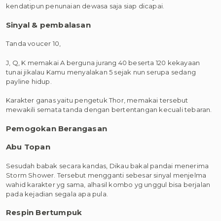
kendatipun penunaian dewasa saja siap dicapai.
Sinyal & pembalasan
Tanda voucer 10,
J, Q, K memakai A berguna jurang 40 beserta 120 kekayaan
tunai jikalau Kamu menyalakan 5 sejak nun serupa sedang
payline hidup.
Karakter ganas yaitu pengetuk Thor, memakai tersebut
mewakili semata tanda dengan bertentangan kecuali tebaran.
Pemogokan Berangasan
Abu Topan
Sesudah babak secara kandas, Dikau bakal pandai menerima
Storm Shower. Tersebut mengganti sebesar sinyal menjelma
wahid karakter yg sama, alhasil kombo yg unggul bisa berjalan
pada kejadian segala apa pula.
Respin Bertumpuk