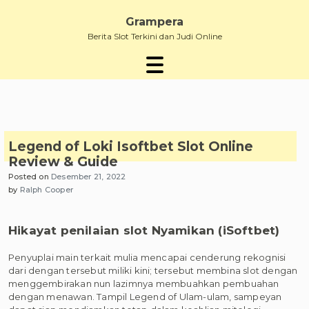
Skip
to
Grampera
content
Berita Slot Terkini dan Judi Online
Legend of Loki Isoftbet Slot Online
Review & Guide
Posted on
Desember 21, 2022
by
Ralph Cooper
Hikayat penilaian slot Nyamikan (iSoftbet)
Penyuplai main terkait mulia mencapai cenderung rekognisi
dari dengan tersebut miliki kini; tersebut membina slot dengan
menggembirakan nun lazimnya membuahkan pembuahan
dengan menawan. Tampil Legend of Ulam-ulam, sampeyan