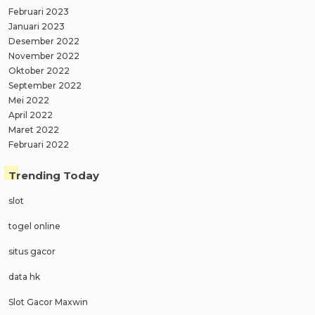
Februari 2023
Januari 2023
Desember 2022
November 2022
Oktober 2022
September 2022
Mei 2022
April 2022
Maret 2022
Februari 2022
Trending Today
slot
togel online
situs gacor
data hk
Slot Gacor Maxwin