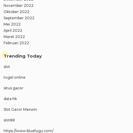
November 2022
Oktober 2022
September 2022
Mei 2022
April 2022
Maret 2022
Februari 2022
Trending Today
slot
togel online
situs gacor
data hk
Slot Gacor Maxwin
slot88
https://www.bluefugu.com/