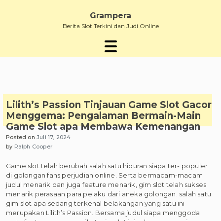
Skip
to
Grampera
content
Berita Slot Terkini dan Judi Online
Lilith’s Passion Tinjauan Game Slot Gacor
Menggema: Pengalaman Bermain-Main
Game Slot apa Membawa Kemenangan
Posted on
Juli 17, 2024
by
Ralph Cooper
Game slot telah berubah salah satu hiburan siapa ter- populer
di golongan fans perjudian online. Serta bermacam-macam
judul menarik dan juga feature menarik, gim slot telah sukses
menarik perasaan para pelaku dari aneka golongan. salah satu
gim slot apa sedang terkenal belakangan yang satu ini
merupakan Lilith’s Passion. Bersama judul siapa menggoda