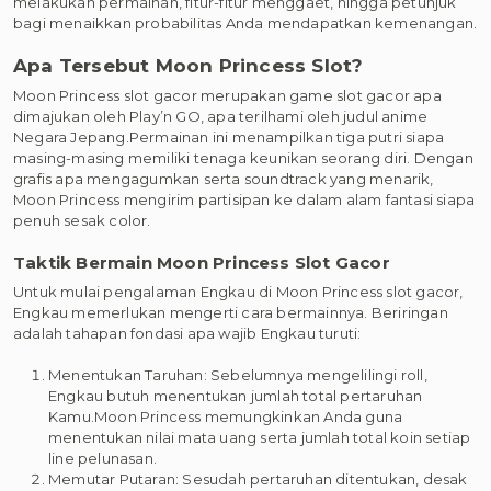
melakukan permainan, fitur-fitur menggaet, hingga petunjuk
bagi menaikkan probabilitas Anda mendapatkan kemenangan.
Apa Tersebut Moon Princess Slot?
Moon Princess slot gacor merupakan game slot gacor apa
dimajukan oleh Play’n GO, apa terilhami oleh judul anime
Negara Jepang.Permainan ini menampilkan tiga putri siapa
masing-masing memiliki tenaga keunikan seorang diri. Dengan
grafis apa mengagumkan serta soundtrack yang menarik,
Moon Princess mengirim partisipan ke dalam alam fantasi siapa
penuh sesak color.
Taktik Bermain Moon Princess Slot Gacor
Untuk mulai pengalaman Engkau di Moon Princess slot gacor,
Engkau memerlukan mengerti cara bermainnya. Beriringan
adalah tahapan fondasi apa wajib Engkau turuti:
Menentukan Taruhan: Sebelumnya mengelilingi roll,
Engkau butuh menentukan jumlah total pertaruhan
Kamu.Moon Princess memungkinkan Anda guna
menentukan nilai mata uang serta jumlah total koin setiap
line pelunasan.
Memutar Putaran: Sesudah pertaruhan ditentukan, desak