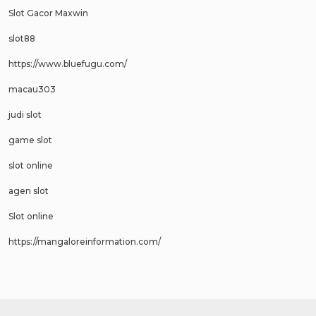
Slot Gacor Maxwin
slot88
https://www.bluefugu.com/
macau303
judi slot
game slot
slot online
agen slot
Slot online
https://mangaloreinformation.com/