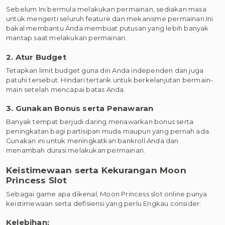
Sebelum Ini bermula melakukan permainan, sediakan masa
untuk mengerti seluruh feature dan mekanisme permainan.Ini
bakal membantu Anda membuat putusan yang lebih banyak
mantap saat melakukan permainan.
2. Atur Budget
Tetapkan limit budget guna diri Anda independen dan juga
patuhi tersebut. Hindari tertarik untuk berkelanjutan bermain-
main setelah mencapai batas Anda.
3. Gunakan Bonus serta Penawaran
Banyak tempat berjudi daring menawarkan bonus serta
peningkatan bagi partisipan muda maupun yang pernah ada.
Gunakan ini untuk meningkatkan bankroll Anda dan
menambah durasi melakukan permainan.
Keistimewaan serta Kekurangan Moon
Princess Slot
Sebagai game apa dikenal, Moon Princess slot online punya
keistimewaan serta defisiensi yang perlu Engkau consider:
Kelebihan: