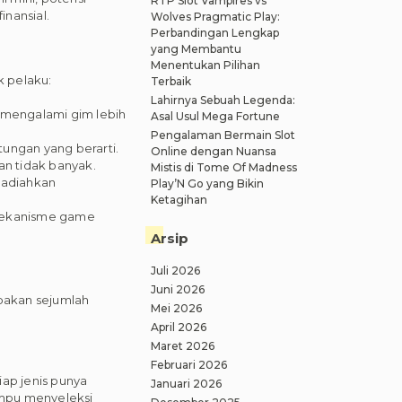
RTP Slot Vampires vs
nansial.
Wolves Pragmatic Play:
Perbandingan Lengkap
yang Membantu
Menentukan Pilihan
 pelaku:
Terbaik
Lahirnya Sebuah Legenda:
a mengalami gim lebih
Asal Usul Mega Fortune
Pengalaman Bermain Slot
ungan yang berarti.
Online dengan Nuansa
n tidak banyak.
Mistis di Tome Of Madness
hadiahkan
Play’N Go yang Bikin
Ketagihan
i mekanisme game
Arsip
Juli 2026
Juni 2026
pakan sejumlah
Mei 2026
April 2026
Maret 2026
Februari 2026
tiap jenis punya
Januari 2026
ampu menyeleksi