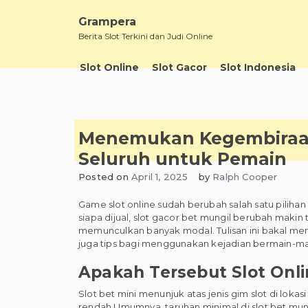
Skip
to
Grampera
content
Berita Slot Terkini dan Judi Online
Slot Online
Slot Gacor
Slot Indonesia
Menemukan Kegembiraan 
Seluruh untuk Pemain
Posted on
April 1, 2025
by
Ralph Cooper
Game slot online sudah berubah salah satu piliha
siapa dijual, slot gacor bet mungil berubah mak
memunculkan banyak modal. Tulisan ini bakal memb
juga tips bagi menggunakan kejadian bermain-ma
Apakah Tersebut Slot Onli
Slot bet mini menunjuk atas jenis gim slot di lo
rendah.Umumnya, taruhan minimal di slot bet mungi