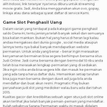
alih Indoxxi, link teranyar nya terus diburu untuk streaming
movie gratis. Jadi, Anda bisa menggunakan akun ovo, gopay,
linkaja atau dana sebagai syarat daftar di service Kami.
Game Slot Penghasil Uang
Dalam varian yang terdapat pada kategori game penghasil
saldo Dana ini, tentu jenisnya telah banyak sekali dan semuanya
bisa kalian mainkan. Bukan hal yang harus di heran lagi kalau
andaa mengakses dari dunia google , social media ataupun
lainnya tentu nya bakal banyak mendapatkan website
permainan. Untuk anda yang benar – benar ingin merasakan
kenyamanan bermainan bisa segera berhimpun bersama situs
Judi Online. Jadi cuma bersama dengan bermodal 10 ribu anda
telah bisa merasakan lengkap permainan yang di sediakan.
Jika ingin coba anda bisa segera klik dan masuk ke permainan
yang ada tanpa harus daftar dulu. Memainkan setiap taruhan
bisa juga main bersama dengan duwit asli juga bila anda
mendaftar dan buat akun resmi. Pragmatic Play bukan
perusahaan judi slot yang medioker walau baru ada dari tahun
2015.
Kualitas gacor dan kredibilitas sebuah agen situs judi slot online
akan terlihat jika telah banyak pemain-pemain yang mendaftar.
Itulah sebabnya Sarana Permainan waktu ini masuk didalam