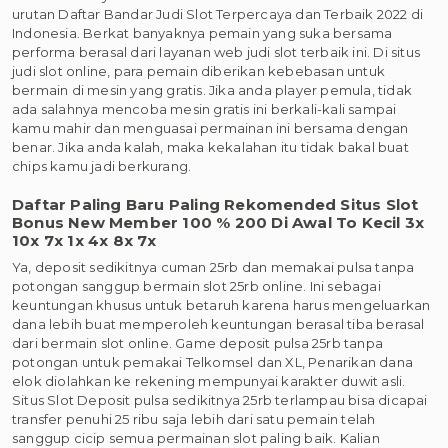
urutan Daftar Bandar Judi Slot Terpercaya dan Terbaik 2022 di
Indonesia. Berkat banyaknya pemain yang suka bersama
performa berasal dari layanan web judi slot terbaik ini. Di situs
judi slot online, para pemain diberikan kebebasan untuk
bermain di mesin yang gratis. Jika anda player pemula, tidak
ada salahnya mencoba mesin gratis ini berkali-kali sampai
kamu mahir dan menguasai permainan ini bersama dengan
benar. Jika anda kalah, maka kekalahan itu tidak bakal buat
chips kamu jadi berkurang.
Daftar Paling Baru Paling Rekomended Situs Slot
Bonus New Member 100 % 200 Di Awal To Kecil 3x
10x 7x 1x 4x 8x 7x
Ya, deposit sedikitnya cuman 25rb dan memakai pulsa tanpa
potongan sanggup bermain slot 25rb online. Ini sebagai
keuntungan khusus untuk betaruh karena harus mengeluarkan
dana lebih buat memperoleh keuntungan berasal tiba berasal
dari bermain slot online. Game deposit pulsa 25rb tanpa
potongan untuk pemakai Telkomsel dan XL, Penarikan dana
elok diolahkan ke rekening mempunyai karakter duwit asli.
Situs Slot Deposit pulsa sedikitnya 25rb terlampau bisa dicapai
transfer penuhi 25 ribu saja lebih dari satu pemain telah
sanggup cicip semua permainan slot paling baik. Kalian