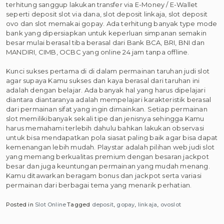
terhitung sanggup lakukan transfer via E-Money / E-Wallet
seperti deposit slot via dana, slot deposit linkaja, slot deposit
ovo dan slot memakai gopay. Ada terhitung banyak type mode
bank yang dipersiapkan untuk keperluan simpanan semakin
besar mulai berasal tiba berasal dari Bank BCA, BRI, BNI dan
MANDIRI, CIMB, OCBC yang online 24 jam tanpa offline.
Kunci sukses pertama di di dalam permainan taruhan judi slot
agar supaya Kamu sukses dan kaya berasal dari taruhan ini
adalah dengan belajar. Ada banyak hal yang harus dipelajari
diantara diantaranya adalah mempelajari karakteristik berasal
dari permainan sifat yang ingin dimainkan. Setiap permainan
slot memilikibanyak sekali tipe dan jenisnya sehingga Kamu
harus memahami terlebih dahulu bahkan lakukan observasi
untuk bisa mendapatkan pola siasat paling baik agar bisa dapat
kemenangan lebih mudah. Playstar adalah pilihan web judi slot
yang memang berkualitas premium dengan besaran jackpot
besar dan juga keuntungan permainan yang mudah menang.
Kamu ditawarkan beragam bonus dan jackpot serta variasi
permainan dari berbagai tema yang menarik perhatian.
Posted in
Slot Online
Tagged
deposit
,
gopay
,
linkaja
,
ovoslot