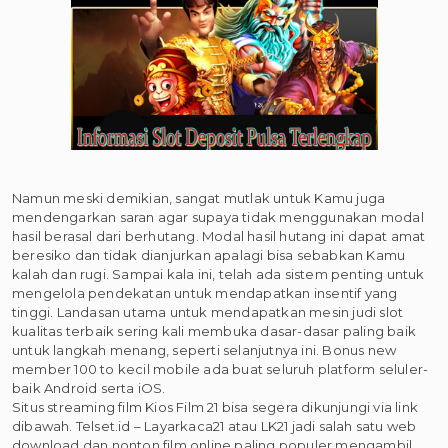
Namun meski demikian, sangat mutlak untuk Kamu juga
mendengarkan saran agar supaya tidak menggunakan modal
hasil berasal dari berhutang. Modal hasil hutang ini dapat amat
beresiko dan tidak dianjurkan apalagi bisa sebabkan Kamu
kalah dan rugi. Sampai kala ini, telah ada sistem penting untuk
mengelola pendekatan untuk mendapatkan insentif yang
tinggi. Landasan utama untuk mendapatkan mesin judi slot
kualitas terbaik sering kali membuka dasar-dasar paling baik
untuk langkah menang, seperti selanjutnya ini. Bonus new
member 100 to kecil mobile ada buat seluruh platform seluler-
baik Android serta iOS.
Situs streaming film Kios Film 21 bisa segera dikunjungi via link
dibawah. Telset.id – Layarkaca21 atau LK21 jadi salah satu web
download dan nonton film online paling populer mengambil