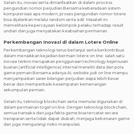
Selain itu, inovasi serta dimanfaatkan di dalam process
pengundian nomor perjudian.Bersama keberadaan sistem
komputerisasi apa modern, proses pengundian nomor lotere
bisa dijalankan melalui random serta adil. Masalah ini
memelihara kepercayaan kelompok pelaku terhadap result
undian dan juga menyatakan keabsahan permainan.
Perkembangan Inovasi di dalam Lotere Online
Perkembangan teknologi terus berlanjut serta berkontribusi
dalam menaikkan kejadian bermain lotere on line. salah satu
inovasi terkini merupakan penggunaan technology kejeniusan
buatan (artificial intelligence) internal meneliti data dan pola
game pemain.Bersama adanya AI, website judi on line mampu
menyampaikan saran bilangan perjudian siapa lebih besar
benar dan memperbaiki kesempatan kemenangan
sekumpulan pemain.
Selain itu, teknologi blockchain serta memulai digunakan di
dalam permainan togel on line. Dengan teknologi blockchain,
semua transaksi dan juga fakta game bisa tercatat secara
transparan serta tidak dapat diubah, menjaga kebenaran game
dan juga mengurangi risiko manipulasi.