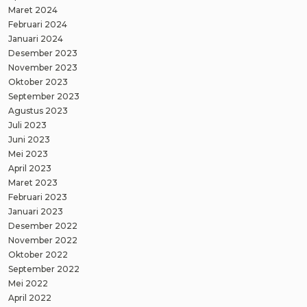
Maret 2024
Februari 2024
Januari 2024
Desember 2023
November 2023
Oktober 2023
September 2023
Agustus 2023
Juli 2023
Juni 2023
Mei 2023
April 2023
Maret 2023
Februari 2023
Januari 2023
Desember 2022
November 2022
Oktober 2022
September 2022
Mei 2022
April 2022