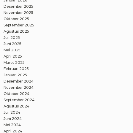
Januari 2026
Desember 2025
November 2025
Oktober 2025
September 2025
Agustus 2025
Juli 2025
Juni 2025
Mei 2025
April 2025
Maret 2025
Februari 2025
Januari 2025
Desember 2024
November 2024
Oktober 2024
September 2024
Agustus 2024
Juli 2024
Juni 2024
Mei 2024
April 2024