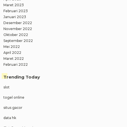
Maret 2023
Februari 2023
Januari 2023
Desember 2022
November 2022
Oktober 2022
September 2022
Mei 2022
April 2022
Maret 2022
Februari 2022
Trending Today
slot
togel online
situs gacor
data hk