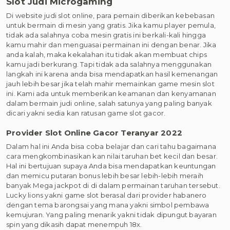
Slot Judi Microgaming
Di website judi slot online, para pemain diberikan kebebasan
untuk bermain di mesin yang gratis. Jika kamu player pemula,
tidak ada salahnya coba mesin gratis ini berkali-kali hingga
kamu mahir dan menguasai permainan ini dengan benar. Jika
anda kalah, maka kekalahan itu tidak akan membuat chips
kamu jadi berkurang. Tapi tidak ada salahnya menggunakan
langkah ini karena anda bisa mendapatkan hasil kemenangan
jauh lebih besar jika telah mahir memainkan game mesin slot
ini. Kami ada untuk memberikan keamanan dan kenyamanan
dalam bermain judi online, salah satunya yang paling banyak
dicari yakni sedia kan ratusan game slot gacor.
Provider Slot Online Gacor Teranyar 2022
Dalam hal ini Anda bisa coba belajar dan cari tahu bagaimana
cara mengkombinasikan kan nilai taruhan bet kecil dan besar.
Hal ini bertujuan supaya Anda bisa mendapatkan keuntungan
dan memicu putaran bonus lebih besar lebih-lebih meraih
banyak Mega jackpot di di dalam permainan taruhan tersebut.
Lucky lions yakni game slot berasal dari provider habanero
dengan tema barongsai yang mana yakni simbol pembawa
kemujuran. Yang paling menarik yakni tidak dipungut bayaran
spin yang dikasih dapat menempuh 18x.