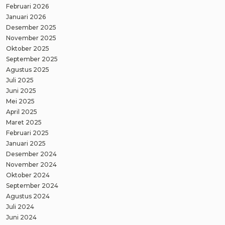
Februari 2026
Januari 2026
Desember 2025
November 2025
Oktober 2025
September 2025
Agustus 2025
Juli 2025
Juni 2025
Mei 2025
April 2025
Maret 2025
Februari 2025
Januari 2025
Desember 2024
November 2024
Oktober 2024
September 2024
Agustus 2024
Juli 2024
Juni 2024