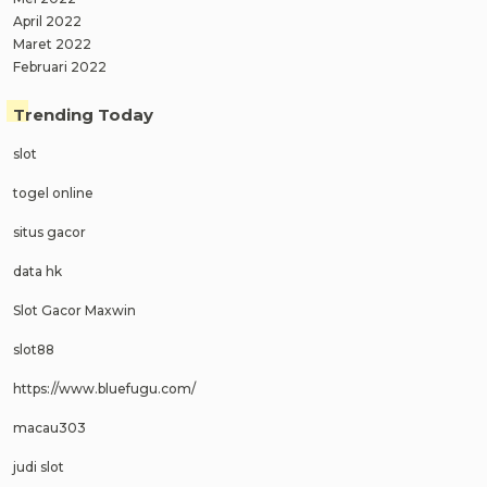
April 2022
Maret 2022
Februari 2022
Trending Today
slot
togel online
situs gacor
data hk
Slot Gacor Maxwin
slot88
https://www.bluefugu.com/
macau303
judi slot