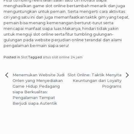
Fitur tumbling reels ialah salah satu ciri inovatif siapa
menghasilkan game slot online bertambah menarik dan juga
menguntungkan untuk pemain. Serta mengerti cara aktivitas
ciri yang satu ini dan juga memanfaatkan taktik gim yang tepat,
pemain bisa menang kemenangan berturut-turut serta
mencapai manfaat siapa luas.Makanya, hindari tidak yakin
untuk menguji slot online serta fitur tumbling gulungan-
gulungan pada website perjudian online terandal dan alami
pengalaman bermain siapa seru!
Posted in
Slot
Tagged
situs slot online 24 jam
Navigasi
Menemukan Website Judi
Slot Online: Taktik Menyita
pos
Onlen yang Menyediakan
Keuntungan dari Loyalty
Game Hidup Pedagang
Programs
siapa Berkualitas:
Pengalaman Tempat
Berjudi siapa Autentik