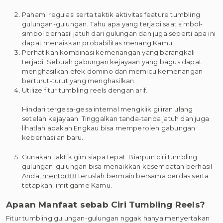
Pahami regulasi serta taktik aktivitas feature tumbling
gulungan-gulungan. Tahu apa yang terjadi saat simbol-
simbol berhasil jatuh dari gulungan dan juga seperti apa ini
dapat menaikkan probabilitas menang Kamu.
Perhatikan kombinasi kemenangan yang barangkali
terjadi. Sebuah gabungan kejayaan yang bagus dapat
menghasilkan efek domino dan memicu kemenangan
berturut-turut yang menghasilkan.
Utilize fitur tumbling reels dengan arif.
Hindari tergesa-gesa internal mengklik giliran ulang
setelah kejayaan. Tinggalkan tanda-tanda jatuh dan juga
lihatlah apakah Engkau bisa memperoleh gabungan
keberhasilan baru.
Gunakan taktik gim siapa tepat. Biarpun ciri tumbling
gulungan-gulungan bisa menaikkan kesempatan berhasil
Anda,
mentor88
teruslah bermain bersama cerdas serta
tetapkan limit game Kamu.
Apaan Manfaat sebab Ciri Tumbling Reels?
Fitur tumbling gulungan-gulungan nggak hanya menyertakan