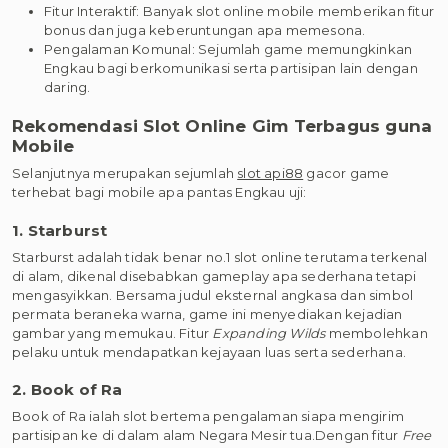
Fitur Interaktif: Banyak slot online mobile memberikan fitur
bonus dan juga keberuntungan apa memesona.
Pengalaman Komunal: Sejumlah game memungkinkan
Engkau bagi berkomunikasi serta partisipan lain dengan
daring.
Rekomendasi Slot Online Gim Terbagus guna
Mobile
Selanjutnya merupakan sejumlah
slot api88
gacor game
terhebat bagi mobile apa pantas Engkau uji:
1. Starburst
Starburst adalah tidak benar no.1 slot online terutama terkenal
di alam, dikenal disebabkan gameplay apa sederhana tetapi
mengasyikkan. Bersama judul eksternal angkasa dan simbol
permata beraneka warna, game ini menyediakan kejadian
gambar yang memukau. Fitur
Expanding Wilds
membolehkan
pelaku untuk mendapatkan kejayaan luas serta sederhana.
2. Book of Ra
Book of Ra ialah slot bertema pengalaman siapa mengirim
partisipan ke di dalam alam Negara Mesir tua.Dengan fitur
Free