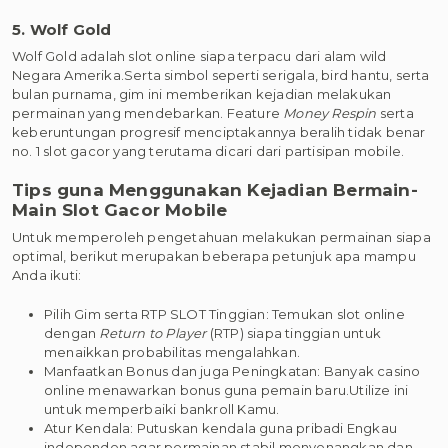
5. Wolf Gold
Wolf Gold adalah slot online siapa terpacu dari alam wild
Negara Amerika.Serta simbol seperti serigala, bird hantu, serta
bulan purnama, gim ini memberikan kejadian melakukan
permainan yang mendebarkan. Feature
Money Respin
serta
keberuntungan progresif menciptakannya beralih tidak benar
no. 1 slot gacor yang terutama dicari dari partisipan mobile.
Tips guna Menggunakan Kejadian Bermain-
Main Slot Gacor Mobile
Untuk memperoleh pengetahuan melakukan permainan siapa
optimal, berikut merupakan beberapa petunjuk apa mampu
Anda ikuti:
Pilih Gim serta RTP SLOT Tinggian: Temukan slot online
dengan
Return to Player
(RTP) siapa tinggian untuk
menaikkan probabilitas mengalahkan.
Manfaatkan Bonus dan juga Peningkatan: Banyak casino
online menawarkan bonus guna pemain baru.Utilize ini
untuk memperbaiki bankroll Kamu.
Atur Kendala: Putuskan kendala guna pribadi Engkau
independen agar permainan stabil menyenangkan dan