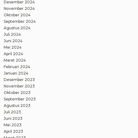
Desember 2024
November 2024
Oktober 2024
September 2024
Agustus 2024
Juli 2024
Juni 2024
Mei 2024
April 2024
Maret 2024
Februari 2024
Januari 2024
Desember 2023
November 2023
Oktober 2023
September 2023
Agustus 2023
Juli 2023
Juni 2023
Mei 2023
April 2023
Maret 2023