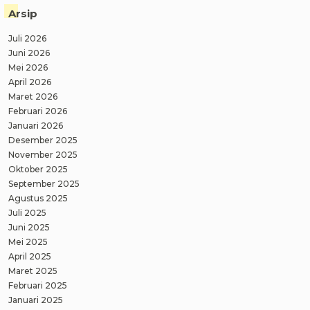
Arsip
Juli 2026
Juni 2026
Mei 2026
April 2026
Maret 2026
Februari 2026
Januari 2026
Desember 2025
November 2025
Oktober 2025
September 2025
Agustus 2025
Juli 2025
Juni 2025
Mei 2025
April 2025
Maret 2025
Februari 2025
Januari 2025