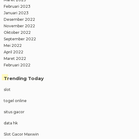
Februari 2023
Januari 2023
Desember 2022
November 2022
Oktober 2022
September 2022
Mei 2022
April 2022
Maret 2022
Februari 2022
Trending Today
slot
togel online
situs gacor
data hk
Slot Gacor Maxwin