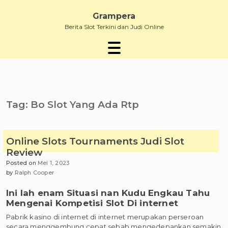
Skip
to
Grampera
content
Berita Slot Terkini dan Judi Online
Tag:
Bo Slot Yang Ada Rtp
Online Slots Tournaments Judi Slot
Review
Posted on
Mei 1, 2023
by
Ralph Cooper
Ini lah enam Situasi nan Kudu Engkau Tahu
Mengenai Kompetisi Slot Di internet
Pabrik kasino di internet di internet merupakan perseroan
secara menggembung cepat sebab mengedepankan semakin