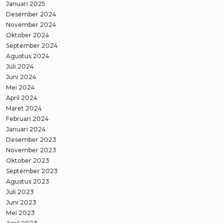
Januari 2025
Desember 2024
November 2024
Oktober 2024
September 2024
Agustus 2024
Juli 2024
Juni 2024
Mei 2024
April 2024
Maret 2024
Februari 2024
Januari 2024
Desember 2023
November 2023
Oktober 2023
September 2023
Agustus 2023
Juli 2023
Juni 2023
Mei 2023