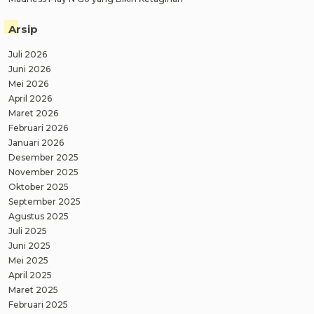
Arsip
Juli 2026
Juni 2026
Mei 2026
April 2026
Maret 2026
Februari 2026
Januari 2026
Desember 2025
November 2025
Oktober 2025
September 2025
Agustus 2025
Juli 2025
Juni 2025
Mei 2025
April 2025
Maret 2025
Februari 2025