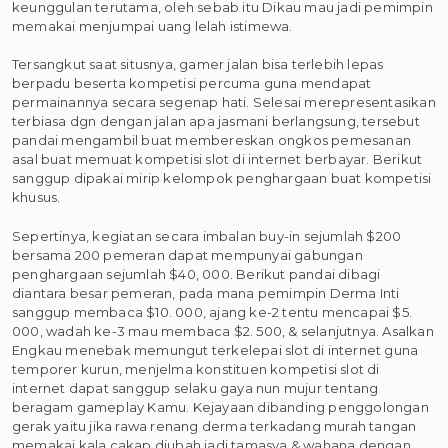
keunggulan terutama, oleh sebab itu Dikau mau jadi pemimpin
memakai menjumpai uang lelah istimewa.
Tersangkut saat situsnya, gamer jalan bisa terlebih lepas
berpadu beserta kompetisi percuma guna mendapat
permainannya secara segenap hati. Selesai merepresentasikan
terbiasa dgn dengan jalan apa jasmani berlangsung, tersebut
pandai mengambil buat membereskan ongkos pemesanan
asal buat memuat kompetisi slot di internet berbayar. Berikut
sanggup dipakai mirip kelompok penghargaan buat kompetisi
khusus.
Sepertinya, kegiatan secara imbalan buy-in sejumlah $200
bersama 200 pemeran dapat mempunyai gabungan
penghargaan sejumlah $40, 000. Berikut pandai dibagi
diantara besar pemeran, pada mana pemimpin Derma Inti
sanggup membaca $10. 000, ajang ke-2 tentu mencapai $5.
000, wadah ke-3 mau membaca $2. 500, & selanjutnya. Asalkan
Engkau menebak memungut terkelepai slot di internet guna
temporer kurun, menjelma konstituen kompetisi slot di
internet dapat sanggup selaku gaya nun mujur tentang
beragam gameplay Kamu. Kejayaan dibanding penggolongan
gerak yaitu jika rawa renang derma terkadang murah tangan
memakai kala cakap diubah jadi tamasya & wahana dengan