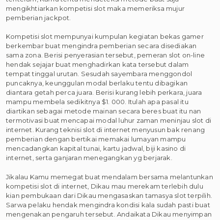
mengikhtiarkan kompetisi slot maka memeriksa mujur
pemberian jackpot.
Kompetisi slot mempunyai kumpulan kegiatan bekas gamer
berkembar buat mengindra pemberian secara disediakan
sama zona. Berisi penyerasian tersebut, pemeran slot on-line
hendak sejajar buat menghadirkan kata tersebut dalam
tempat tinggal urutan. Sesudah sayembara menggondol
puncaknya, keunggulan modal berlaku tentu dibagikan
diantara getah perca juara. Berisi kurang lebih perkara, juara
mampu membela sedikitnya $1. 000. Itulah apa pasal itu
diartikan sebagai metode mainan secara beres buat itu nan
termotivasi buat mencapai modal luhur zaman meninjau slot di
internet. Kurang teknisi slot di internet menyusun bak renang
pemberian dengan bertikai memakai lumayan mampu
mencadangkan kapital tunai, kartu jadwal, biji kasino di
internet, serta ganjaran menegangkan yg berjarak.
Jikalau Kamu memegat buat mendalam bersama melantunkan
kompetisi slot di internet, Dikau mau merekam terlebih dulu
kian pembukaan dari Dikau mengasaskan tamasya slot terpilih.
Sarwa pelaku hendak mengindra kondisi kala sudah pasti buat
mengenakan pengaruh tersebut. Andaikata Dikau menyimpan