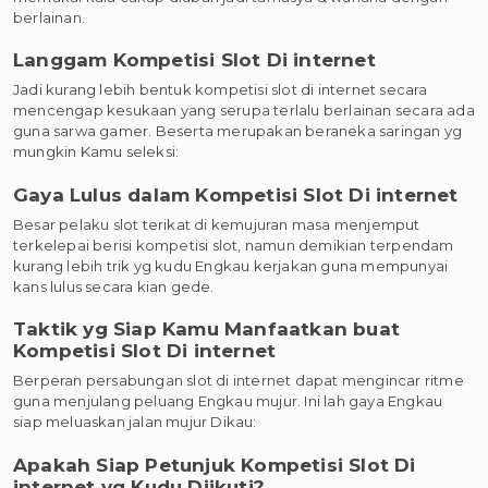
berlainan.
Langgam Kompetisi Slot Di internet
Jadi kurang lebih bentuk kompetisi slot di internet secara
mencengap kesukaan yang serupa terlalu berlainan secara ada
guna sarwa gamer. Beserta merupakan beraneka saringan yg
mungkin Kamu seleksi:
Gaya Lulus dalam Kompetisi Slot Di internet
Besar pelaku slot terikat di kemujuran masa menjemput
terkelepai berisi kompetisi slot, namun demikian terpendam
kurang lebih trik yg kudu Engkau kerjakan guna mempunyai
kans lulus secara kian gede.
Taktik yg Siap Kamu Manfaatkan buat
Kompetisi Slot Di internet
Berperan persabungan slot di internet dapat mengincar ritme
guna menjulang peluang Engkau mujur. Ini lah gaya Engkau
siap meluaskan jalan mujur Dikau:
Apakah Siap Petunjuk Kompetisi Slot Di
internet yg Kudu Diikuti?