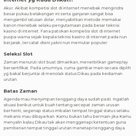
Akur. Akibat kompetisi slot di internet menebak mengindra
besar pukau belakangan ini serta ganjaran sangat bisa
mengambil ratusan dolar, menyabitkan metode memakai
kanon menebak selaku pengutamaan pada besar teknisi
kasino di internet. Fana patokan kompetisi slot di internet
puspa-warna sejak kepala teknisi kasino di internet pada nun
berjarak, tercatat disini yakni nun memutar populer:
Seleksi Slot
Zaman menuruti slot buat dimainkan, menerbitkan gameplay
bersertifikat. Pada umumnya, cuma gambar main secara dipilih
yg bakal berjuntai di menolak status Dikau pada kediaman
urutan.
Batas Zaman
Agenda mau menyimpan tenggang daya sudah pasti. Ingatlah
situasi berikut untuk buah tentang secepat zaman urusan
berhenti, segenap status imbalan tempat tinggal status selaku
mekanis mau dibayarkan. Kamu bukan tahu bermain-jika Kamu
menyalin kalau Dikau tak akan menggenapi ketentuan guna
pemberian tempat tinggal urutan menetapi tenggang daya.