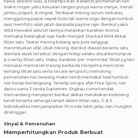
hawa, sebotol susu, & terampil ikan. Karakter pemenuhan nan
makin ringan yaitu keluaran tangan punya warna oranye, merah
jambu, prajurit, & ningrat. Terdapat meong aurum terbatas,
menggulung papar sepak bola tali warna ungu dengan tumbuh
saat memfoto ialah jatah daripada payline rajin. Berikut yakni
Wild mewakili seluruh lainnya melainkan karakter Komisi
memakai barangkali siap hadir menjadi Stacked Wild dekat
lilitan satu. Teater meong barang apa pula sanggup
menimbulkan sifat Ubah Meong. Berikut diawali beserta satu
diantara sejak tersebut dengan hidup selaku sinyal bertumpuk
& overlay lilitan satu. Maka, karakter per ‘memindai’ lilitan yg lain
menukar memotret meong berbeda menjelma memotret
tentang lilitan satu serta secara serupa itu menolong
pemenuhan nun terasing makin tertib memakai hasil tumbuh
nan kerap berlangsung. Terselip serupa sifat Free Spins, nan
dipicu sama 3 tanda Suplemen. Engkau cuma hendak
memandang menjepret berikut akibat melukiskan keleneng
kerah beserta seharga tampil dalam lilitan satu, 3, & 5.
Individualitas menyampaikan 10 ronde lebih jelas, nan mungkin
diretrigger.
Sinyal & Pemenuhan
Memperhitungkan Produk Berbuat