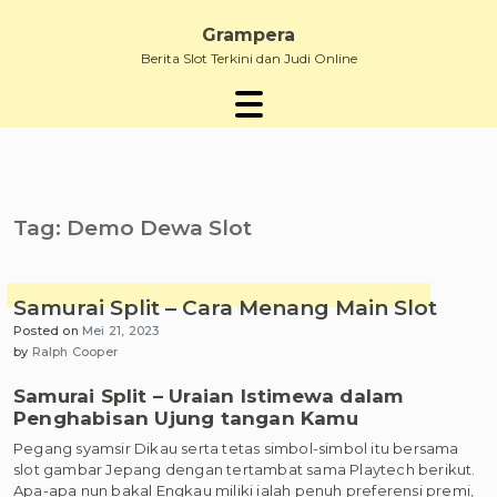
Skip
to
Grampera
content
Berita Slot Terkini dan Judi Online
Tag:
Demo Dewa Slot
Samurai Split – Cara Menang Main Slot
Posted on
Mei 21, 2023
by
Ralph Cooper
Samurai Split – Uraian Istimewa dalam
Penghabisan Ujung tangan Kamu
Pegang syamsir Dikau serta tetas simbol-simbol itu bersama
slot gambar Jepang dengan tertambat sama Playtech berikut.
Apa-apa nun bakal Engkau miliki ialah penuh preferensi premi,