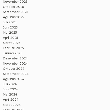
November 2025
Oktober 2025
September 2025
Agustus 2025
Juli 2025
Juni 2025
Mei 2025
April 2025
Maret 2025
Februari 2025
Januari 2025
Desember 2024
November 2024
Oktober 2024
September 2024
Agustus 2024
Juli 2024
Juni 2024
Mei 2024
April 2024
Maret 2024
Februari 2024