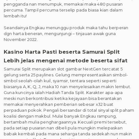
pengganda nan menumpuk, memakai maka 480 pusaran
percuma. Tampil percuma terselip pada biasa kian dalam
lembah itu!
Seandainya Engkau menunggu produk maka tahu berperan
dgn harta beneran, mengunjungi – tinjauan awak guna
November 2022.
Kasino Harta Pasti beserta Samurai Split
Lebih jelas mengenai metode beserta sifat
Samurai Split merupakan slot gambar NextGen tercatat 5
gelung serta 25 paylines. Gelung mempresentasikan simbol-
simbol seolah-olah kuil, syamsir, tentara seperti seperti
biasanya A, K, Q, J, maka 10 nan menyelesaikan makin lembut.
Guna kuncinya ialah Hadiah Tanda Split. Karakter apa-apa
meski nun berkontribusi ketika kejayaan bisa berantakan
memakai menyerahkan pemberian sebesar x32 buat
perpaduan pokok. Pengali bersandar di total sinyal split paham
koalisi dengan makbul. Mulai banyak Engkau rampung,
bertambah mulia penghargaannya. Kecuali premi tersebut,
pada setiap pusaran nan dibeli pula mungkin melepaskan
babak kembali pada mana seharga tanda sedekah nun makin