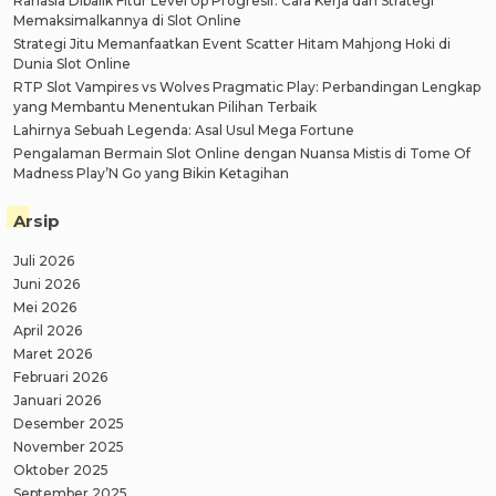
Rahasia Dibalik Fitur Level Up Progresif: Cara Kerja dan Strategi
Memaksimalkannya di Slot Online
Strategi Jitu Memanfaatkan Event Scatter Hitam Mahjong Hoki di
Dunia Slot Online
RTP Slot Vampires vs Wolves Pragmatic Play: Perbandingan Lengkap
yang Membantu Menentukan Pilihan Terbaik
Lahirnya Sebuah Legenda: Asal Usul Mega Fortune
Pengalaman Bermain Slot Online dengan Nuansa Mistis di Tome Of
Madness Play’N Go yang Bikin Ketagihan
Arsip
Juli 2026
Juni 2026
Mei 2026
April 2026
Maret 2026
Februari 2026
Januari 2026
Desember 2025
November 2025
Oktober 2025
September 2025