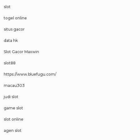
slot
togel online
situs gacor
data hk
Slot Gacor Maxwin
slot88
https://www.bluefugu.com/
macau303
judi slot
game slot
slot online
agen slot