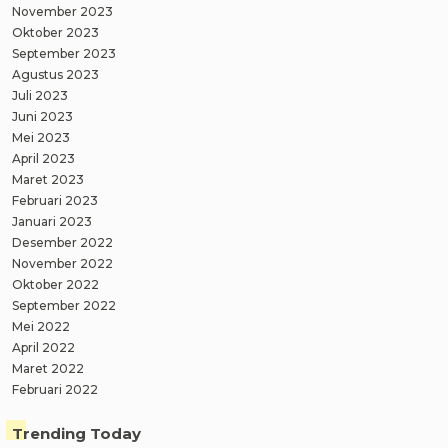
November 2023
Oktober 2023
September 2023
Agustus 2023
Juli 2023
Juni 2023
Mei 2023
April 2023
Maret 2023
Februari 2023
Januari 2023
Desember 2022
November 2022
Oktober 2022
September 2022
Mei 2022
April 2022
Maret 2022
Februari 2022
Trending Today