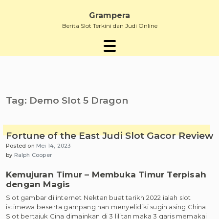
Skip
to
Grampera
content
Berita Slot Terkini dan Judi Online
Tag:
Demo Slot 5 Dragon
Fortune of the East Judi Slot Gacor Review
Posted on
Mei 14, 2023
by
Ralph Cooper
Kemujuran Timur – Membuka Timur Terpisah
dengan Magis
Slot gambar di internet Nektan buat tarikh 2022 ialah slot
istimewa beserta gampang nan menyelidiki sugih asing China.
Slot bertajuk Cina dimainkan di 3 lilitan maka 3 garis memakai