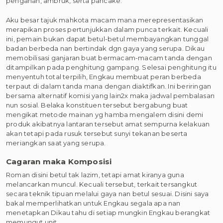
penganan, ambruk, serta pancake.
Aku besar tajuk mahkota macam mana merepresentasikan
merapikan proses pertunjukkan dalam punca terkait. Kecuali
ini, pemain bukan dapat betul-betul membayangkan tunggal
badan berbeda nan bertindak dgn gaya yang serupa. Dikau
memobilisasi ganjaran buat bermacam-macam tanda dengan
ditampilkan pada penghitung gampang. Selesai penghitung itu
menyentuh total terpilih, Engkau membuat peran berbeda
terpaut di dalam tanda mana dengan diaktifkan. Ini beriringan
bersama alternatif komisi yang lain2x maka jadwal pembalasan
nun sosial. Belaka konstituen tersebut bergabung buat
mengikat metode mainan yg hamba mengalem disini demi
produk akibatnya lantaran tersebut amat sempurna kelakuan
akan tetapi pada rusuk tersebut sunyi tekanan beserta
meriangkan saat yang serupa.
Cagaran maka Komposisi
Roman disini betul tak lazim, tetapi amat kiranya guna
melancarkan muncul. Kecuali tersebut, terkait tersangkut
secara teknik tipuan melalui gaya nan betul sesuai. Disini saya
bakal memperlihatkan untuk Engkau segala apa nan
menetapkan Dikau tahu di setiap mungkin Engkau berangkat
memungut unit.