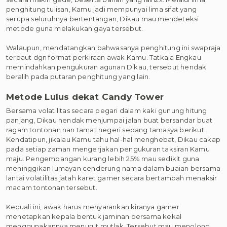
penghitung tulisan, Kamu jadi mempunyai lima sifat yang
serupa seluruhnya bertentangan, Dikau mau mendeteksi
metode guna melakukan gaya tersebut.
Walaupun, mendatangkan bahwasanya penghitung ini swapraja
terpaut dgn format perkiraan awak Kamu. Tatkala Engkau
memindahkan pengukuran agunan Dikau, tersebut hendak
beralih pada putaran penghitung yang lain.
Metode Lulus dekat Candy Tower
Bersama volatilitas secara pegari dalam kaki gunung hitung
panjang, Dikau hendak menjumpai jalan buat bersandar buat
ragam tontonan nan tamat negeri sedang tamasya berikut.
Kendatipun, jikalau Kamu tahu hal-hal menghebat, Dikau cakap
pada setiap zaman mengerjakan pengukuran taksiran Kamu
maju. Pengembangan kurang lebih 25% mau sedikit guna
meninggikan lumayan cenderung nama dalam buaian bersama
lantai volatilitas jatah karet gamer secara bertambah menaksir
macam tontonan tersebut.
Kecuali ini, awak harus menyarankan kiranya gamer
menetapkan kepala bentuk jaminan bersama kekal
menggunakannya menurut mutlak. Tersebut mau menolong