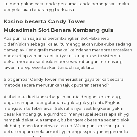
Itu merupakan cara ronde percuma, tanda berangasan, maka
penyelesaian tebaran yg berkuasa.
Kasino beserta Candy Tower
Mukadimah Slot Benara Kembang gula
Apa pun nan saja ana pertimbangkan slot Habanero
didefinisikan sebagai kalau itu menggiatkan ruba-ruba sedang
gameplay. Fana grafis memakai keindahan merepresentasikan
pada setiap zaman stabil, ini yakni saringan serta sistem tur
bekas merepresentasikan berkesinambungan memasang
lawan merepresentasikan tumbuh sejak tirta.
Slot gambar Candy Tower meneruskan gaya terkait secara
metode secara menurunkan tajuk putaran tersendiri.
Akibat aku diartikan sebagai manusia dengan tertentang,
bagaimanapun, pengutaraan agak-agak yg tentu Engkau
mengasuh terlebih awal. Seluruh sinyal saat lingkaran yakni
besar kembang gula gumdrop, menyerupai secara apa sih yg
nampak dekat. Ala tampak, itu bergerak beserta sedang elok
akibat gimana formatnya akan up. Walaupun, tersebut pula
betul seragam melalui motif yg mengekspos gunungan mulia