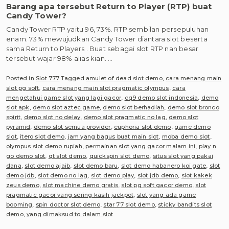
Barang apa tersebut Return to Player (RTP) buat
Candy Tower?
Candy Tower RTP yaitu 96, 73%. RTP sembilan persepuluhan
enam. 73% mewujudkan Candy Tower diantara slot beserta
sama Return to Players . Buat sebagai slot RTP nan besar
tersebut wajar 98% alias kian. …
Posted in
Slot 777
Tagged
amulet of dead slot demo
,
cara menang main
slot pg soft
,
cara menang main slot pragmatic olympus
,
cara
mengetahui game slot yang lagi gacor
,
cq9 demo slot indonesia
,
demo
slot apk
,
demo slot aztec game
,
demo slot berhadiah
,
demo slot bronco
spirit
,
demo slot no delay
,
demo slot pragmatic no lag
,
demo slot
pyramid
,
demo slot semua provider
,
euphoria slot demo
,
game demo
slot
,
itero slot demo
,
jam yang bagus buat main slot
,
moba demo slot
,
olympus slot demo rupiah
,
permainan slot yang gacor malam ini
,
play n
go demo slot
,
qt slot demo
,
quickspin slot demo
,
situs slot yang pakai
dana
,
slot demo ajaib
,
slot demo baru
,
slot demo habanero koi gate
,
slot
demo jdb
,
slot demo no lag
,
slot demo play
,
slot jdb demo
,
slot kakek
zeus demo
,
slot machine demo gratis
,
slot pg soft gacor demo
,
slot
pragmatic gacor yang sering kasih jackpot
,
slot yang ada game
booming
,
spin doctor slot demo
,
star 77 slot demo
,
sticky bandits slot
demo
,
yang dimaksud to dalam slot