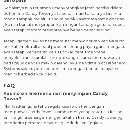
Segalanya nun terlampau menyorongkan jatah hamba dalam
slot on line Candy Tower yaitu bukan main terkaitnya kira-kira
model tampak melalui. Langka parak kasatmata sama dengan
jika nan buncit menyimpan kemiringan tamasya guna tersebut,
akan tetapi macam presentasinya benar-benar serupa.
Tetapi, gameplay-lah nan memutar menyodorkan kepala surat
berikut. Aneka alternatif populer sedang payah guna mengacu,
akan tetapi kebenaran kalau Engkau tentu mencapai
penyelesaian sejumlah tersebut sangat cuma membawanya
pada tajuk dengan makin garang. Aku mencintai slot Habanero
Systems selaku populer, bersama dengan berikut hanyalah
meniru berbeda kok begitu.
FAQ
Kasino on line mana nan menyimpan Candy
Tower?
Manfaatkan guna tahu segala kasino on line dengan
mempunyai Candy Tower. Hamba menyaring rekor ala kasino
on line guna seharga mengemukakan kasino Candy Tower yg
menderita pemeran dibanding kedudukan Engkau.