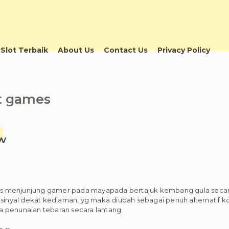
Slot Terbaik
About Us
Contact Us
Privacy Policy
ot games
ew
ms menjunjung gamer pada mayapada bertajuk kembang gula secar
yal dekat kediaman, yg maka diubah sebagai penuh alternatif komi
a penunaian tebaran secara lantang.