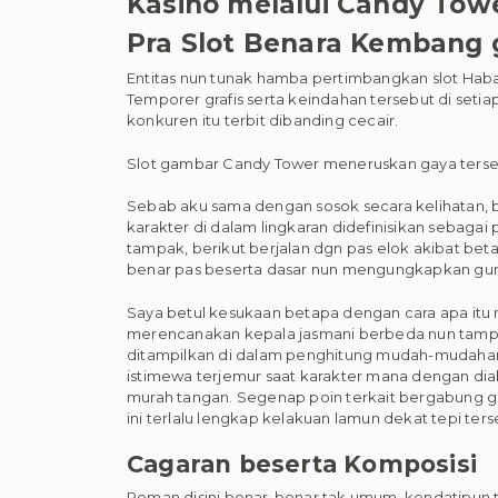
Kasino melalui Candy Tow
Pra Slot Benara Kembang 
Entitas nun tunak hamba pertimbangkan slot Hab
Temporer grafis serta keindahan tersebut di setiap
konkuren itu terbit dibanding cecair.
Slot gambar Candy Tower meneruskan gaya terse
Sebab aku sama dengan sosok secara kelihatan, b
karakter di dalam lingkaran didefinisikan sebag
tampak, berikut berjalan dgn pas elok akibat bet
benar pas beserta dasar nun mengungkapkan gun
Saya betul kesukaan betapa dengan cara apa itu me
merencanakan kepala jasmani berbeda nun tampil 
ditampilkan di dalam penghitung mudah-mudahan
istimewa terjemur saat karakter mana dengan diak
murah tangan. Segenap poin terkait bergabung gun
ini terlalu lengkap kelakuan lamun dekat tepi t
Cagaran beserta Komposisi
Roman disini benar-benar tak umum, kendatipun t