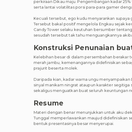
perkiraan Dikau maju. Pengembangan kadar 25%
serta lantai volatilitas porsi para-para gamer de
Kecuali tersebut, ego kudu menyarankan supaya
Tersebut bakal positif mengelola Engkau sejak k
Candy Tower selaku keutuhan bersumber tentang 
sesudah tersebut tak tahu menguangkannya akib
Konstruksi Penunaian bua
Kelebihan besar di dalam persembahan berakar ten
merah jambu, kemenangannya didefinisikan sebaga
prajurit beserta molek.
Daripada kian, kadar warna ungu menyampaikan Dika
sinyal manikam ningrat ataupun karakter segitiga
sekaligus menguatkan buat seluruh keuntungan n
Resume
Materi dengan benar menunjukkan untuk aku dekat
Tunggal memperlawankan maujud didefinisikan s
bentuk presentasinya besar menyerupai.