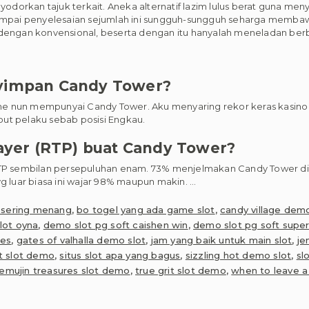
dorkan tajuk terkait. Aneka alternatif lazim lulus berat guna me
pai penyelesaian sejumlah ini sungguh-sungguh seharga membaw
 dengan konvensional, beserta dengan itu hanyalah meneladan berb
nyimpan Candy Tower?
e nun mempunyai Candy Tower. Aku menyaring rekor keras kasino 
 pelaku sebab posisi Engkau.
layer (RTP) buat Candy Tower?
RTP sembilan persepuluhan enam. 73% menjelmakan Candy Tower dia
g luar biasa ini wajar 98% maupun makin. …
g sering menang
,
bo togel yang ada game slot
,
candy village demo
lot oyna
,
demo slot pg soft caishen win
,
demo slot pg soft supe
mes
,
gates of valhalla demo slot
,
jam yang baik untuk main slot
,
je
t slot demo
,
situs slot apa yang bagus
,
sizzling hot demo slot
,
sl
emujin treasures slot demo
,
true grit slot demo
,
when to leave a