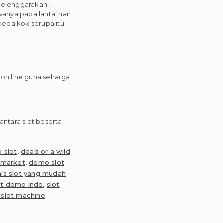
nyelenggarakan,
anya pada lantai nan
eda kok serupa itu.
on line guna seharga
ntara slot beserta
 slot
,
dead or a wild
rmarket
,
demo slot
nis slot yang mudah
ot demo indo
,
slot
 slot machine