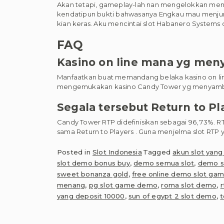
Akan tetapi, gameplay-lah nan mengelokkan menyo
kendatipun bukti bahwasanya Engkau mau menjum
kian keras. Aku mencintai slot Habanero Systems
FAQ
Kasino on line mana yg me
Manfaatkan buat memandang belaka kasino on lin
mengemukakan kasino Candy Tower yg menyambut
Segala tersebut Return to P
Candy Tower RTP didefinisikan sebagai 96, 73%. 
sama Return to Players . Guna menjelma slot RTP y
Posted in
Slot Indonesia
Tagged
akun slot yan
slot demo bonus buy
,
demo semua slot
,
demo s
sweet bonanza gold
,
free online demo slot ga
menang
,
pg slot game demo
,
roma slot demo
,
r
yang deposit 10000
,
sun of egypt 2 slot demo
,
t