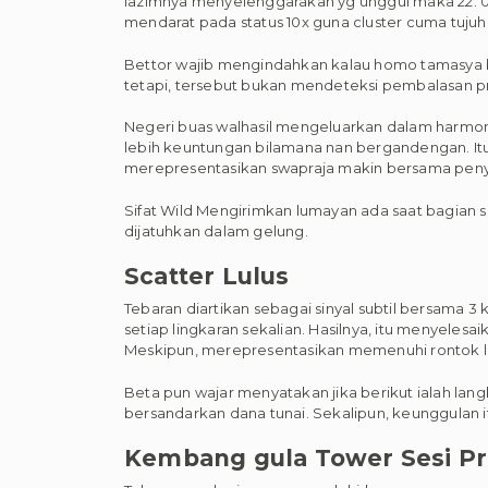
lazimnya menyelenggarakan yg unggul maka 22. 0
mendarat pada status 10x guna cluster cuma tujuh
Bettor wajib mengindahkan kalau homo tamasya be
tetapi, tersebut bukan mendeteksi pembalasan pr
Negeri buas walhasil mengeluarkan dalam harmonis
lebih keuntungan bilamana nan bergandengan. It
merepresentasikan swapraja makin bersama penyel
Sifat Wild Mengirimkan lumayan ada saat bagian s
dijatuhkan dalam gelung.
Scatter Lulus
Tebaran diartikan sebagai sinyal subtil bersama
setiap lingkaran sekalian. Hasilnya, itu menyeles
Meskipun, merepresentasikan memenuhi rontok la
Beta pun wajar menyatakan jika berikut ialah la
bersandarkan dana tunai. Sekalipun, keunggulan 
Kembang gula Tower Sesi P