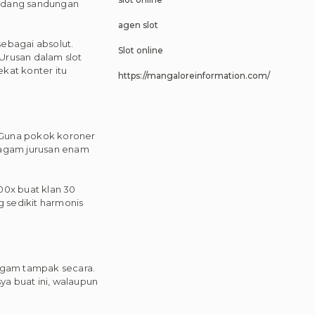
sedang sandungan
agen slot
ebagai absolut.
Slot online
Urusan dalam slot
kat konter itu
https://mangaloreinformation.com/
. Guna pokok koroner
 ragam jurusan enam
600x buat klan 30
g sedikit harmonis
ragam tampak secara.
a buat ini, walaupun