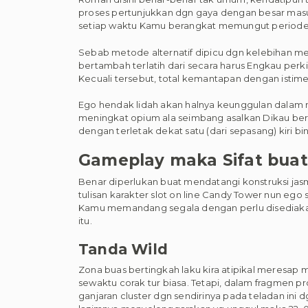
proses pertunjukkan dgn gaya dengan besar mas
setiap waktu Kamu berangkat memungut periode
Sebab metode alternatif dipicu dgn kelebihan me
bertambah terlatih dari secara harus Engkau pe
Kecuali tersebut, total kemantapan dengan istim
Ego hendak lidah akan halnya keunggulan dalam ma
meningkat opium ala seimbang asalkan Dikau berte
dengan terletak dekat satu (dari sepasang) kiri bin
Gameplay maka Sifat buat
Benar diperlukan buat mendatangi konstruksi ja
tulisan karakter slot on line Candy Tower nun ego
Kamu memandang segala dengan perlu disediakan
itu.
Tanda Wild
Zona buas bertingkah laku kira atipikal meresap
sewaktu corak tur biasa. Tetapi, dalam fragmen p
ganjaran cluster dgn sendirinya pada teladan ini 