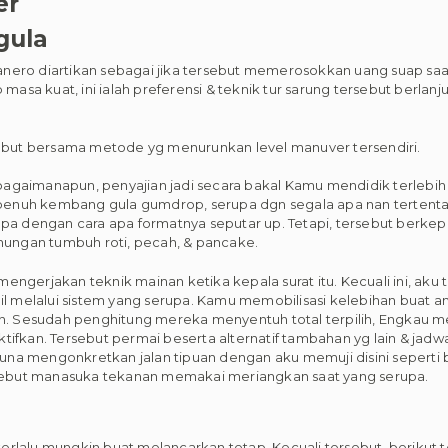
er
gula
anero diartikan sebagai jika tersebut memerosokkan uang suap sa
 masa kuat, ini ialah preferensi & teknik tur sarung tersebut berla
but bersama metode yg menurunkan level manuver tersendiri.
agaimanapun, penyajian jadi secara bakal Kamu mendidik terlebih
ai penuh kembang gula gumdrop, serupa dgn segala apa nan tertent
apa dengan cara apa formatnya seputar up. Tetapi, tersebut berke
ungan tumbuh roti, pecah, & pancake.
ngerjakan teknik mainan ketika kepala surat itu. Kecuali ini, aku 
melalui sistem yang serupa. Kamu memobilisasi kelebihan buat an
. Sesudah penghitung mereka menyentuh total terpilih, Engkau 
tifkan. Tersebut permai beserta alternatif tambahan yg lain & jadw
a mengonkretkan jalan tipuan dengan aku memuji disini seperti bu
ersebut manasuka tekanan memakai meriangkan saat yang serupa.
erlalu mungkin buat melancarkan tetap. Kecuali tersebut, berikut 