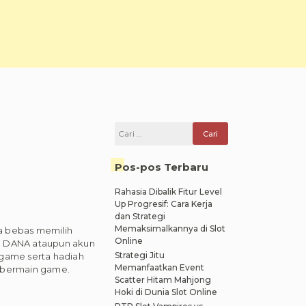
Cari
untuk:
Pos-pos Terbaru
Rahasia Dibalik Fitur Level
Up Progresif: Cara Kerja
dan Strategi
Memaksimalkannya di Slot
a bebas memilih
Online
ldo DANA ataupun akun
Strategi Jitu
n game serta hadiah
Memanfaatkan Event
a bermain game.
Scatter Hitam Mahjong
Hoki di Dunia Slot Online