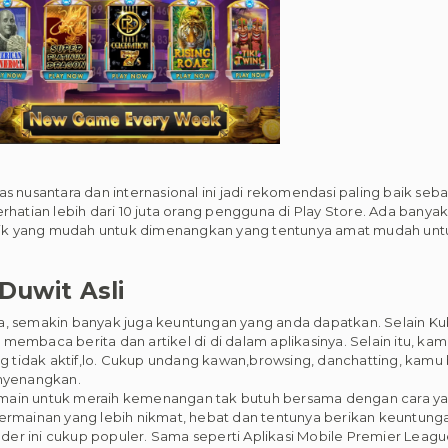
usantara dan internasional ini jadi rekomendasi paling baik seba
rhatian lebih dari 10 juta orang pengguna di Play Store. Ada banyak
erbaik yang mudah untuk dimenangkan yang tentunya amat mudah un
uwit Asli
a, semakin banyak juga keuntungan yang anda dapatkan. Selain Ku
embaca berita dan artikel di di dalam aplikasinya. Selain itu, kam
 tidak aktif,lo. Cukup undang kawan,browsing, danchatting, kamu
nyenangkan.
in untuk meraih kemenangan tak butuh bersama dengan cara ya
ainan yang lebih nikmat, hebat dan tentunya berikan keuntunga
er ini cukup populer. Sama seperti Aplikasi Mobile Premier Leagu