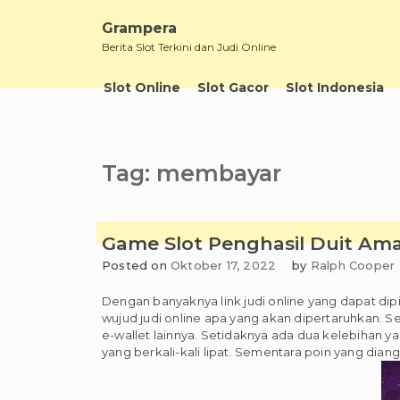
Skip
to
Grampera
content
Berita Slot Terkini dan Judi Online
Slot Online
Slot Gacor
Slot Indonesia
Tag:
membayar
Game Slot Penghasil Duit Am
Posted on
Oktober 17, 2022
by
Ralph Cooper
Dengan banyaknya link judi online yang dapat di
wujud judi online apa yang akan dipertaruhkan. S
e-wallet lainnya. Setidaknya ada dua kelebihan ya
yang berkali-kali lipat. Sementara poin yang di