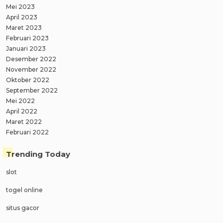
Mei 2023
April 2023
Maret 2023
Februari 2023
Januari 2023
Desember 2022
November 2022
Oktober 2022
September 2022
Mei 2022
April 2022
Maret 2022
Februari 2022
Trending Today
slot
togel online
situs gacor