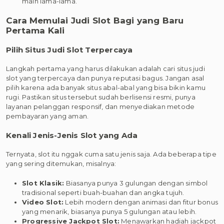
main lama-lama.
Cara Memulai Judi Slot Bagi yang Baru
Pertama Kali
Pilih Situs Judi Slot Terpercaya
Langkah pertama yang harus dilakukan adalah cari situs judi
slot yang terpercaya dan punya reputasi bagus. Jangan asal
pilih karena ada banyak situs abal-abal yang bisa bikin kamu
rugi. Pastikan situs tersebut sudah berlisensi resmi, punya
layanan pelanggan responsif, dan menyediakan metode
pembayaran yang aman.
Kenali Jenis-Jenis Slot yang Ada
Ternyata, slot itu nggak cuma satu jenis saja. Ada beberapa tipe
yang sering ditemukan, misalnya:
Slot Klasik:
Biasanya punya 3 gulungan dengan simbol
tradisional seperti buah-buahan dan angka tujuh.
Video Slot:
Lebih modern dengan animasi dan fitur bonus
yang menarik, biasanya punya 5 gulungan atau lebih.
Progressive Jackpot Slot:
Menawarkan hadiah jackpot