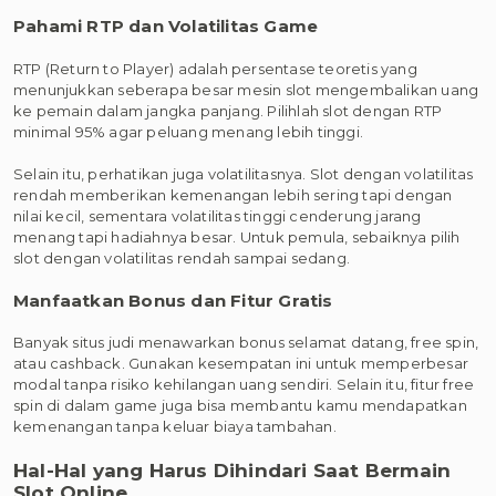
Pahami RTP dan Volatilitas Game
RTP (Return to Player) adalah persentase teoretis yang
menunjukkan seberapa besar mesin slot mengembalikan uang
ke pemain dalam jangka panjang. Pilihlah slot dengan RTP
minimal 95% agar peluang menang lebih tinggi.
Selain itu, perhatikan juga volatilitasnya. Slot dengan volatilitas
rendah memberikan kemenangan lebih sering tapi dengan
nilai kecil, sementara volatilitas tinggi cenderung jarang
menang tapi hadiahnya besar. Untuk pemula, sebaiknya pilih
slot dengan volatilitas rendah sampai sedang.
Manfaatkan Bonus dan Fitur Gratis
Banyak situs judi menawarkan bonus selamat datang, free spin,
atau cashback. Gunakan kesempatan ini untuk memperbesar
modal tanpa risiko kehilangan uang sendiri. Selain itu, fitur free
spin di dalam game juga bisa membantu kamu mendapatkan
kemenangan tanpa keluar biaya tambahan.
Hal-Hal yang Harus Dihindari Saat Bermain
Slot Online