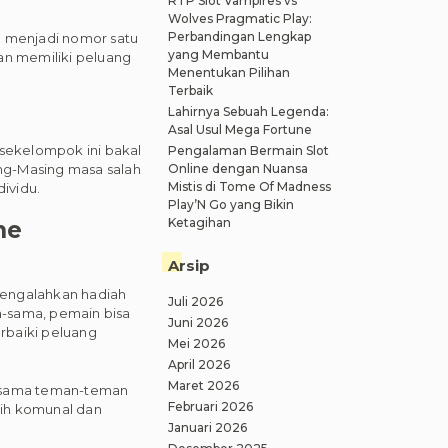
RTP Slot Vampires vs
Wolves Pragmatic Play:
Perbandingan Lengkap
 menjadi nomor satu
yang Membantu
an memiliki peluang
Menentukan Pilihan
Terbaik
Lahirnya Sebuah Legenda:
Asal Usul Mega Fortune
 sekelompok ini bakal
Pengalaman Bermain Slot
ng-Masing masa salah
Online dengan Nuansa
Mistis di Tome Of Madness
dividu.
Play’N Go yang Bikin
Ketagihan
ne
Arsip
mengalahkan hadiah
Juli 2026
-sama, pemain bisa
Juni 2026
rbaiki peluang
Mei 2026
April 2026
Maret 2026
ersama teman-teman
Februari 2026
ih komunal dan
Januari 2026