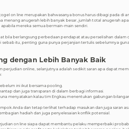
l togel on line merupakan bahwasanya bonus harus dibagi pada di a
a menang anugerah lebih banyak besar, jumlah total anugerah apa
i apabila mereka semua bermain-main sendiri.
rlihat bila berlangsung perbedaan pendapat atau perselisihan dala
 sebab itu, penting guna punya perjanjian tertulis sebelumnya gu
ing dengan Lebih Banyak Baik
m perjudian online, selanjutnya adalah sedikit saran apa dapat me
p:
belum ini ikut bersama pooling.
antap dan juga transparan di dalam berbagi informasi.
ur guna menyatakan kalau tim Engkau menentukan gabungan bilanga
pok Anda dan tetap terlihat terhadap masukan dan juga saran as
l pembagian hadiah dan juga penyelesaian konflik potensial.
perjudian on line siapa dapat membantu pelaku memperbaiki proba