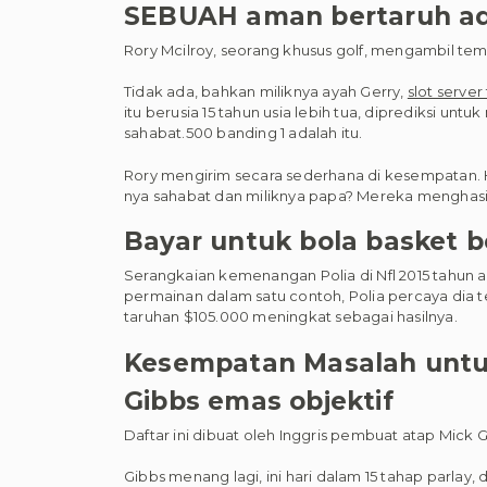
SEBUAH aman bertaruh ad
Rory Mcilroy, seorang khusus golf, mengambil tem
Tidak ada, bahkan miliknya ayah Gerry,
slot server
itu berusia 15 tahun usia lebih tua, diprediksi u
sahabat.500 banding 1 adalah itu.
Rory mengirim secara sederhana di kesempatan. 
nya sahabat dan miliknya papa? Mereka menghas
Bayar untuk bola basket b
Serangkaian kemenangan Polia di Nfl 2015 tahun ad
permainan dalam satu contoh, Polia percaya dia
taruhan $105.000 meningkat sebagai hasilnya.
Kesempatan Masalah untu
Gibbs emas objektif
Daftar ini dibuat oleh Inggris pembuat atap Mick 
Gibbs menang lagi, ini hari dalam 15 tahap parlay