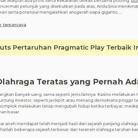
.Biarpun ada profit serta kekalahan terkait bersama pooling,
bol
ncermati petunjuk yang disebutkan pada atas, Anda bisa menikma
an serta potensial mengalahkan anugerah siapa gigantic.…
ne terpercaya
outs Pertaruhan Pragmatic Play Terbaik I
lahraga Teratas yang Pernah Ad
an banyak uang, sama seperti jenis lainnya. Kasino melakukan m
ntung investor, seperti jackpot atau menang demokratis pinggir 
 nomplok melakukan tetap mengubah hidup ketika terbayar, mesk
an besar.
aneh mendapat telah menjadi hasil dari sejarah panjang olahraga
.Lihatlah beberapa sejarah terbesar dan teraneh olahraga taruhan 