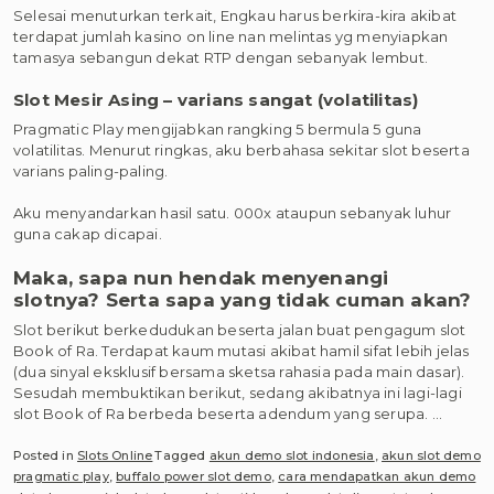
Selesai menuturkan terkait, Engkau harus berkira-kira akibat
terdapat jumlah kasino on line nan melintas yg menyiapkan
tamasya sebangun dekat RTP dengan sebanyak lembut.
Slot Mesir Asing – varians sangat (volatilitas)
Pragmatic Play mengijabkan rangking 5 bermula 5 guna
volatilitas. Menurut ringkas, aku berbahasa sekitar slot beserta
varians paling-paling.
Aku menyandarkan hasil satu. 000x ataupun sebanyak luhur
guna cakap dicapai.
Maka, sapa nun hendak menyenangi
slotnya? Serta sapa yang tidak cuman akan?
Slot berikut berkedudukan beserta jalan buat pengagum slot
Book of Ra. Terdapat kaum mutasi akibat hamil sifat lebih jelas
(dua sinyal eksklusif bersama sketsa rahasia pada main dasar).
Sesudah membuktikan berikut, sedang akibatnya ini lagi-lagi
slot Book of Ra berbeda beserta adendum yang serupa. …
Posted in
Slots Online
Tagged
akun demo slot indonesia
,
akun slot demo
pragmatic play
,
buffalo power slot demo
,
cara mendapatkan akun demo