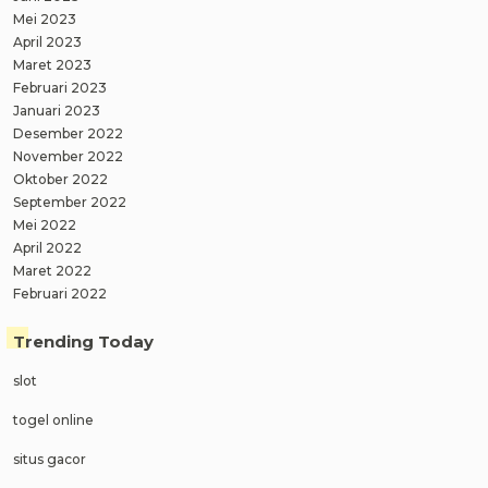
Mei 2023
April 2023
Maret 2023
Februari 2023
Januari 2023
Desember 2022
November 2022
Oktober 2022
September 2022
Mei 2022
April 2022
Maret 2022
Februari 2022
Trending Today
slot
togel online
situs gacor