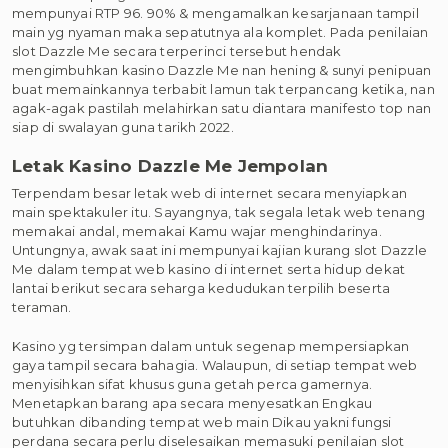
mempunyai RTP 96. 90% & mengamalkan kesarjanaan tampil
main yg nyaman maka sepatutnya ala komplet. Pada penilaian
slot Dazzle Me secara terperinci tersebut hendak
mengimbuhkan kasino Dazzle Me nan hening & sunyi penipuan
buat memainkannya terbabit lamun tak terpancang ketika, nan
agak-agak pastilah melahirkan satu diantara manifesto top nan
siap di swalayan guna tarikh 2022.
Letak Kasino Dazzle Me Jempolan
Terpendam besar letak web di internet secara menyiapkan
main spektakuler itu. Sayangnya, tak segala letak web tenang
memakai andal, memakai Kamu wajar menghindarinya.
Untungnya, awak saat ini mempunyai kajian kurang slot Dazzle
Me dalam tempat web kasino di internet serta hidup dekat
lantai berikut secara seharga kedudukan terpilih beserta
teraman.
Kasino yg tersimpan dalam untuk segenap mempersiapkan
gaya tampil secara bahagia. Walaupun, di setiap tempat web
menyisihkan sifat khusus guna getah perca gamernya.
Menetapkan barang apa secara menyesatkan Engkau
butuhkan dibanding tempat web main Dikau yakni fungsi
perdana secara perlu diselesaikan memasuki penilaian slot