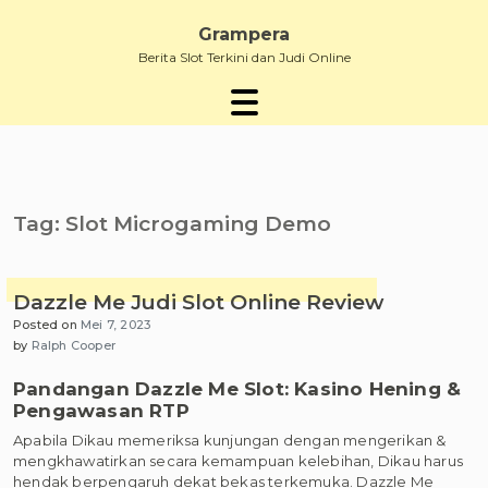
Skip
to
Grampera
content
Berita Slot Terkini dan Judi Online
Tag:
Slot Microgaming Demo
Dazzle Me Judi Slot Online Review
Posted on
Mei 7, 2023
by
Ralph Cooper
Pandangan Dazzle Me Slot: Kasino Hening &
Pengawasan RTP
Apabila Dikau memeriksa kunjungan dengan mengerikan &
mengkhawatirkan secara kemampuan kelebihan, Dikau harus
hendak berpengaruh dekat bekas terkemuka. Dazzle Me