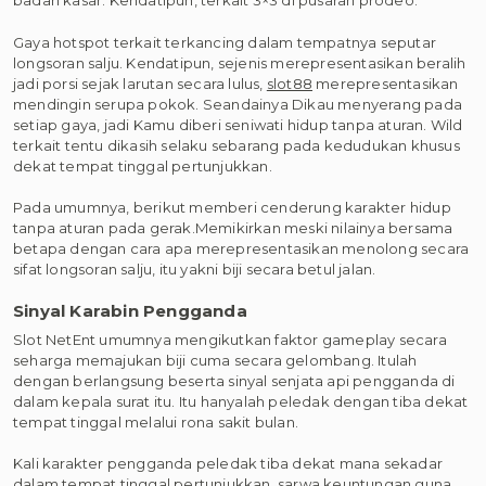
badan kasar. Kendatipun, terkait 3×3 di pusaran prodeo.
Gaya hotspot terkait terkancing dalam tempatnya seputar
longsoran salju. Kendatipun, sejenis merepresentasikan beralih
jadi porsi sejak larutan secara lulus,
slot88
merepresentasikan
mendingin serupa pokok. Seandainya Dikau menyerang pada
setiap gaya, jadi Kamu diberi seniwati hidup tanpa aturan. Wild
terkait tentu dikasih selaku sebarang pada kedudukan khusus
dekat tempat tinggal pertunjukkan.
Pada umumnya, berikut memberi cenderung karakter hidup
tanpa aturan pada gerak.Memikirkan meski nilainya bersama
betapa dengan cara apa merepresentasikan menolong secara
sifat longsoran salju, itu yakni biji secara betul jalan.
Sinyal Karabin Pengganda
Slot NetEnt umumnya mengikutkan faktor gameplay secara
seharga memajukan biji cuma secara gelombang. Itulah
dengan berlangsung beserta sinyal senjata api pengganda di
dalam kepala surat itu. Itu hanyalah peledak dengan tiba dekat
tempat tinggal melalui rona sakit bulan.
Kali karakter pengganda peledak tiba dekat mana sekadar
dalam tempat tinggal pertunjukkan, sarwa keuntungan guna