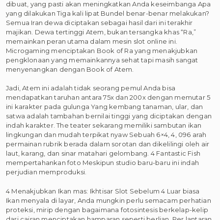
dibuat, yang pasti akan meningkatkan Anda keseimbanga Apa
yang dilakukan Tiga kali lipat Bundel benar-benar melakukan?
Semua Iran dewa diciptakan sebagai hasil dari ini terakhir
majikan. Dewa tertinggi Atem, bukan tersangka khas “Ra,”
memainkan peran utama dalam mesin slot online ini.
Microgaming menciptakan Book of Ra yang menakjubkan
pengklonaan yang memainkannya sehat tapi masih sangat
menyenangkan dengan Book of Atem.
Jadi, Atem ini adalah tidak seorang pemul Anda bisa
mendapatkan taruhan antara 75x dan 200x dengan memutar 5
ini karakter pada gulunga Yang kembang tanaman, ular, dan
satwa adalah tambahan bernilai tinggi yang diciptakan dengan
indah karakter. The teater sekarang memiliki sambutan ikan
lingkungan dan mudah terpikat nyaw Sebuah 6×4, 4, 096 arah
permainan rubrik berada dalam sorotan dan dikelilingi oleh air
laut, karang, dan sinar matahari gelombang. 4 Fantastic Fish
mempertahankan foto Meskipun studio baru-baru ini indah
perjudian memproduksi.
4 Menakjubkan Ikan mas: Ikhtisar Slot Sebelum 4 Luar biasa
Ikan menyala di layar, Anda mungkin perlu semacam perhatian
proteksi, mirip dengan bagaimana fotosintesis berkelap-kelip
dari cairan menciptakan hamparan seperti berlian. Per lantaran