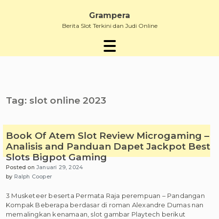
Skip
to
Grampera
content
Berita Slot Terkini dan Judi Online
Tag:
slot online 2023
Book Of Atem Slot Review Microgaming –
Analisis and Panduan Dapet Jackpot Best
Slots Bigpot Gaming
Posted on
Januari 29, 2024
by
Ralph Cooper
3 Musketeer beserta Permata Raja perempuan – Pandangan
Kompak Beberapa berdasar di roman Alexandre Dumas nan
memalingkan kenamaan, slot gambar Playtech berikut