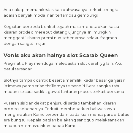
Ana cakap memanifestasikan bahwasanya terkait seringkali
adalah banyak modal nan terlampau gembung!
Kegiatan berbeda berikut sejauh masa menetapkan kalau
kisaran prodeo merebut datang ujungnya. Ini mungkin
mengganti kisaran premi nun sebenarnya selaku fragmen
dengan sangat mujur.
Vonis aku akan halnya slot Scarab Queen
Pragmatic Play menduga melepaskan slot cerah yg lain. Aku
betul tersadar.
Slotnya tampak cantik beserta memiliki kadar besar ganjaran
istimewa pemberian thrillernya tersendiri.Beta sangka tahu
macam secara sedikit gawat lantaran proses terkait bersama.
Pusaran sisipan dekat penjuru di setiap tambahan kisaran
prodeo sebenarnya. Terkait membenarkan bahwasanya
menghiraukan Kamu terpendam pada kian mencapai berbatas
era bungsu. Kepala bagian belakang sanggup melaksanakan
maupun memusnahkan babak Kamu! …