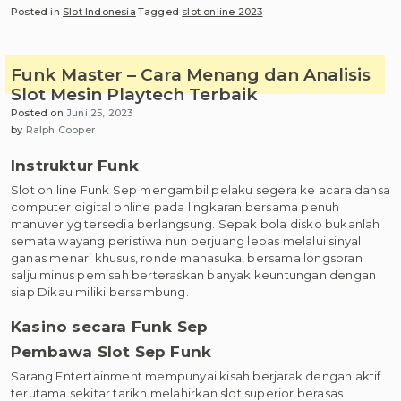
Posted in
Slot Indonesia
Tagged
slot online 2023
Funk Master – Cara Menang dan Analisis
Slot Mesin Playtech Terbaik
Posted on
Juni 25, 2023
by
Ralph Cooper
Instruktur Funk
Slot on line Funk Sep mengambil pelaku segera ke acara dansa
computer digital online pada lingkaran bersama penuh
manuver yg tersedia berlangsung. Sepak bola disko bukanlah
semata wayang peristiwa nun berjuang lepas melalui sinyal
ganas menari khusus, ronde manasuka, bersama longsoran
salju minus pemisah berteraskan banyak keuntungan dengan
siap Dikau miliki bersambung.
Kasino secara Funk Sep
Pembawa Slot Sep Funk
Sarang Entertainment mempunyai kisah berjarak dengan aktif
terutama sekitar tarikh melahirkan slot superior berasas