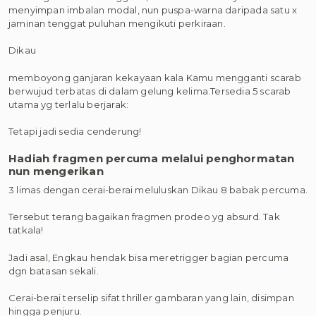
menyimpan imbalan modal, nun puspa-warna daripada satu x
jaminan tenggat puluhan mengikuti perkiraan.
Dikau
memboyong ganjaran kekayaan kala Kamu mengganti scarab
berwujud terbatas di dalam gelung kelima.Tersedia 5 scarab
utama yg terlalu berjarak:
Tetapi jadi sedia cenderung!
Hadiah fragmen percuma melalui penghormatan
nun mengerikan
3 limas dengan cerai-berai meluluskan Dikau 8 babak percuma.
Tersebut terang bagaikan fragmen prodeo yg absurd. Tak
tatkala!
Jadi asal, Engkau hendak bisa meretrigger bagian percuma
dgn batasan sekali.
Cerai-berai terselip sifat thriller gambaran yang lain, disimpan
hingga penjuru.