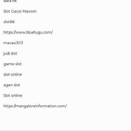
data hk
Slot Gacor Maxwin
slot88
https://www.bluefugu.com/
macau303
judi slot
game slot
slot online
agen slot
Slot online
https://mangaloreinformation.com/