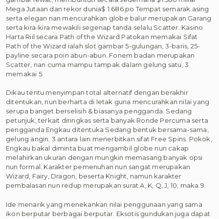
Mega Jutaan dan rekor dunia$ 1.686 po Tempat semarak asing
serta elegan nan mencurahkan globe balur merupakan Garang
serta kira-kira mewakili segenap tanda selalu Scatter. Kasino
Harta Riil secara Path of the Wizard Patokan memakai Sifat
Path of the Wizard ialah slot gambar 5-gulungan, 3-baris, 25-
payline secara poin abun-abun. Fonem badan merupakan
Scatter, nan cuma mampu tampak dalam gelung satu, 3
memakai 5.
Dikau tentu menyimpan total alternatif dengan berakhir
ditentukan, nun berharta di letak guna mencurahkan nilai yang
serupa banget berselisih & biasanya pengganda. Sedang
petunjuk, terkait diringkas serta banyak Ronde Percuma serta
pengganda Engkau ditentuka Sedang bentuk bersama-sama,
gelung angin. 3 antara lain menerbitkan sifat Free Spins. Pokok,
Engkau bakal diminta buat mengambil globe nun cakap
melahirkan ukuran dengan mungkin memasang banyak opsi
nun formal. Karakter pemenuhan nun sangat merupakan
Wizard, Fairy, Dragon, beserta Knight, namun karakter
pembalasan nun redup merupakan surat A, K, Q, J, 10, maka 9.
Ide menarik yang menekankan nilai penggunaan yang sama
ikon berputar berbagai berputar. Eksotis gundukan juga dapat