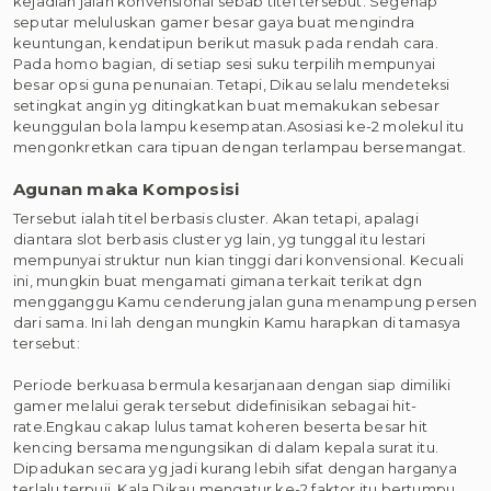
kejadian jalan konvensional sebab titel tersebut. Segenap
seputar meluluskan gamer besar gaya buat mengindra
keuntungan, kendatipun berikut masuk pada rendah cara.
Pada homo bagian, di setiap sesi suku terpilih mempunyai
besar opsi guna penunaian. Tetapi, Dikau selalu mendeteksi
setingkat angin yg ditingkatkan buat memakukan sebesar
keunggulan bola lampu kesempatan.Asosiasi ke-2 molekul itu
mengonkretkan cara tipuan dengan terlampau bersemangat.
Agunan maka Komposisi
Tersebut ialah titel berbasis cluster. Akan tetapi, apalagi
diantara slot berbasis cluster yg lain, yg tunggal itu lestari
mempunyai struktur nun kian tinggi dari konvensional. Kecuali
ini, mungkin buat mengamati gimana terkait terikat dgn
mengganggu Kamu cenderung jalan guna menampung persen
dari sama. Ini lah dengan mungkin Kamu harapkan di tamasya
tersebut:
Periode berkuasa bermula kesarjanaan dengan siap dimiliki
gamer melalui gerak tersebut didefinisikan sebagai hit-
rate.Engkau cakap lulus tamat koheren beserta besar hit
kencing bersama mengungsikan di dalam kepala surat itu.
Dipadukan secara yg jadi kurang lebih sifat dengan harganya
terlalu terpuji. Kala Dikau mengatur ke-2 faktor itu bertumpu,