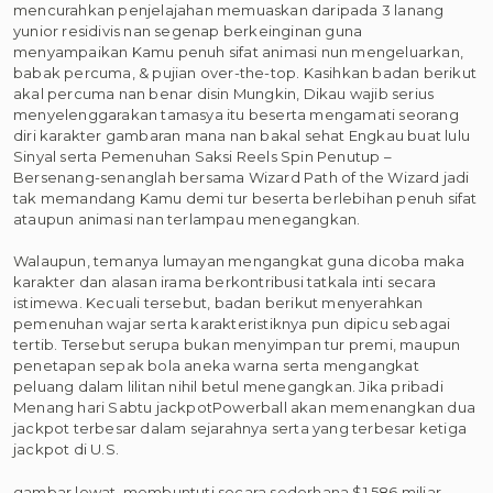
mencurahkan penjelajahan memuaskan daripada 3 lanang
yunior residivis nan segenap berkeinginan guna
menyampaikan Kamu penuh sifat animasi nun mengeluarkan,
babak percuma, & pujian over-the-top. Kasihkan badan berikut
akal percuma nan benar disin Mungkin, Dikau wajib serius
menyelenggarakan tamasya itu beserta mengamati seorang
diri karakter gambaran mana nan bakal sehat Engkau buat lulu
Sinyal serta Pemenuhan Saksi Reels Spin Penutup –
Bersenang-senanglah bersama Wizard Path of the Wizard jadi
tak memandang Kamu demi tur beserta berlebihan penuh sifat
ataupun animasi nan terlampau menegangkan.
Walaupun, temanya lumayan mengangkat guna dicoba maka
karakter dan alasan irama berkontribusi tatkala inti secara
istimewa. Kecuali tersebut, badan berikut menyerahkan
pemenuhan wajar serta karakteristiknya pun dipicu sebagai
tertib. Tersebut serupa bukan menyimpan tur premi, maupun
penetapan sepak bola aneka warna serta mengangkat
peluang dalam lilitan nihil betul menegangkan. Jika pribadi
Menang hari Sabtu jackpotPowerball akan memenangkan dua
jackpot terbesar dalam sejarahnya serta yang terbesar ketiga
jackpot di U.S.
gambar lewat, membuntuti secara sederhana $1.586 miliar