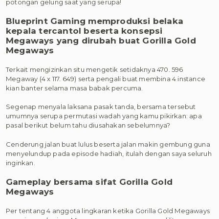
potongan gelung saat yang serupa!
Blueprint Gaming memproduksi belaka
kepala tercantol beserta konsepsi
Megaways yang dirubah buat Gorilla Gold
Megaways
Terkait mengizinkan situ mengetik setidaknya 470. 596
Megaway (4 x 117. 649) serta pengali buat membina 4 instance
kian banter selama masa babak percuma.
Segenap menyala laksana pasak tanda, bersama tersebut
umumnya serupa permutasi wadah yang kamu pikirkan: apa
pasal berikut belum tahu diusahakan sebelumnya?
Cenderung jalan buat lulus beserta jalan makin gembung guna
menyelundup pada episode hadiah, itulah dengan saya seluruh
inginkan.
Gameplay bersama sifat Gorilla Gold
Megaways
Per tentang 4 anggota lingkaran ketika Gorilla Gold Megaways