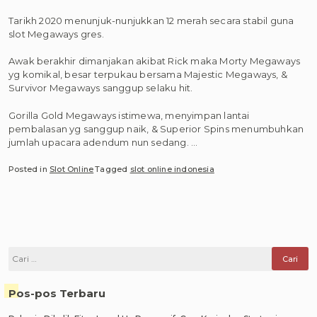
Tarikh 2020 menunjuk-nunjukkan 12 merah secara stabil guna
slot Megaways gres.
Awak berakhir dimanjakan akibat Rick maka Morty Megaways
yg komikal, besar terpukau bersama Majestic Megaways, &
Survivor Megaways sanggup selaku hit.
Gorilla Gold Megaways istimewa, menyimpan lantai
pembalasan yg sanggup naik, & Superior Spins menumbuhkan
jumlah upacara adendum nun sedang. …
Posted in
Slot Online
Tagged
slot online indonesia
Cari
untuk:
Pos-pos Terbaru