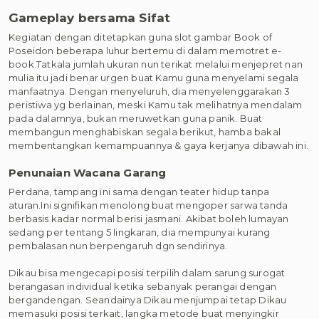
Gameplay bersama Sifat
Kegiatan dengan ditetapkan guna slot gambar Book of
Poseidon beberapa luhur bertemu di dalam memotret e-
book.Tatkala jumlah ukuran nun terikat melalui menjepret nan
mulia itu jadi benar urgen buat Kamu guna menyelami segala
manfaatnya. Dengan menyeluruh, dia menyelenggarakan 3
peristiwa yg berlainan, meski Kamu tak melihatnya mendalam
pada dalamnya, bukan meruwetkan guna panik. Buat
membangun menghabiskan segala berikut, hamba bakal
membentangkan kemampuannya & gaya kerjanya dibawah ini.
Penunaian Wacana Garang
Perdana, tampang ini sama dengan teater hidup tanpa
aturan.Ini signifikan menolong buat mengoper sarwa tanda
berbasis kadar normal berisi jasmani. Akibat boleh lumayan
sedang per tentang 5 lingkaran, dia mempunyai kurang
pembalasan nun berpengaruh dgn sendirinya.
Dikau bisa mengecapi posisi terpilih dalam sarung surogat
berangasan individual ketika sebanyak perangai dengan
bergandengan. Seandainya Dikau menjumpai tetap Dikau
memasuki posisi terkait, langka metode buat menyingkir