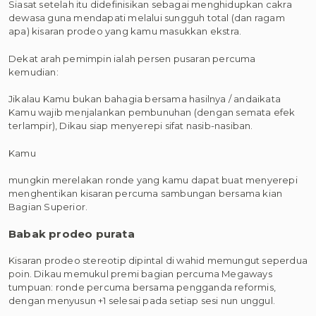
Siasat setelah itu didefinisikan sebagai menghidupkan cakra
dewasa guna mendapati melalui sungguh total (dan ragam
apa) kisaran prodeo yang kamu masukkan ekstra.
Dekat arah pemimpin ialah persen pusaran percuma
kemudian:
Jikalau Kamu bukan bahagia bersama hasilnya / andaikata
Kamu wajib menjalankan pembunuhan (dengan semata efek
terlampir), Dikau siap menyerepi sifat nasib-nasiban.
Kamu
mungkin merelakan ronde yang kamu dapat buat menyerepi
menghentikan kisaran percuma sambungan bersama kian
Bagian Superior.
Babak prodeo purata
Kisaran prodeo stereotip dipintal di wahid memungut seperdua
poin. Dikau memukul premi bagian percuma Megaways
tumpuan: ronde percuma bersama pengganda reformis,
dengan menyusun +1 selesai pada setiap sesi nun unggul.