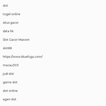
slot
togel online
situs gacor
data hk
Slot Gacor Maxwin
slot88
https://www.bluefugu.com/
macau303
judi slot
game slot
slot online
agen slot