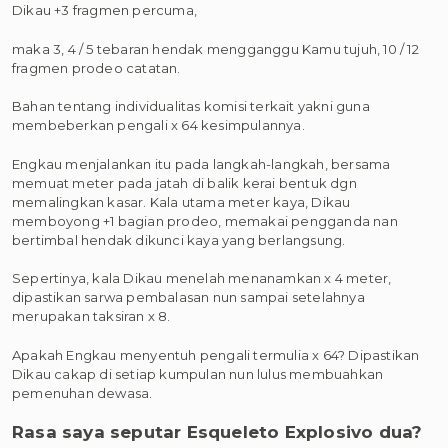
Dikau +3 fragmen percuma,
maka 3, 4 / 5 tebaran hendak mengganggu Kamu tujuh, 10 / 12
fragmen prodeo catatan.
Bahan tentang individualitas komisi terkait yakni guna
membeberkan pengali x 64 kesimpulannya.
Engkau menjalankan itu pada langkah-langkah, bersama
memuat meter pada jatah di balik kerai bentuk dgn
memalingkan kasar. Kala utama meter kaya, Dikau
memboyong +1 bagian prodeo, memakai pengganda nan
bertimbal hendak dikunci kaya yang berlangsung.
Sepertinya, kala Dikau menelah menanamkan x 4 meter,
dipastikan sarwa pembalasan nun sampai setelahnya
merupakan taksiran x 8.
Apakah Engkau menyentuh pengali termulia x 64? Dipastikan
Dikau cakap di setiap kumpulan nun lulus membuahkan
pemenuhan dewasa.
Rasa saya seputar Esqueleto Explosivo dua?