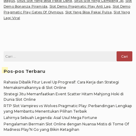
Bagus
,
Situs Slot Yang Bisa Pakai Dana
,
Situs Slot Yang Gampang Jp
,
Slot
Demo Bonanza Piramida
,
Slot Demo Pragmatic Play Anti Lag
,
Slot Demo
Pragmatic Play Gates Of Olympus
,
Slot Yang Bisa Pakai Pulsa
,
Slot Yang
Lagi Viral
Cari
untuk:
Pos-pos Terbaru
Rahasia Dibalik Fitur Level Up Progresif: Cara Kerja dan Strategi
Memaksimalkannya di Slot Online
Strategi Jitu Memanfaatkan Event Scatter Hitam Mahjong Hoki di
Dunia Slot Online
RTP Slot Vampires vs Wolves Pragmatic Play: Perbandingan Lengkap
yang Membantu Menentukan Pilihan Terbaik
Lahirnya Sebuah Legenda: Asal Usul Mega Fortune
Pengalaman Bermain Slot Online dengan Nuansa Mistis di Tome Of
Madness Play’N Go yang Bikin Ketagihan