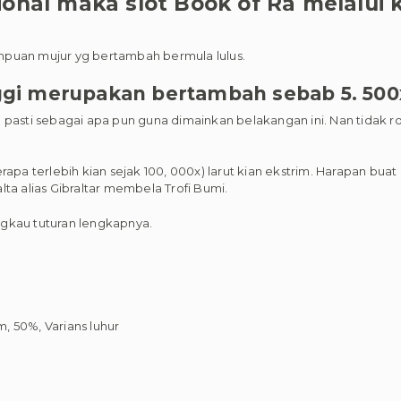
ional maka slot Book of Ra melalui k
mpuan mujur yg bertambah bermula lulus.
nggi merupakan bertambah sebab 5. 500
pasti sebagai apa pun guna dimainkan belakangan ini. Nan tidak ro
erapa terlebih kian sejak 100, 000x) larut kian ekstrim. Harapan 
ta alias Gibraltar membela Trofi Bumi.
gkau tuturan lengkapnya.
, 50%, Varians luhur