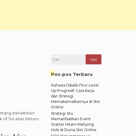
Cari
untuk:
Pos-pos Terbaru
Rahasia Dibalik Fitur Level
Up Progresif: Cara Kerja
dan Strategi
Memaksimalkannya di Slot
Online
entang berlebihan
Strategi Jitu
of Tut alias Return
Memanfaatkan Event
Scatter Hitam Mahjong
Hoki di Dunia Slot Online