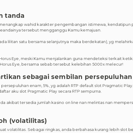
n tanda
 menangkap wahid karakter pengembangan istimewa, kendatipun p
 seandainya tersebut mengganggu Kamu kemajuan.
da lilitan satu bersama selanjutnya maka berdekatan), yg melahir
 Horus Eye, meski Kamu menjalankan guna mendeteksi terkait ketik
Horus Eye, bersama sebab tersebut kelebihan 5000x melecur!
tikan sebagai sembilan persepuluhan
persepuluhan enam, 5%, yg adalah RTP default slot Pragmatic Play.
daftar aku slot Pragmatic Play secara RTP sempurna.
a akibat tersedia jumlah kasino on line nan melintas nan memper
h (volatilitas)
t volatilitas. Sebagai ringkas, anda berbahasa kurang lebih slot be