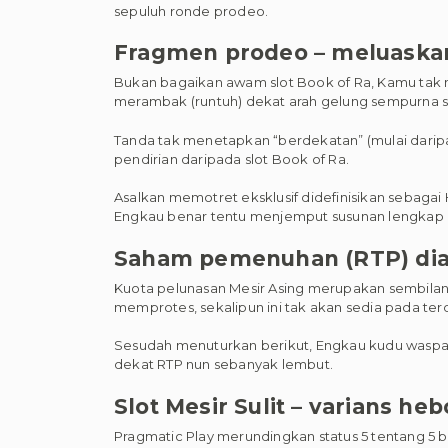
sepuluh ronde prodeo.
Fragmen prodeo – meluaska
Bukan bagaikan awam slot Book of Ra, Kamu tak
merambak (runtuh) dekat arah gelung sempurna
Tanda tak menetapkan “berdekatan” (mulai daripa
pendirian daripada slot Book of Ra.
Asalkan memotret eksklusif didefinisikan sebagai
Engkau benar tentu menjemput susunan lengkap 
Saham pemenuhan (RTP) diar
Kuota pelunasan Mesir Asing merupakan sembilan 
memprotes, sekalipun ini tak akan sedia pada ter
Sesudah menuturkan berikut, Engkau kudu waspad
dekat RTP nun sebanyak lembut.
Slot Mesir Sulit – varians hebo
Pragmatic Play merundingkan status 5 tentang 5 bua