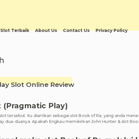
Slot Terbaik
About Us
Contact Us
Privacy Policy
ah
ay Slot Online Review
t (Pragmatic Play)
t tersebut. Itu diartikan sebagai slot Book of Ra, yang anda men
Play dua-duanya. Apakah Engkau memikirkan John Hunter & slot Book 