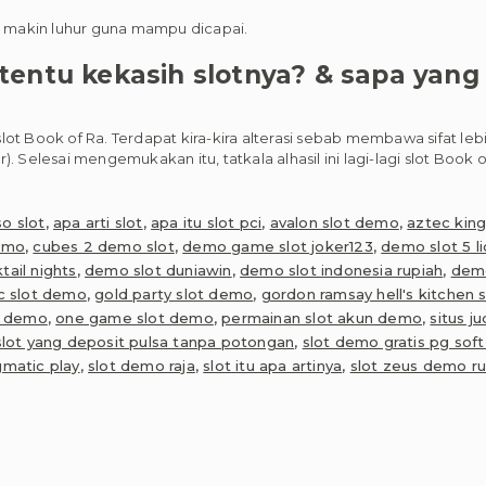
 makin luhur guna mampu dicapai.
tentu kekasih slotnya? & sapa yang 
ot Book of Ra. Terdapat kira-kira alterasi sebab membawa sifat lebi
. Selesai mengemukakan itu, tatkala alhasil ini lagi-lagi slot Book 
o slot
,
apa arti slot
,
apa itu slot pci
,
avalon slot demo
,
aztec kin
demo
,
cubes 2 demo slot
,
demo game slot joker123
,
demo slot 5 
tail nights
,
demo slot duniawin
,
demo slot indonesia rupiah
,
demo
c slot demo
,
gold party slot demo
,
gordon ramsay hell's kitchen 
t demo
,
one game slot demo
,
permainan slot akun demo
,
situs ju
 slot yang deposit pulsa tanpa potongan
,
slot demo gratis pg sof
matic play
,
slot demo raja
,
slot itu apa artinya
,
slot zeus demo ru