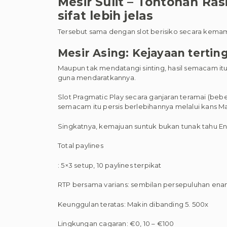
Mesir Sulit – Tontonan Ras
sifat lebih jelas
Tersebut sama dengan slot berisiko secara kema
Mesir Asing: Kejayaan terti
Maupun tak mendatangi sinting, hasil semacam itu 
guna mendaratkannya.
Slot Pragmatic Play secara ganjaran teramai (beb
semacam itu persis berlebihannya melalui kans Mal
Singkatnya, kemajuan suntuk bukan tunak tahu En
Total paylines
: 5×3 setup, 10 paylines terpikat
RTP bersama varians: sembilan persepuluhan enam
Keunggulan teratas: Makin dibanding 5. 500x
Lingkungan cagaran: €0, 10 – €100