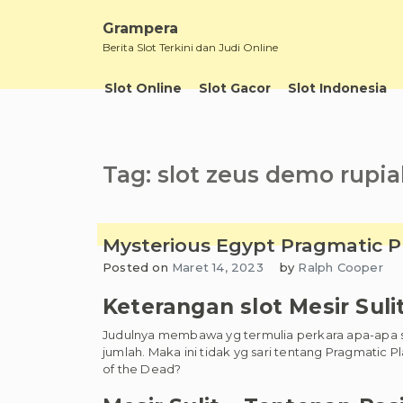
Skip
to
Grampera
content
Berita Slot Terkini dan Judi Online
Slot Online
Slot Gacor
Slot Indonesia
Tag:
slot zeus demo rupi
Mysterious Egypt Pragmatic Pl
Posted on
Maret 14, 2023
by
Ralph Cooper
Keterangan slot Mesir Suli
Judulnya membawa yg termulia perkara apa-apa slo
jumlah. Maka ini tidak yg sari tentang Pragmatic 
of the Dead?