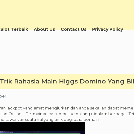
Slot Terbaik
About Us
Contact Us
Privacy Policy
i Trik Rahasia Main Higgs Domino Yang B
per
aran jackpot yang amat mengiurkan dan anda sekalian dapat meme
sino Online – Permainan casino online datang didalam berbagai. T
no tawarkan suatu hal yang unik bagi para pemain.