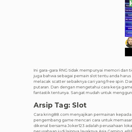
Ini gara-gara RNG tidak mempunyai memori dan t
juga bahwa sebagai pemain slot tentu anda harus 
melacak scatter sebaiknya cari yang free spin. Da
putaran. Dan dengan mengetahui cara kerja game
fantastik tentunya. Sangat mudah untuk menggun
Arsip Tag: Slot
Cara kring88.com menyajikan permainan kepada par
pengembang game mencari cara untuk memasangkan
dikenal bersama Joker123 adalah perusahaan loka
perusahaan judi lainnya layaknya Asia Gaming, eB