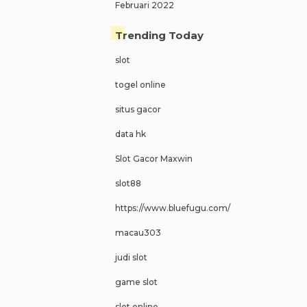
Februari 2022
Trending Today
slot
togel online
situs gacor
data hk
Slot Gacor Maxwin
slot88
https://www.bluefugu.com/
macau303
judi slot
game slot
slot online