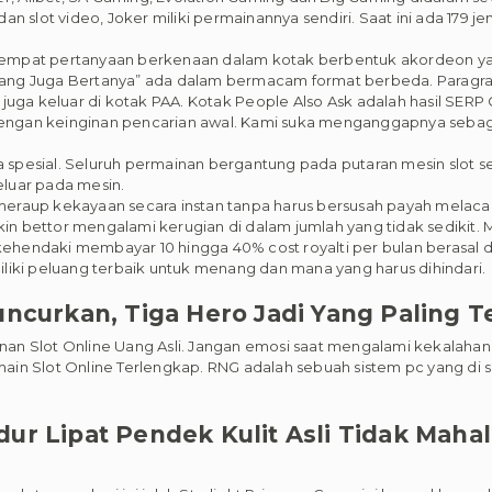
 slot video, Joker miliki permainannya sendiri. Saat ini ada 179 je
dari empat pertanyaan berkenaan dalam kotak berbentuk akordeo
Orang Juga Bertanya” ada dalam bermacam format berbeda. Paragraf,
uga keluar di kotak PAA. Kotak People Also Ask adalah hasil SERP
ngan keinginan pencarian awal. Kami suka menganggapnya sebag
a spesial. Seluruh permainan bergantung pada putaran mesin slot se
luar pada mesin.
eraup kekayaan secara instan tanpa harus bersusah payah melacak
kin bettor mengalami kerugian di dalam jumlah yang tidak sedikit. 
hendaki membayar 10 hingga 40% cost royalti per bulan berasal da
 miliki peluang terbaik untuk menang dan mana yang harus dihindari.
ncurkan, Tiga Hero Jadi Yang Paling Te
n Slot Online Uang Asli. Jangan emosi saat mengalami kekalahan 
in Slot Online Terlengkap. RNG adalah sebuah sistem pc yang di 
ur Lipat Pendek Kulit Asli Tidak Mahal