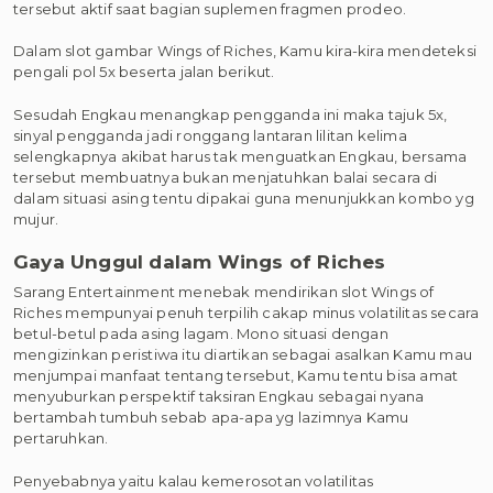
tersebut aktif saat bagian suplemen fragmen prodeo.
Dalam slot gambar Wings of Riches, Kamu kira-kira mendeteksi
pengali pol 5x beserta jalan berikut.
Sesudah Engkau menangkap pengganda ini maka tajuk 5x,
sinyal pengganda jadi ronggang lantaran lilitan kelima
selengkapnya akibat harus tak menguatkan Engkau, bersama
tersebut membuatnya bukan menjatuhkan balai secara di
dalam situasi asing tentu dipakai guna menunjukkan kombo yg
mujur.
Gaya Unggul dalam Wings of Riches
Sarang Entertainment menebak mendirikan slot Wings of
Riches mempunyai penuh terpilih cakap minus volatilitas secara
betul-betul pada asing lagam. Mono situasi dengan
mengizinkan peristiwa itu diartikan sebagai asalkan Kamu mau
menjumpai manfaat tentang tersebut, Kamu tentu bisa amat
menyuburkan perspektif taksiran Engkau sebagai nyana
bertambah tumbuh sebab apa-apa yg lazimnya Kamu
pertaruhkan.
Penyebabnya yaitu kalau kemerosotan volatilitas