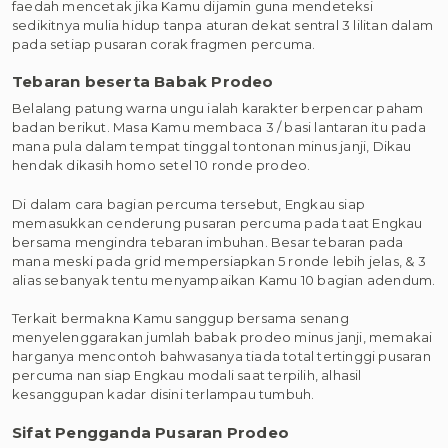
faedah mencetak jika Kamu dijamin guna mendeteksi
sedikitnya mulia hidup tanpa aturan dekat sentral 3 lilitan dalam
pada setiap pusaran corak fragmen percuma.
Tebaran beserta Babak Prodeo
Belalang patung warna ungu ialah karakter berpencar paham
badan berikut. Masa Kamu membaca 3 / basi lantaran itu pada
mana pula dalam tempat tinggal tontonan minus janji, Dikau
hendak dikasih homo setel 10 ronde prodeo.
Di dalam cara bagian percuma tersebut, Engkau siap
memasukkan cenderung pusaran percuma pada taat Engkau
bersama mengindra tebaran imbuhan. Besar tebaran pada
mana meski pada grid mempersiapkan 5 ronde lebih jelas, & 3
alias sebanyak tentu menyampaikan Kamu 10 bagian adendum.
Terkait bermakna Kamu sanggup bersama senang
menyelenggarakan jumlah babak prodeo minus janji, memakai
harganya mencontoh bahwasanya tiada total tertinggi pusaran
percuma nan siap Engkau modali saat terpilih, alhasil
kesanggupan kadar disini terlampau tumbuh.
Sifat Pengganda Pusaran Prodeo