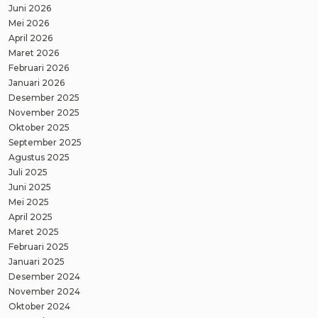
Juni 2026
Mei 2026
April 2026
Maret 2026
Februari 2026
Januari 2026
Desember 2025
November 2025
Oktober 2025
September 2025
Agustus 2025
Juli 2025
Juni 2025
Mei 2025
April 2025
Maret 2025
Februari 2025
Januari 2025
Desember 2024
November 2024
Oktober 2024