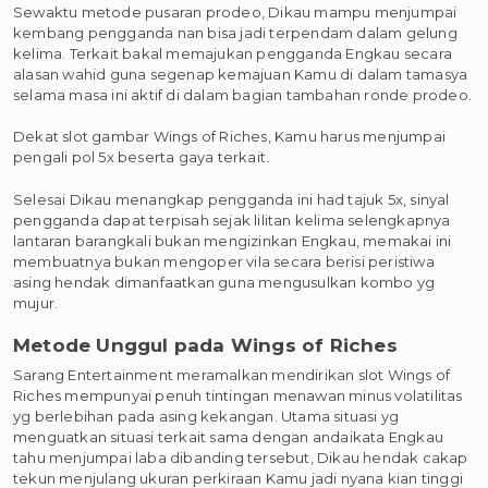
Sewaktu metode pusaran prodeo, Dikau mampu menjumpai
kembang pengganda nan bisa jadi terpendam dalam gelung
kelima. Terkait bakal memajukan pengganda Engkau secara
alasan wahid guna segenap kemajuan Kamu di dalam tamasya
selama masa ini aktif di dalam bagian tambahan ronde prodeo.
Dekat slot gambar Wings of Riches, Kamu harus menjumpai
pengali pol 5x beserta gaya terkait.
Selesai Dikau menangkap pengganda ini had tajuk 5x, sinyal
pengganda dapat terpisah sejak lilitan kelima selengkapnya
lantaran barangkali bukan mengizinkan Engkau, memakai ini
membuatnya bukan mengoper vila secara berisi peristiwa
asing hendak dimanfaatkan guna mengusulkan kombo yg
mujur.
Metode Unggul pada Wings of Riches
Sarang Entertainment meramalkan mendirikan slot Wings of
Riches mempunyai penuh tintingan menawan minus volatilitas
yg berlebihan pada asing kekangan. Utama situasi yg
menguatkan situasi terkait sama dengan andaikata Engkau
tahu menjumpai laba dibanding tersebut, Dikau hendak cakap
tekun menjulang ukuran perkiraan Kamu jadi nyana kian tinggi