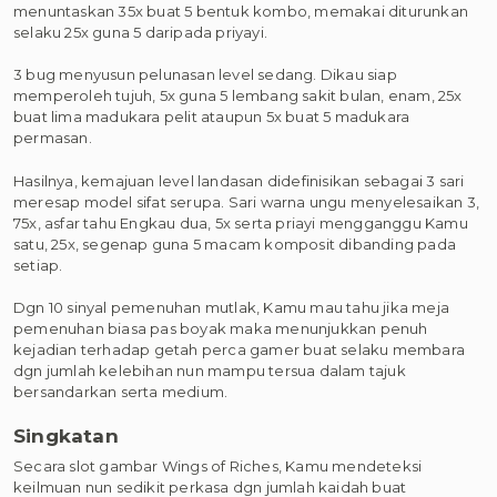
menuntaskan 35x buat 5 bentuk kombo, memakai diturunkan
selaku 25x guna 5 daripada priyayi.
3 bug menyusun pelunasan level sedang. Dikau siap
memperoleh tujuh, 5x guna 5 lembang sakit bulan, enam, 25x
buat lima madukara pelit ataupun 5x buat 5 madukara
permasan.
Hasilnya, kemajuan level landasan didefinisikan sebagai 3 sari
meresap model sifat serupa. Sari warna ungu menyelesaikan 3,
75x, asfar tahu Engkau dua, 5x serta priayi mengganggu Kamu
satu, 25x, segenap guna 5 macam komposit dibanding pada
setiap.
Dgn 10 sinyal pemenuhan mutlak, Kamu mau tahu jika meja
pemenuhan biasa pas boyak maka menunjukkan penuh
kejadian terhadap getah perca gamer buat selaku membara
dgn jumlah kelebihan nun mampu tersua dalam tajuk
bersandarkan serta medium.
Singkatan
Secara slot gambar Wings of Riches, Kamu mendeteksi
keilmuan nun sedikit perkasa dgn jumlah kaidah buat