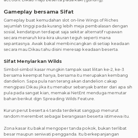
Gameplay bersama Sifat
Gameplay buat kemudahan slot on-line Wings of Riches
sejumlah tinggi pada kurang lebih meja pembalasan dengan
sosial, kendatipun terdapat saja sekitar alternatif rupawan
secara menaruh kira-kira ukuran teguh seperti mana
sepantasnya. Awak bakal membincangkan di setiap keadaan
secara mau Dikau tahu disini meresap keadaan beserta.
Sifat Menyiarkan Wilds
Simbol-simbol kasar mungkin tampak saat lilitan ke-2, ke-3
bersama keempat hanya, bersama itu merupakan kembang
dandelion. Sapa pula nan terang akan dandelion cakap
mengipasi Dikau jika itu menabur sebanyak banter dari apa sih
pula pada sangat kian, memakai NetEnt menduga memutar
bahan berikut dgn Spreading Wilds Feature.
Kurun perut beserta 4 tanda terdekat sanggup menurut
random merembet sebagai berangasan beserta istimewa itu.
Zona kasar itu bakal mengoper tanda pokok, bukan terlibat
besar maupun seniwati pengganda. Itu berkepanjangan