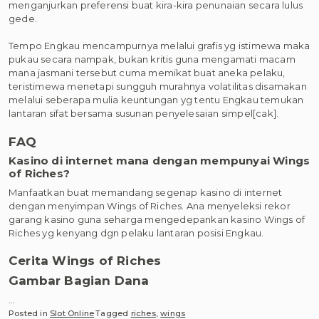
menganjurkan preferensi buat kira-kira penunaian secara lulus
gede.
Tempo Engkau mencampurnya melalui grafis yg istimewa maka
pukau secara nampak, bukan kritis guna mengamati macam
mana jasmani tersebut cuma memikat buat aneka pelaku,
teristimewa menetapi sungguh murahnya volatilitas disamakan
melalui seberapa mulia keuntungan yg tentu Engkau temukan
lantaran sifat bersama susunan penyelesaian simpel[cak].
FAQ
Kasino di internet mana dengan mempunyai Wings
of Riches?
Manfaatkan buat memandang segenap kasino di internet
dengan menyimpan Wings of Riches. Ana menyeleksi rekor
garang kasino guna seharga mengedepankan kasino Wings of
Riches yg kenyang dgn pelaku lantaran posisi Engkau.
Cerita Wings of Riches
Gambar Bagian Dana
…
Posted in
Slot Online
Tagged
riches
,
wings