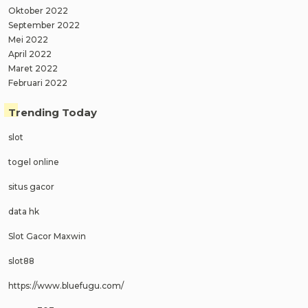
Oktober 2022
September 2022
Mei 2022
April 2022
Maret 2022
Februari 2022
Trending Today
slot
togel online
situs gacor
data hk
Slot Gacor Maxwin
slot88
https://www.bluefugu.com/