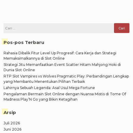
Cari
untuk:
Pos-pos Terbaru
Rahasia Dibalik Fitur Level Up Progresif: Cara Kerja dan Strategi
Memaksimalkannya di Slot Online
Strategi Jitu Memanfaatkan Event Scatter Hitam Mahjong Hoki di
Dunia Slot Online
RTP Slot Vampires vs Wolves Pragmatic Play: Perbandingan Lengkap
yang Membantu Menentukan Pilihan Terbaik
Lahirnya Sebuah Legenda: Asal Usul Mega Fortune
Pengalaman Bermain Slot Online dengan Nuansa Mistis di Tome Of
Madness Play’N Go yang Bikin Ketagihan
Arsip
Juli 2026
Juni 2026