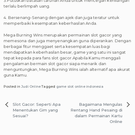
3.Putuskan batasan taruhan Anda untuk mencegah kehilangan
terlalu berlimpah uang.
4. Bersenang-Senang dengan ajek dan juga teratur untuk
memperbaiki kesempatan keberhasilan Anda.
Mega Burning Wins merupakan permainan slot gacor yang
memesona dan juga menyenangkan guna diperankan. Dengan
berbagai fitur menggaet serta kesempatan luas bagi
mendapatkan keberhasilan besar, game yang satu ini sangat
tepat kepada para fans slot gacor.Apabila Kamu menggali
pengalaman bermain slot gacor siapa menarik dan
menguntungkan, Mega Burning Wins ialah alternatif apa akurat
guna Kamu.
Posted in
Judi Online
Tagged
game slot online indonesia
Navigasi
Slot Gacor: Seperti Apa
Bagaimana Mengulas
pos
Menentukan Gim yang
Rentang Hand Pesaing di
Sesuai?
dalam Permainan Kartu
Online