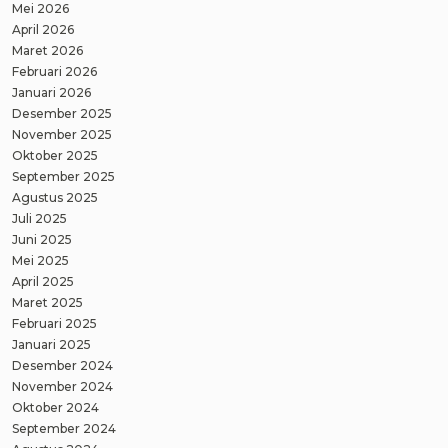
Mei 2026
April 2026
Maret 2026
Februari 2026
Januari 2026
Desember 2025
November 2025
Oktober 2025
September 2025
Agustus 2025
Juli 2025
Juni 2025
Mei 2025
April 2025
Maret 2025
Februari 2025
Januari 2025
Desember 2024
November 2024
Oktober 2024
September 2024