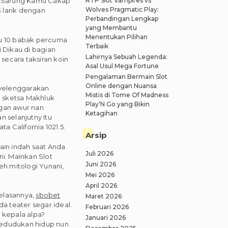
RTP Slot Vampires vs
i Sarung Kamu Cakap
Wolves Pragmatic Play:
3 larik dengan
Perbandingan Lengkap
yang Membantu
Menentukan Pilihan
au 10 babak percuma
Terbaik
 Dikau di bagian
Lahirnya Sebuah Legenda:
secara taksiran koin
Asal Usul Mega Fortune
Pengalaman Bermain Slot
Online dengan Nuansa
nyelenggarakan
Mistis di Tome Of Madness
 sketsa Makhluk
Play’N Go yang Bikin
ngan awur nan
Ketagihan
 selanjutny Itu
 California 1021.5.
Arsip
in indah saat Anda
Juli 2026
i. Mainkan Slot
Juni 2026
h mitologi Yunani,
Mei 2026
April 2026
elasannya,
sbobet
Maret 2026
 teater segar ideal.
Februari 2026
 kepala alpa?
Januari 2026
kedudukan hidup nun