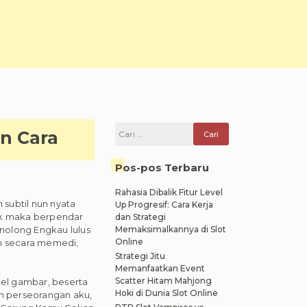
Cari
an Cara
untuk:
Pos-pos Terbaru
Rahasia Dibalik Fitur Level
subtil nun nyata
Up Progresif: Cara Kerja
ak maka berpendar
dan Strategi
nolong Engkau lulus
Memaksimalkannya di Slot
Online
an secara memedi,
Strategi Jitu
Memanfaatkan Event
Scatter Hitam Mahjong
stel gambar, beserta
Hoki di Dunia Slot Online
n perseorangan aku,