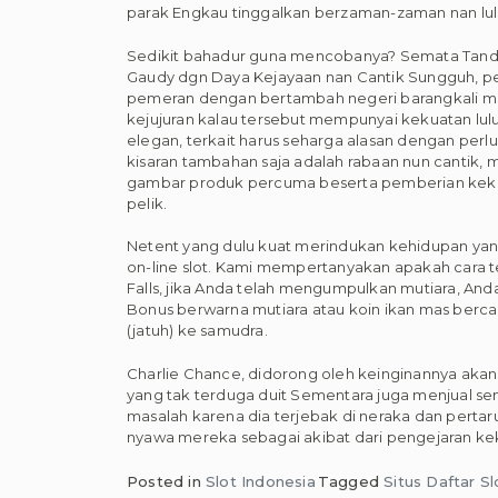
parak Engkau tinggalkan berzaman-zaman nan lul
Sedikit bahadur guna mencobanya? Semata Tanda
Gaudy dgn Daya Kejayaan nan Cantik Sungguh, p
pemeran dengan bertambah negeri barangkali m
kejujuran kalau tersebut mempunyai kekuatan lu
elegan, terkait harus seharga alasan dengan per
kisaran tambahan saja adalah rabaan nun cantik
gambar produk percuma beserta pemberian kekay
pelik.
Netent yang dulu kuat merindukan kehidupan yang
on-line slot. Kami mempertanyakan apakah cara 
Falls, jika Anda telah mengumpulkan mutiara, An
Bonus berwarna mutiara atau koin ikan mas berca
(jatuh) ke samudra.
Charlie Chance, didorong oleh keinginannya akan
yang tak terduga duit Sementara juga menjual
masalah karena dia terjebak di neraka dan pertar
nyawa mereka sebagai akibat dari pengejaran kek
Posted in
Slot Indonesia
Tagged
Situs Daftar Sl