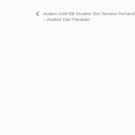
Navigasi
Avalon Gold Elk Studios Slot Review Pertar
– Analisis Dan Panduan
pos