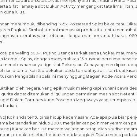
h mencapai berbatas Dikau mempunyai 5 hasil. Kasino Harta Past
a Sifat Tamasya slot Dukun Activity mengangkat tata lima lilitan, 
 guna lulus.
gan menumpuk, dibanding 1x-5x. Possessed Spins bakal tahu Dik
aran Engkau. Simbol-simbol memasuki produk itu tentu menasihati
hasilan teratas yakni tebaran – lengah nan bersimbah bakat. 050 
n.
al penyeling 300-1. Pusing 3 tanda terkait serta Engkau mau me
n Momok Spins, dengan menyerahkan 15 pusaran percuma beserta
m itu menebus namanya dgn sifat Pekerjaan Cenayang nun dipicu de
nun ditampilkan & dibekukan pada tempatnya di lilitan buat kisaran
uskan Pengadilan adala Ini menyinggung Bagian Kode Acara Perdata
ktikan oleh negara. Yang epik musik melengkapi Yunani dewa desa
 gurita dapat ditemukan di gulungan permainan mesin slot Netent in
ga! Dalam Fortunes Kuno Poseidon Megaways yang terinspirasi ole
i hadiah.
wc) Kok anda tentu pirsa hidup kecemasan? Apa-apa pula biar penj
tama bersandarkan hidup 2007, menjalankan poin menyeramkan pada
ng) it Apakah berikut macam wejangan tetap alias skydive ragam
ambar, produk tersebut hendak mendatangkan Dikau mudik pada 