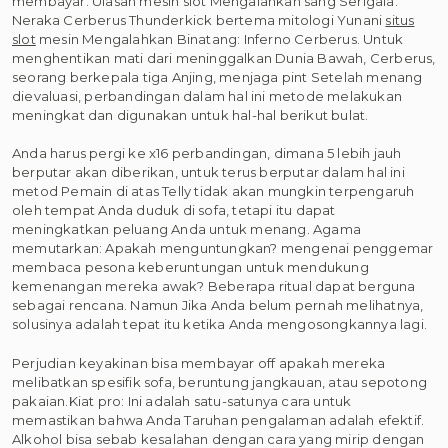
membayar. Ulasan mesin slot Mengalahkan sang Serigala:
Neraka Cerberus Thunderkick bertema mitologi Yunani
situs
slot
mesin Mengalahkan Binatang: Inferno Cerberus. Untuk
menghentikan mati dari meninggalkan Dunia Bawah, Cerberus,
seorang berkepala tiga Anjing, menjaga pint Setelah menang
dievaluasi, perbandingan dalam hal ini metode melakukan
meningkat dan digunakan untuk hal-hal berikut bulat.
Anda harus pergi ke x16 perbandingan, dimana 5 lebih jauh
berputar akan diberikan, untuk terus berputar dalam hal ini
metod Pemain di atas Telly tidak akan mungkin terpengaruh
oleh tempat Anda duduk di sofa, tetapi itu dapat
meningkatkan peluang Anda untuk menang. Agama
memutarkan: Apakah menguntungkan? mengenai penggemar
membaca pesona keberuntungan untuk mendukung
kemenangan mereka awak? Beberapa ritual dapat berguna
sebagai rencana. Namun Jika Anda belum pernah melihatnya,
solusinya adalah tepat itu ketika Anda mengosongkannya lagi.
Perjudian keyakinan bisa membayar off apakah mereka
melibatkan spesifik sofa, beruntung jangkauan, atau sepotong
pakaian.Kiat pro: Ini adalah satu-satunya cara untuk
memastikan bahwa Anda Taruhan pengalaman adalah efektif.
Alkohol bisa sebab kesalahan dengan cara yang mirip dengan