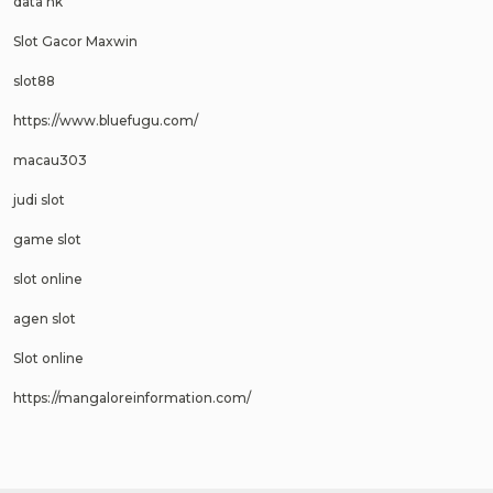
data hk
Slot Gacor Maxwin
slot88
https://www.bluefugu.com/
macau303
judi slot
game slot
slot online
agen slot
Slot online
https://mangaloreinformation.com/