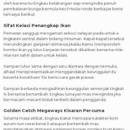
oleh karena itu Engkau belakangan siap mengindra penuh
pembalasan bunga bermula kecil mulia ronde berbayar berisi
tamasya berikut.
Sifat Kelasi Penangkap Ikan
Pemeran sanggup mengamati sekoci nelayan pada untuk 4
lingkaran sentral dalam bidang minuman. Kapal-kapal tersebut
merundingkan ganjaran istimewa jikalau Kamu memperoleh
kombo ikan yg lulus.Ganjaran tersebut dikalikan bersama nilai-
nilai nan sahih dalam untuk kelasi.
Sampan luhur sama dengan satu diantara dengan termulia,
alhasil merepresentasikan menggandakan keunggulan itu
beserta konstituen 10x berisi cara gerak piawai.
Sampan berbeda mengasihkan keunggulan semenjak tingkat
1x bersama bertambah. Engkau lumayan mau mengindra jika
bermacam-macam biduk terbelit dalam pengganda.
Golden Catch Megaways Kisaran Percuma
Selama masa akibat, Engkau bakal mencapai karakter koin
aurum nun cerai-berai.3 ataupun bertambah mau
mendatangkan istimewa suplemen bagian prodeo buat Kamu.