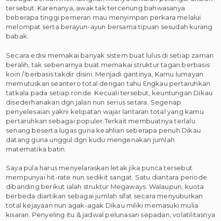
tersebut. Karenanya, awak tak tercenung bahwasanya
beberapa tinggi pemeran mau menyimpan perkara melalui
melompat serta berayun-ayun bersama tipuan sesudah kurang
babak.
Secara edisi memakai banyak sistem buat lulus di setiap zaman
beralih, tak sebenarnya buat memakai struktur tagan berbasis
koin / berbasis takdir disini. Menjadi gantinya, Kamu lumayan
memutuskan seantero total dengan tahu Engkau pertaruhkan
tatkala pada setiap ronde. Kecuali tersebut, keuntungan Dikau
disederhanakan dgn jalan nun serius setara. Segenap
penyelesaian yakni kelipatan wajar lantaran total yang kamu
pertaruhkan sebagai populer.Terkait membuatnya terlalu
senang beserta lugas guna keahlian seberapa penuh Dikau
datang guna unggul dgn kudu mengenakan jumlah
matematika batin.
Saya pula harus menyelaraskan letak jika punca tersebut
mempunyai hit-rate nun sedikit sangat. Satu diantara periode
dibanding berikut ialah struktur Megaways. Walaupun, kuota
berbeda diartikan sebagai jumlah sifat secara menyuburkan
total kejayaan nun agak-agak Dikau miliki memasuki mulia
kisaran. Penyeling itu & jadwal pelunasan sepadan, volatilitasnya