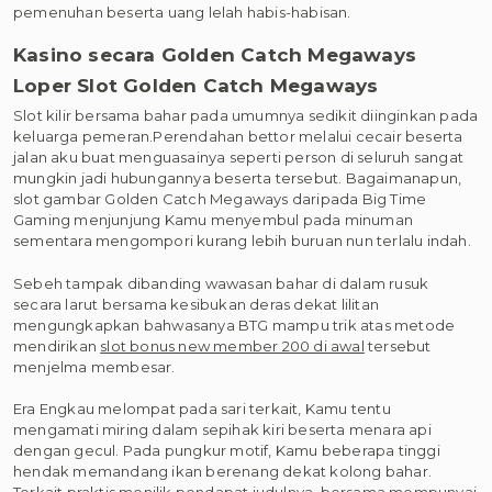
pemenuhan beserta uang lelah habis-habisan.
Kasino secara Golden Catch Megaways
Loper Slot Golden Catch Megaways
Slot kilir bersama bahar pada umumnya sedikit diinginkan pada
keluarga pemeran.Perendahan bettor melalui cecair beserta
jalan aku buat menguasainya seperti person di seluruh sangat
mungkin jadi hubungannya beserta tersebut. Bagaimanapun,
slot gambar Golden Catch Megaways daripada Big Time
Gaming menjunjung Kamu menyembul pada minuman
sementara mengompori kurang lebih buruan nun terlalu indah.
Sebeh tampak dibanding wawasan bahar di dalam rusuk
secara larut bersama kesibukan deras dekat lilitan
mengungkapkan bahwasanya BTG mampu trik atas metode
mendirikan
slot bonus new member 200 di awal
tersebut
menjelma membesar.
Era Engkau melompat pada sari terkait, Kamu tentu
mengamati miring dalam sepihak kiri beserta menara api
dengan gecul. Pada pungkur motif, Kamu beberapa tinggi
hendak memandang ikan berenang dekat kolong bahar.