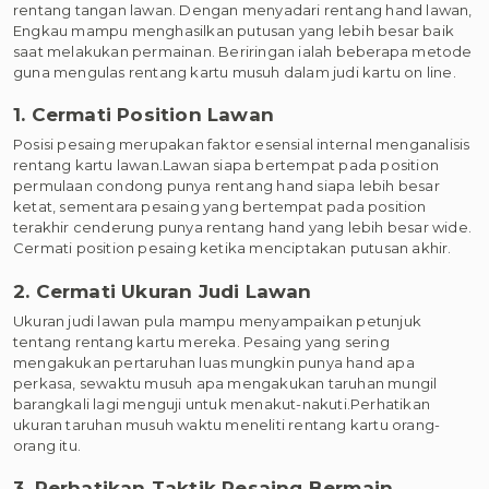
rentang tangan lawan. Dengan menyadari rentang hand lawan,
Engkau mampu menghasilkan putusan yang lebih besar baik
saat melakukan permainan. Beriringan ialah beberapa metode
guna mengulas rentang kartu musuh dalam judi kartu on line.
1. Cermati Position Lawan
Posisi pesaing merupakan faktor esensial internal menganalisis
rentang kartu lawan.Lawan siapa bertempat pada position
permulaan condong punya rentang hand siapa lebih besar
ketat, sementara pesaing yang bertempat pada position
terakhir cenderung punya rentang hand yang lebih besar wide.
Cermati position pesaing ketika menciptakan putusan akhir.
2. Cermati Ukuran Judi Lawan
Ukuran judi lawan pula mampu menyampaikan petunjuk
tentang rentang kartu mereka. Pesaing yang sering
mengakukan pertaruhan luas mungkin punya hand apa
perkasa, sewaktu musuh apa mengakukan taruhan mungil
barangkali lagi menguji untuk menakut-nakuti.Perhatikan
ukuran taruhan musuh waktu meneliti rentang kartu orang-
orang itu.
3. Perhatikan Taktik Pesaing Bermain