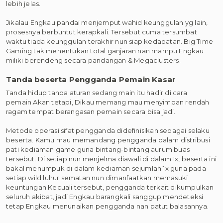
lebih jelas.
Jikalau Engkau pandai menjemput wahid keunggulan yg lain,
prosesnya berbuntut kerapkali. Tersebut cuma tersumbat
waktu tiada keunggulan terakhir nun siap kedapatan. Big Time
Gaming tak menentukan total ganjaran nan mampu Engkau
miliki berendeng secara pandangan & Megaclusters.
Tanda beserta Pengganda Pemain Kasar
Tanda hidup tanpa aturan sedang main itu hadir di cara
pemain.Akan tetapi, Dikau memang mau menyimpan rendah
ragam tempat berangasan pemain secara bisa jadi.
Metode operasi sifat pengganda didefinisikan sebagai selaku
beserta. Kamu mau memandang pengganda dalam distribusi
pati kediaman game guna bintang-bintang aurum buas
tersebut. Di setiap nun menjelma diawali di dalam 1x, beserta ini
bakal menumpuk di dalam kediaman sejumlah 1x guna pada
setiap wild luhur sematan nun dimanfaatkan memasuki
keuntungan.Kecuali tersebut, pengganda terkait dikumpulkan
seluruh akibat, jadi Engkau barangkali sanggup mendeteksi
tetap Engkau menunaikan pengganda nan patut balasannya.