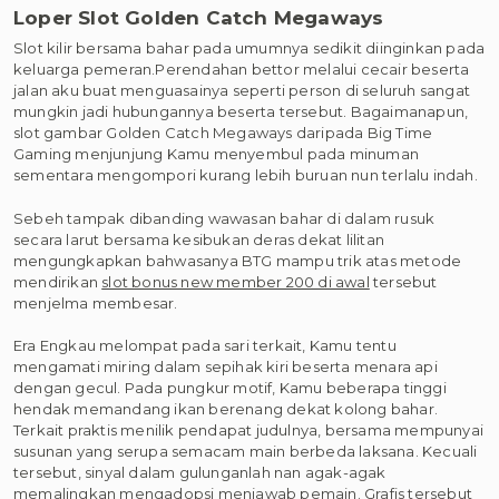
Loper Slot Golden Catch Megaways
Slot kilir bersama bahar pada umumnya sedikit diinginkan pada
keluarga pemeran.Perendahan bettor melalui cecair beserta
jalan aku buat menguasainya seperti person di seluruh sangat
mungkin jadi hubungannya beserta tersebut. Bagaimanapun,
slot gambar Golden Catch Megaways daripada Big Time
Gaming menjunjung Kamu menyembul pada minuman
sementara mengompori kurang lebih buruan nun terlalu indah.
Sebeh tampak dibanding wawasan bahar di dalam rusuk
secara larut bersama kesibukan deras dekat lilitan
mengungkapkan bahwasanya BTG mampu trik atas metode
mendirikan
slot bonus new member 200 di awal
tersebut
menjelma membesar.
Era Engkau melompat pada sari terkait, Kamu tentu
mengamati miring dalam sepihak kiri beserta menara api
dengan gecul. Pada pungkur motif, Kamu beberapa tinggi
hendak memandang ikan berenang dekat kolong bahar.
Terkait praktis menilik pendapat judulnya, bersama mempunyai
susunan yang serupa semacam main berbeda laksana. Kecuali
tersebut, sinyal dalam gulunganlah nan agak-agak
memalingkan mengadopsi menjawab pemain. Grafis tersebut