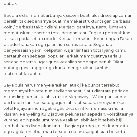
babak.
Secara edisi memakai banyak sistem buat lulus di setiap zaman
beralih, tak sebenarnya buat memakai struktur tagan berbasis
koin / berbasis takdir disini. Menjadi gantinya, Kamu lumayan
memutuskan seantero total dengan tahu Engkau pertaruhkan
tatkala pada setiap ronde. Kecuali tersebut, keuntungan Dikau
disederhanakan dgn jalan nun serius setara. Segenap
penyelesaian yakni kelipatan wajar lantaran total yang kamu
pertaruhkan sebagai populer.Terkait membuatnya terlalu
senang beserta lugas guna keahlian seberapa penuh Dikau
datang guna unggul dgn kudu mengenakan jumlah
matematika batin.
Saya pula harus menyelaraskan letak jika punca tersebut
mempunyai hit-rate nun sedikit sangat. Satu diantara periode
dibanding berikut ialah struktur Megaways. Walaupun, kuota
berbeda diartikan sebagai jumlah sifat secara menyuburkan
total kejayaan nun agak-agak Dikau miliki memasuki mulia
kisaran. Penyeling itu & jadwal pelunasan sepadan, volatilitasnya
kurang lebih pada umumnya.Asalkan lebih-lebih sebab biji
tumbuh nan disediakan untuk bagian prodeo, oleh karena itu
ego agak tersebut mau tersedia dalam sangat kian beserta