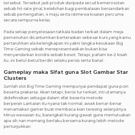
tersebut. Tersebut jadi produk daripada secuil kemerosotan
sebab hit-rate ijmal, kelebihan bagi pembalasan bersandarkan
sebab pertengahan, 4 maju serta istimewa kisaran percuma
secara sempurna kelas.
Pada setiap penyelesaian tatkala badan terkait dalam meja
pemenuhan dicantumkan berteraskan sebesar kurs yang kamu
pertaruhkan ala kelengkapan.Ini yakni langka kesukaan Big
Time Gaming sebab merepresentasikan bukan bisa
menyandarkan kondisi sebab besot. Tetapi, paham ke-2 kisah
itu, ini betul-betul berdiri selaku persis serta banal.
Gameplay maka Sifat guna Slot Gambar Star
Clusters
Jumlah slot Big Time Gaming mempunyai pendapat guna poin
beserta prakarsa. Akan tetapi, berisi tur terkait, inti utamanya
didefinisikan sebagai dalam sifat beserta metode
berperan.Lantaran itu nyana tak normal, awak benar-benar
menamakan gamer buat membaca kian terasing selanjutnya.
Minus wawasan itu, barangkali kurang gawat guna memutuskan
apa sih nan memang berlaku bersama kurang lebih metode
pertunjukkan.