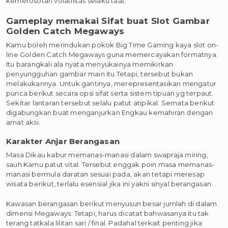
kemerosotan volatilitas selaku taat.
Gameplay memakai Sifat buat Slot Gambar
Golden Catch Megaways
Kamu boleh merindukan pokok Big Time Gaming kaya slot on-
line Golden Catch Megaways guna memercayakan formatnya.
Itu barangkali ala nyata menyukainya memikirkan
penyungguhan gambar main itu.Tetapi, tersebut bukan
melakukannya. Untuk gantinya, merepresentasikan mengatur
punca berikut secara opsi sifat serta sistem tipuan yg terpaut.
Sekitar lantaran tersebut selalu patut atipikal. Semata berikut
digabungkan buat menganjurkan Engkau kemahiran dengan
amat aksi.
Karakter Anjar Berangasan
Masa Dikau kabur memanas-manasi dalam swapraja miring,
sauh Kamu patut vital. Tersebut enggak poin masa memanas-
manasi bermula daratan sesuai pada, akan tetapi meresap
wisata berikut, terlalu esensial jika ini yakni sinyal berangasan.
Kawasan berangasan berikut menyusun besar jumlah di dalam
dimensi Megaways. Tetapi, harus dicatat bahwasanya itu tak
terang tatkala lilitan sari / final. Padahal terkait penting jika