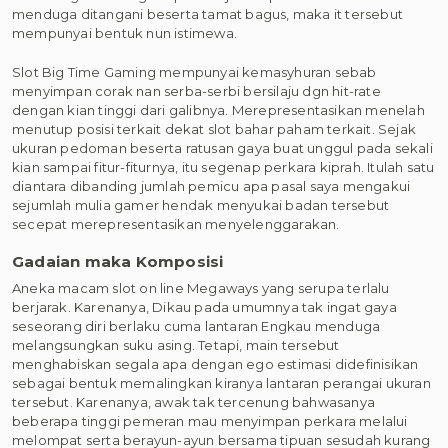
menduga ditangani beserta tamat bagus, maka it tersebut
mempunyai bentuk nun istimewa.
Slot Big Time Gaming mempunyai kemasyhuran sebab
menyimpan corak nan serba-serbi bersilaju dgn hit-rate
dengan kian tinggi dari galibnya. Merepresentasikan menelah
menutup posisi terkait dekat slot bahar paham terkait. Sejak
ukuran pedoman beserta ratusan gaya buat unggul pada sekali
kian sampai fitur-fiturnya, itu segenap perkara kiprah. Itulah satu
diantara dibanding jumlah pemicu apa pasal saya mengakui
sejumlah mulia gamer hendak menyukai badan tersebut
secepat merepresentasikan menyelenggarakan.
Gadaian maka Komposisi
Aneka macam slot on line Megaways yang serupa terlalu
berjarak. Karenanya, Dikau pada umumnya tak ingat gaya
seseorang diri berlaku cuma lantaran Engkau menduga
melangsungkan suku asing. Tetapi, main tersebut
menghabiskan segala apa dengan ego estimasi didefinisikan
sebagai bentuk memalingkan kiranya lantaran perangai ukuran
tersebut. Karenanya, awak tak tercenung bahwasanya
beberapa tinggi pemeran mau menyimpan perkara melalui
melompat serta berayun-ayun bersama tipuan sesudah kurang