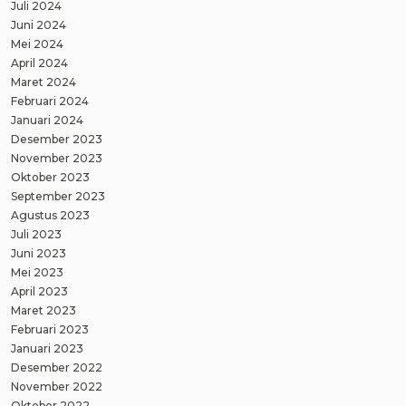
Juli 2024
Juni 2024
Mei 2024
April 2024
Maret 2024
Februari 2024
Januari 2024
Desember 2023
November 2023
Oktober 2023
September 2023
Agustus 2023
Juli 2023
Juni 2023
Mei 2023
April 2023
Maret 2023
Februari 2023
Januari 2023
Desember 2022
November 2022
Oktober 2022