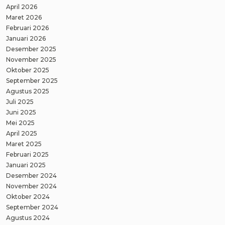
April 2026
Maret 2026
Februari 2026
Januari 2026
Desember 2025
November 2025
Oktober 2025
September 2025
Agustus 2025
Juli 2025
Juni 2025
Mei 2025
April 2025
Maret 2025
Februari 2025
Januari 2025
Desember 2024
November 2024
Oktober 2024
September 2024
Agustus 2024