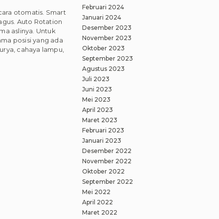
Februari 2024
cara otomatis. Smart
Januari 2024
agus. Auto Rotation
Desember 2023
ma aslinya. Untuk
November 2023
ama posisi yang ada
Oktober 2023
urya, cahaya lampu,
September 2023
Agustus 2023
Juli 2023
Juni 2023
Mei 2023
April 2023
Maret 2023
Februari 2023
Januari 2023
Desember 2022
November 2022
Oktober 2022
September 2022
Mei 2022
April 2022
Maret 2022