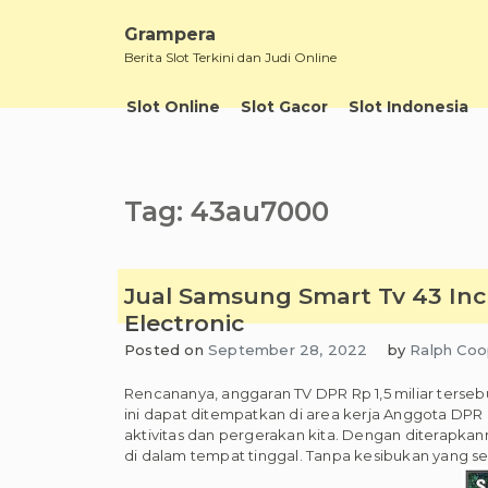
Skip
to
Grampera
content
Berita Slot Terkini dan Judi Online
Slot Online
Slot Gacor
Slot Indonesia
Tag:
43au7000
Jual Samsung Smart Tv 43 In
Electronic
Posted on
September 28, 2022
by
Ralph Coo
Rencananya, anggaran TV DPR Rp 1,5 miliar tersebu
ini dapat ditempatkan di area kerja Anggota DPR 
aktivitas dan pergerakan kita. Dengan diterapka
di dalam tempat tinggal. Tanpa kesibukan yang se