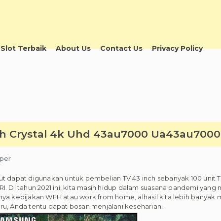
Slot Terbaik
About Us
Contact Us
Privacy Policy
ch Crystal 4k Uhd 43au7000 Ua43au7000
per
t dapat digunakan untuk pembelian TV 43 inch sebanyak 100 unit TV.
RI. Di tahun 2021 ini, kita masih hidup dalam suasana pandemi yan
nnya kebijakan WFH atau work from home, alhasil kita lebih bany
ru, Anda tentu dapat bosan menjalani keseharian.