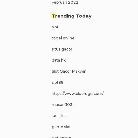
Februari 2022
Trending Today
slot
togel online
situs gacor
data hk
Slot Gacor Maxwin
slot88
https://www.bluefugu.com/
macau303
judi slot
game slot
slot online