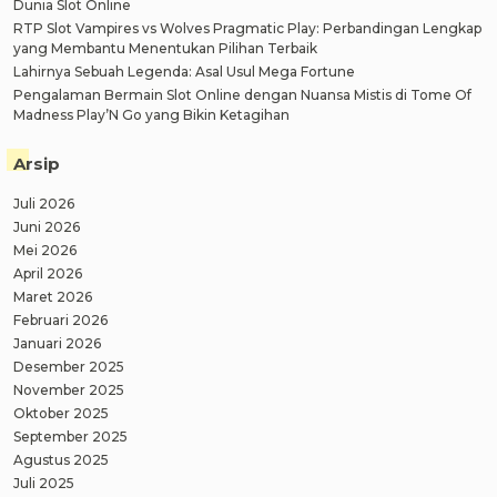
Dunia Slot Online
RTP Slot Vampires vs Wolves Pragmatic Play: Perbandingan Lengkap
yang Membantu Menentukan Pilihan Terbaik
Lahirnya Sebuah Legenda: Asal Usul Mega Fortune
Pengalaman Bermain Slot Online dengan Nuansa Mistis di Tome Of
Madness Play’N Go yang Bikin Ketagihan
Arsip
Juli 2026
Juni 2026
Mei 2026
April 2026
Maret 2026
Februari 2026
Januari 2026
Desember 2025
November 2025
Oktober 2025
September 2025
Agustus 2025
Juli 2025