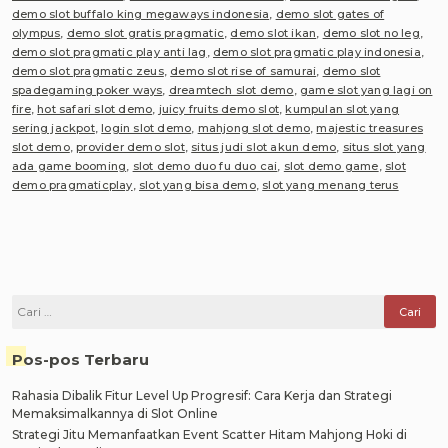
demo slot buffalo king megaways indonesia
,
demo slot gates of
olympus
,
demo slot gratis pragmatic
,
demo slot ikan
,
demo slot no leg
,
demo slot pragmatic play anti lag
,
demo slot pragmatic play indonesia
,
demo slot pragmatic zeus
,
demo slot rise of samurai
,
demo slot
spadegaming poker ways
,
dreamtech slot demo
,
game slot yang lagi on
fire
,
hot safari slot demo
,
juicy fruits demo slot
,
kumpulan slot yang
sering jackpot
,
login slot demo
,
mahjong slot demo
,
majestic treasures
slot demo
,
provider demo slot
,
situs judi slot akun demo
,
situs slot yang
ada game booming
,
slot demo duo fu duo cai
,
slot demo game
,
slot
demo pragmaticplay
,
slot yang bisa demo
,
slot yang menang terus
Cari
untuk:
Pos-pos Terbaru
Rahasia Dibalik Fitur Level Up Progresif: Cara Kerja dan Strategi
Memaksimalkannya di Slot Online
Strategi Jitu Memanfaatkan Event Scatter Hitam Mahjong Hoki di