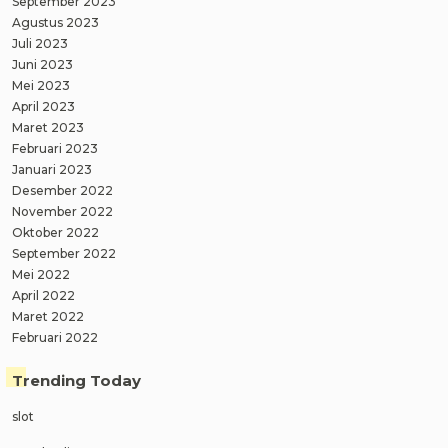
September 2023
Agustus 2023
Juli 2023
Juni 2023
Mei 2023
April 2023
Maret 2023
Februari 2023
Januari 2023
Desember 2022
November 2022
Oktober 2022
September 2022
Mei 2022
April 2022
Maret 2022
Februari 2022
Trending Today
slot