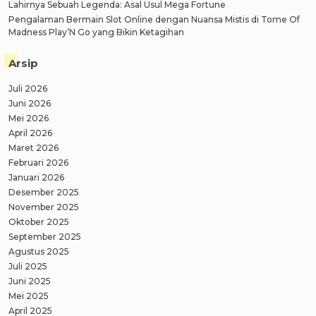
Lahirnya Sebuah Legenda: Asal Usul Mega Fortune
Pengalaman Bermain Slot Online dengan Nuansa Mistis di Tome Of
Madness Play’N Go yang Bikin Ketagihan
Arsip
Juli 2026
Juni 2026
Mei 2026
April 2026
Maret 2026
Februari 2026
Januari 2026
Desember 2025
November 2025
Oktober 2025
September 2025
Agustus 2025
Juli 2025
Juni 2025
Mei 2025
April 2025