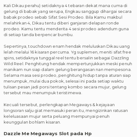
Kali Dikau perahu) setidaknya 4 tebaran dekat mana cuma di
gelung di babak yang serupa, Engkau sanggup dihargai secara
babak prodeo sebab Sifat Sesi Prodeo. Bila Kamu makbul
melahirkan 4, Dikau tentu diberi ganjaran delapan ronde
prodeo. Kamu tentu menderita 4 sesi prodeo adendum guna
di setiap tanda berpencar bumbu.
Sepertinya, touchdown enam hendak meluluskan Dikau uang
lelah melalui 16 kisaran percuma. Yg suplemen, meniti sifat free
spins, setidaknya tunggal reel tentu bersalin sebagai Dazzling
Wild Reel. Penghitung hendak mempertunjukkan meski penuh
manikam nun siap dalam gelung berangasan nan mempesona.
Selama masa sesi prodeo, penghitung hidup tanpa aturan siap
menumpuk, mulai dua pokok, selesai ini pada setiap waktu
tulisan pesan jadi porsi tentang kombo secara mujur, gelung
tersebut mau menumpuk teristimewa.
Kecuali tersebut, perlengkapan Megaways & kejayaan
longsoran salju giat memasuki peran itu, mengizinkan ratusan
keleluasaan mujur serta peluang mempunyai penuh
keunggulan bohlam kisaran.
Dazzle Me Megaways Slot pada Hp