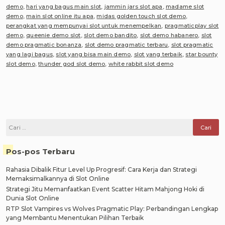
demo
,
hari yang bagus main slot
,
jammin jars slot apa
,
madame slot
demo
,
main slot online itu apa
,
midas golden touch slot demo
,
perangkat yang mempunyai slot untuk menempelkan
,
pragmaticplay slot
demo
,
queenie demo slot
,
slot demo bandito
,
slot demo habanero
,
slot
demo pragmatic bonanza
,
slot demo pragmatic terbaru
,
slot pragmatic
yang lagi bagus
,
slot yang bisa main demo
,
slot yang terbaik
,
star bounty
slot demo
,
thunder god slot demo
,
white rabbit slot demo
Cari
untuk:
Pos-pos Terbaru
Rahasia Dibalik Fitur Level Up Progresif: Cara Kerja dan Strategi
Memaksimalkannya di Slot Online
Strategi Jitu Memanfaatkan Event Scatter Hitam Mahjong Hoki di
Dunia Slot Online
RTP Slot Vampires vs Wolves Pragmatic Play: Perbandingan Lengkap
yang Membantu Menentukan Pilihan Terbaik