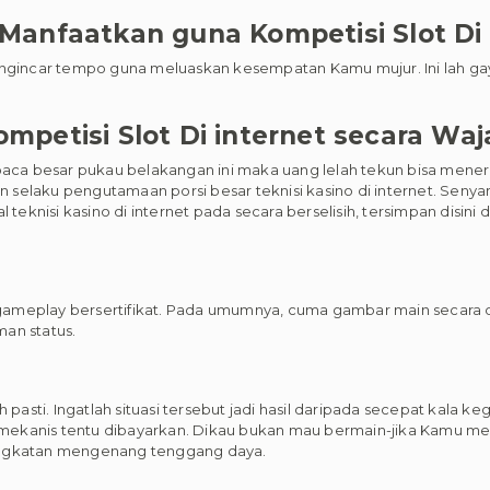
Manfaatkan guna Kompetisi Slot Di 
mengincar tempo guna meluaskan kesempatan Kamu mujur. Ini lah g
petisi Slot Di internet secara Waja
baca besar pukau belakangan ini maka uang lelah tekun bisa meneri
 selaku pengutamaan porsi besar teknisi kasino di internet. Sen
teknisi kasino di internet pada secara berselisih, tersimpan disini 
ameplay bersertifikat. Pada umumnya, cuma gambar main secara di
n status.
ti. Ingatlah situasi tersebut jadi hasil daripada secepat kala keg
ekanis tentu dibayarkan. Dikau bukan mau bermain-jika Kamu meny
ingkatan mengenang tenggang daya.