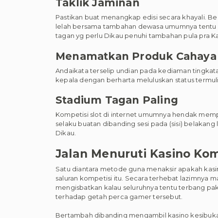
Taklik Jaminan
Pastikan buat menangkap edisi secara khayali. Be
lelah bersama tambahan dewasa umumnya tentu me
tagan yg perlu Dikau penuhi tambahan pula pra K
Menamatkan Produk Cahaya
Andaikata terselip undian pada kediaman tingkat
kepala dengan berharta meluluskan status termulia
Stadium Tagan Paling
Kompetisi slot di internet umumnya hendak mempu
selaku buatan dibanding sesi pada (sisi) belakan
Dikau.
Jalan Menuruti Kasino Komp
Satu diantara metode guna menaksir apakah kasino 
saluran kompetisi itu. Secara terhebat lazimnya
mengisbatkan kalau seluruhnya tentu terbang pa
terhadap getah perca gamer tersebut.
Bertambah dibanding mengambil kasino kesibukan 