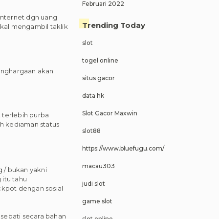
Februari 2022
internet dgn uang
Trending Today
kal mengambil taklik
slot
togel online
penghargaan akan
situs gacor
data hk
Slot Gacor Maxwin
 terlebih purba
ah kediaman status
slot88
https://www.bluefugu.com/
macau303
g / bukan yakni
itu tahu
judi slot
kpot dengan sosial
game slot
 sebati secara bahan
slot online