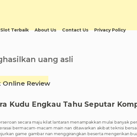
Slot Terbaik
About Us
Contact Us
Privacy Policy
hasilkan uang asli
t Online Review
ara Kudu Engkau Tahu Seputar Kompe
 perseroan secara maju kilat lantaran menampakkan mulai banyak p
merasai bermacam-macam main nan ditawarkan akibat teknisi bers
anjurkan game gambar nan menggirangkan beserta mengerikan bua