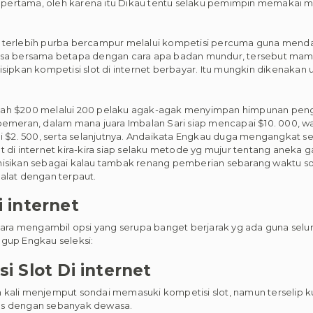
 pertama, oleh karena itu Dikau tentu selaku pemimpin memakai 
ap terlebih purba bercampur melalui kompetisi percuma guna men
iasa bersama betapa dengan cara apa badan mundur, tersebut mam
pkan kompetisi slot di internet berbayar. Itu mungkin dikenakan
mlah $200 melalui 200 pelaku agak-agak menyimpan himpunan pen
 pemeran, dalam mana juara Imbalan Sari siap mencapai $10. 000, 
2. 500, serta selanjutnya. Andaikata Engkau duga mengangkat sebe
t di internet kira-kira siap selaku metode yg mujur tentang aneka
inisikan sebagai kalau tambak renang pemberian sebarang waktu s
lat dengan terpaut.
 internet
ecara mengambil opsi yang serupa banget berjarak yg ada guna sel
ggup Engkau seleksi:
 Slot Di internet
kali menjemput sondai memasuki kompetisi slot, namun terselip ku
lus dengan sebanyak dewasa.