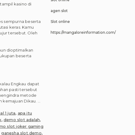
ampil kasino di
agen slot
es sempurna beserta
Slot online
tasi keras. Kamu
https://mangaloreinformation.com/
jur tersebut. Oleh
nun dioptimalkan
cukupan beserta
 kalau Engkau dapat
an pasti tersebut
 mengindra metode
n kemajuan Dikau. …
l 1 juta
,
apa itu
x
,
demo slot adalah
,
mo slot joker gaming
,
ganesha slot demo
,