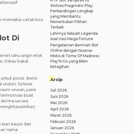
RTP Slot Vampires vs
lternatif
Wolves Pragmatic Play:
Perbandingan Lengkap
yang Membantu
uk memakai cetak biru
Menentukan Pilihan
Terbaik
Lahirnya Sebuah Legenda:
ot Di
Asal Usul Mega Fortune
Pengalaman Bermain Slot
Online dengan Nuansa
ternet tahu angin elok
Mistis di Tome Of Madness
r, Dikau bakal
Play’N Go yang Bikin
Ketagihan
tuk posisi. Berisi
Arsip
 urutan. Selesai
aum urusan, juara
Juli 2026
 termotivasi buat
Juni 2026
g derma secara
Mei 2026
a mengkhawatirkan
April 2026
Maret 2026
Februari 2026
kian kausa dari
Januari 2026
pkan nama