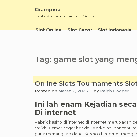
Skip
to
Grampera
content
Berita Slot Terkini dan Judi Online
Slot Online
Slot Gacor
Slot Indonesia
Tag:
game slot yang meng
Online Slots Tournaments Slo
Posted on
Maret 2, 2023
by
Ralph Cooper
Ini lah enam Kejadian sec
Di internet
Pabrik kasino di internet di internet merupakan
tarikh. Gamer segar hendak berkelanjutan tahu 
guna menangkap dana. Kasino di internet meng