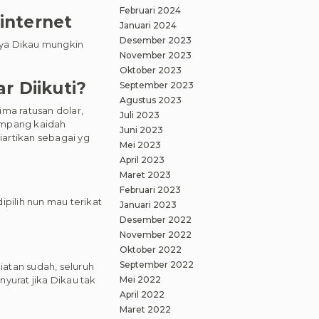
Februari 2024
internet
Januari 2024
Desember 2023
aya Dikau mungkin
November 2023
Oktober 2023
r Diikuti?
September 2023
Agustus 2023
ma ratusan dolar,
Juli 2023
yampang kaidah
Juni 2023
diartikan sebagai yg
Mei 2023
April 2023
Maret 2023
Februari 2023
pilih nun mau terikat
Januari 2023
Desember 2022
November 2022
Oktober 2022
September 2022
iatan sudah, seluruh
urat jika Dikau tak
Mei 2022
April 2022
Maret 2022