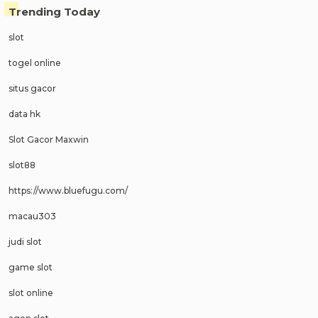
Trending Today
slot
togel online
situs gacor
data hk
Slot Gacor Maxwin
slot88
https://www.bluefugu.com/
macau303
judi slot
game slot
slot online