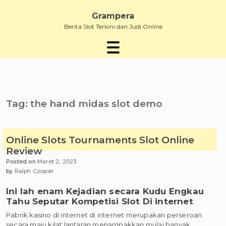
Skip
to
Grampera
content
Berita Slot Terkini dan Judi Online
Tag:
the hand midas slot demo
Online Slots Tournaments Slot Online
Review
Posted on
Maret 2, 2023
by
Ralph Cooper
Ini lah enam Kejadian secara Kudu Engkau
Tahu Seputar Kompetisi Slot Di internet
Pabrik kasino di internet di internet merupakan perseroan
secara maju kilat lantaran menampakkan mulai banyak