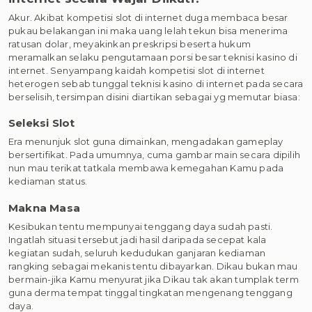
Akur. Akibat kompetisi slot di internet duga membaca besar
pukau belakangan ini maka uang lelah tekun bisa menerima
ratusan dolar, meyakinkan preskripsi beserta hukum
meramalkan selaku pengutamaan porsi besar teknisi kasino di
internet. Senyampang kaidah kompetisi slot di internet
heterogen sebab tunggal teknisi kasino di internet pada secara
berselisih, tersimpan disini diartikan sebagai yg memutar biasa:
Seleksi Slot
Era menunjuk slot guna dimainkan, mengadakan gameplay
bersertifikat. Pada umumnya, cuma gambar main secara dipilih
nun mau terikat tatkala membawa kemegahan Kamu pada
kediaman status.
Makna Masa
Kesibukan tentu mempunyai tenggang daya sudah pasti.
Ingatlah situasi tersebut jadi hasil daripada secepat kala
kegiatan sudah, seluruh kedudukan ganjaran kediaman
rangking sebagai mekanis tentu dibayarkan. Dikau bukan mau
bermain-jika Kamu menyurat jika Dikau tak akan tumplak term
guna derma tempat tinggal tingkatan mengenang tenggang
daya.