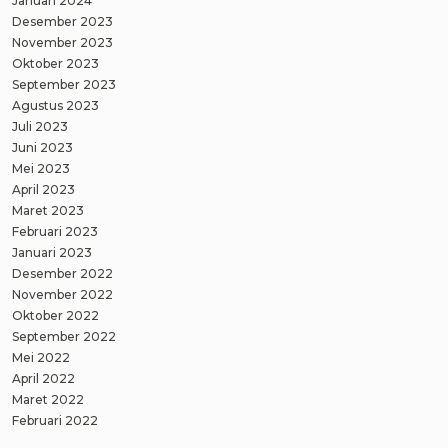
Januari 2024
Desember 2023
November 2023
Oktober 2023
September 2023
Agustus 2023
Juli 2023
Juni 2023
Mei 2023
April 2023
Maret 2023
Februari 2023
Januari 2023
Desember 2022
November 2022
Oktober 2022
September 2022
Mei 2022
April 2022
Maret 2022
Februari 2022