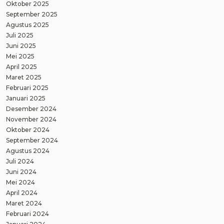
Oktober 2025
September 2025
Agustus 2025
Juli 2025
Juni 2025
Mei 2025
April 2025
Maret 2025
Februari 2025
Januari 2025
Desember 2024
November 2024
Oktober 2024
September 2024
Agustus 2024
Juli 2024
Juni 2024
Mei 2024
April 2024
Maret 2024
Februari 2024