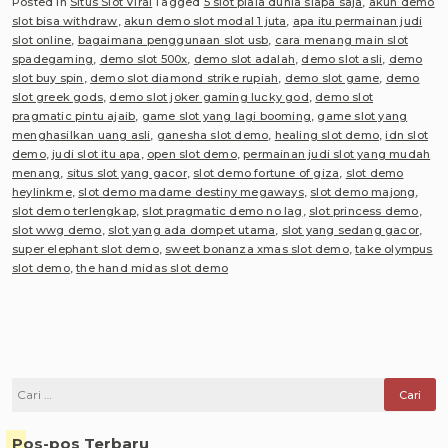
Posted in
Situs Slot Viral
Tagged
5 slot piala dunia siapa saja
,
akun demo
slot bisa withdraw
,
akun demo slot modal 1 juta
,
apa itu permainan judi
slot online
,
bagaimana penggunaan slot usb
,
cara menang main slot
spadegaming
,
demo slot 500x
,
demo slot adalah
,
demo slot asli
,
demo
slot buy spin
,
demo slot diamond strike rupiah
,
demo slot game
,
demo
slot greek gods
,
demo slot joker gaming lucky god
,
demo slot
pragmatic pintu ajaib
,
game slot yang lagi booming
,
game slot yang
menghasilkan uang asli
,
ganesha slot demo
,
healing slot demo
,
idn slot
demo
,
judi slot itu apa
,
open slot demo
,
permainan judi slot yang mudah
menang
,
situs slot yang gacor
,
slot demo fortune of giza
,
slot demo
heylinkme
,
slot demo madame destiny megaways
,
slot demo majong
,
slot demo terlengkap
,
slot pragmatic demo no lag
,
slot princess demo
,
slot wwg demo
,
slot yang ada dompet utama
,
slot yang sedang gacor
,
super elephant slot demo
,
sweet bonanza xmas slot demo
,
take olympus
slot demo
,
the hand midas slot demo
Cari
untuk:
Pos-pos Terbaru