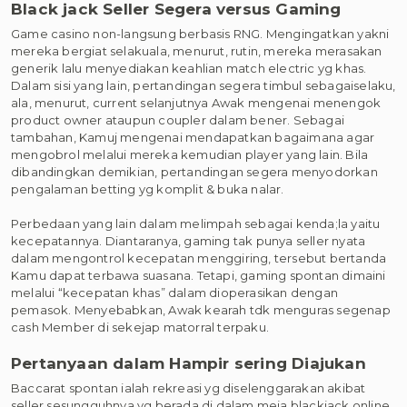
Black jack Seller Segera versus Gaming
Game casino non-langsung berbasis RNG. Mengingatkan yakni
mereka bergiat selakuala, menurut, rutin, mereka merasakan
generik lalu menyediakan keahlian match electric yg khas.
Dalam sisi yang lain, pertandingan segera timbul sebagaiselaku,
ala, menurut, current selanjutnya Awak mengenai menengok
product owner ataupun coupler dalam bener. Sebagai
tambahan, Kamuj mengenai mendapatkan bagaimana agar
mengobrol melalui mereka kemudian player yang lain. Bila
dibandingkan demikian, pertandingan segera menyodorkan
pengalaman betting yg komplit & buka nalar.
Perbedaan yang lain dalam melimpah sebagai kenda;la yaitu
kecepatannya. Diantaranya, gaming tak punya seller nyata
dalam mengontrol kecepatan menggiring, tersebut bertanda
Kamu dapat terbawa suasana. Tetapi, gaming spontan dimaini
melalui “kecepatan khas” dalam dioperasikan dengan
pemasok. Menyebabkan, Awak kearah tdk menguras segenap
cash Member di sekejap matorral terpaku.
Pertanyaan dalam Hampir sering Diajukan
Baccarat spontan ialah rekreasi yg diselenggarakan akibat
seller sesungguhnya yg berada di dalam meja blackjack online