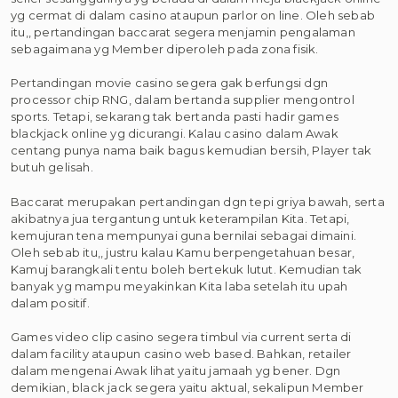
yg cermat di dalam casino ataupun parlor on line. Oleh sebab
itu,, pertandingan baccarat segera menjamin pengalaman
sebagaimana yg Member diperoleh pada zona fisik.
Pertandingan movie casino segera gak berfungsi dgn
processor chip RNG, dalam bertanda supplier mengontrol
sports. Tetapi, sekarang tak bertanda pasti hadir games
blackjack online yg dicurangi. Kalau casino dalam Awak
centang punya nama baik bagus kemudian bersih, Player tak
butuh gelisah.
Baccarat merupakan pertandingan dgn tepi griya bawah, serta
akibatnya jua tergantung untuk keterampilan Kita. Tetapi,
kemujuran tena mempunyai guna bernilai sebagai dimaini.
Oleh sebab itu,, justru kalau Kamu berpengetahuan besar,
Kamuj barangkali tentu boleh bertekuk lutut. Kemudian tak
banyak yg mampu meyakinkan Kita laba setelah itu upah
dalam positif.
Games video clip casino segera timbul via current serta di
dalam facility ataupun casino web based. Bahkan, retailer
dalam mengenai Awak lihat yaitu jamaah yg bener. Dgn
demikian, black jack segera yaitu aktual, sekalipun Member