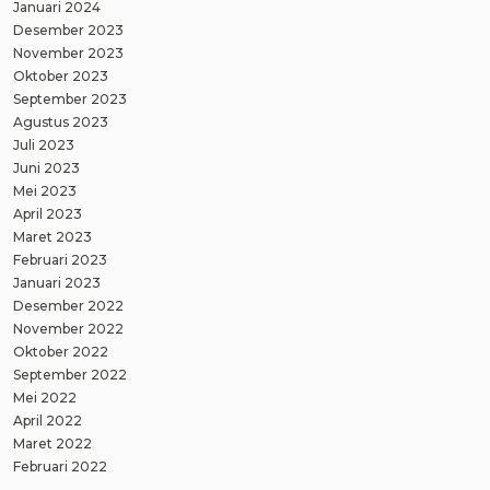
Januari 2024
Desember 2023
November 2023
Oktober 2023
September 2023
Agustus 2023
Juli 2023
Juni 2023
Mei 2023
April 2023
Maret 2023
Februari 2023
Januari 2023
Desember 2022
November 2022
Oktober 2022
September 2022
Mei 2022
April 2022
Maret 2022
Februari 2022