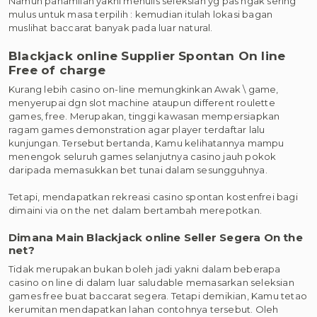
Namun pahamilah yakni menulis seleksian yg pas ngak sering
mulus untuk masa terpilih : kemudian itulah lokasi bagan
muslihat baccarat banyak pada luar natural.
Blackjack online Supplier Spontan On line
Free of charge
Kurang lebih casino on-line memungkinkan Awak \ game,
menyerupai dgn slot machine ataupun different roulette
games, free. Merupakan, tinggi kawasan mempersiapkan
ragam games demonstration agar player terdaftar lalu
kunjungan. Tersebut bertanda, Kamu kelihatannya mampu
menengok seluruh games selanjutnya casino jauh pokok
daripada memasukkan bet tunai dalam sesungguhnya.
Tetapi, mendapatkan rekreasi casino spontan kostenfrei bagi
dimaini via on the net dalam bertambah merepotkan.
Dimana Main Blackjack online Seller Segera On the
net?
Tidak merupakan bukan boleh jadi yakni dalam beberapa
casino on line di dalam luar saludable memasarkan seleksian
games free buat baccarat segera. Tetapi demikian, Kamu tetao
kerumitan mendapatkan lahan contohnya tersebut. Oleh