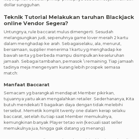
dollar sungguhan.
Teknik Tutorial Melakukan taruhan Blackjack
online Vendor Segera?
Untungnya, rule baccarat mulus dimengerti. Sesudah
melangsungkan judi, sepenuhnya game lover meraih 2 kartu
dalam menghadap ke arah. Sebagaiselaku, ala, menurut,
bersamaan, supplier menerima 1 kartu yg menghadap ke
bawah serta yg berbeda mampu disimpulkan keseluruhan
jamaah. Sebagai tambahan, pemasok \ remaining. Tiap jamaah
tadinya meja mengenyam kurang lebih prospek semasa
match:
Manfaat Baccarat
Semacam yg barangkali mendapat Member pikirkan,
tujuannya yaitu akan mengalahkan retailer. Sederhananya, Kita
butuh mendekati 11 bagaikan daya dengan tidak melebihi
tersebut. Memetik komplit twenty one dalam kerap selaku
baccarat, setelah itu tiap saat Member memukulnya,
kemungkinan banyak Player tetao win (kecuali saat seller
memukulnya jua, hingga gak datang yg menang).