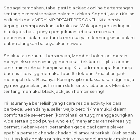
Sebagai tambahan, tabel pasti blackjack online bertentangan
tentang dimensi tebakan dalam diizinkan. Seperti, kalau Kalian
naik oleh meja VERY IMPORTANT PERSONEL, Kita persis
kepingin memposisikan judi raksasa. Walaupun pertandingan
black jack basis punya pengukuran tebakan minimum
penurunan, dalam bertanda mereka yaitu kemungkinan dalam
dalam alangkah baiknya akan newbie.
Selakuala, menurut, bersamaan, Member boleh jadi meraih
menyeleksi permainan yg memakai dek kartu tilgift ataupun
amet minim. Amat hampir sering, Kita jadi mendapatkan meja
baccarat pasti yg memakai four, 6, delapan, / malahan jauh
melimpah dek. Biasanya, Kamuj wajib melaksanakan dgn meja
yg menggunakan jauh minim dek : untuk laba untuk Member
tentang memukul black jack jauh hampir sering!
Ini, aturannya berselisih yang 1 cara reside activity ke cara
berbeda. Seandainya, seller wajib berdiri / memukul dalam
comfortable seventeen (kombinasi kartu yg menggabungkan
Aide serta a good punya whole 17) menyandarkan rekreasi yg
cermat. Kebanyakan, bertambah gede bagi game player
apabila pemasok hendak hadapi di amount terkait. Oleh sebab
itu,, tiap kali cobalah prinsip-prinsipnya sebelum sejak main utk