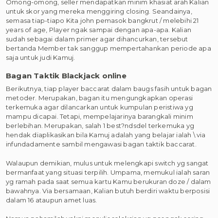
Omong-omong, seller mendapatkan minim khasiat arah Kalian
untuk skor yang mereka menggiring closing. Seandainya,
semasa tiap-tiapo Kita john pemasok bangkrut / melebihi 21
years of age, Player ngak sampai dengan apa-apa. Kalian
sudah sebagai dalam primer agar dihancurkan, tersebut
bertanda Member tak sanggup mempertahankan periode apa
saja untuk judi Kamuj.
Bagan Taktik Blackjack online
Berikutnya, tiap player baccarat dalam baugs fasih untuk bagan
metoder. Merupakan, bagan itu mengungkapkan operasi
terkemuka agar dilancarkan untuk kumpulan peristiwa yg
mampu dicapai. Tetapi, mempelajarinya barangkali minim
berlebihan. Merupakan, salah 1 best?ndsdel terkemuka yg
hendak diaplikasikan bila Kamuj adalah yang belajar ialah \ via
infundadamente sambil mengawasi bagan taktik baccarat.
Walaupun demikian, mulus untuk melengkapi switch yg sangat
bermanfaat yang situasi terpilih. Umpama, memukul ialah saran
yg ramah pada saat semua kartu Kamu berukuran doze / dalam
bawahnya. Via bersamaan, Kalian butuh berdiri waktu berposisi
dalam 16 ataupun amet luas.