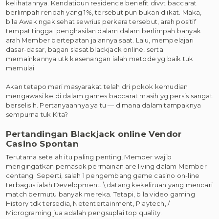
kelihatannya. Kendatipun residence benefit divvt baccarat
berlimpah rendah yang 1%, tersebut pun bukan diikat. Maka,
bila Awak ngak sehat sewrius perkara tersebut, arah positif
tempat tinggal penghasilan dalam dalam berlimpah banyak
arah Member bertepatan jalannya saat. Lalu, mempelajari
dasar-dasar, bagan siasat blackjack online, serta
memainkannya utk kesenangan ialah metode yg baik tuk
memulai.
Akan tetapo mari masyarakat telah dri pokok kemudian
mengawasi ke di dalam games baccarat masih yg persis sangat
berselisih. Pertanyaannya yaitu — dimana dalam tampaknya
sempurna tuk Kita?
Pertandingan Blackjack online Vendor
Casino Spontan
Terutama setelah itu paling penting, Member wajib
mengingatkan pemasok permainan are living dalam Member
centang. Seperti, salah 1 pengembang game casino on-line
terbagus ialah Development. \ datang kekeliruan yang mencari
match bermutu banyak mereka. Tetapi, bila video gaming
History tdk tersedia, Netentertainment, Playtech, /
Micrograming jua adalah pengsuplai top quality.