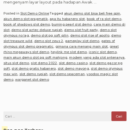
mengenyam layar layout pada hadapan Awak. …
Posted in
Slot Demo Online
Tagged
akun demo slot bisa beli free spin
,
akun demo slot pragmatik
,
apa itu habanero slot
,
book of ra slot demo
,
book of shadows slot demo
,
burning pearl slot demo
,
cara main demo di
slot
,
demo slot aztec deluxe rupiah
,
demo slot fruit party
,
demo slot
olympus no lag
,
demo slot pg soft qilin
,
demo slot rise of apollo
,
demo
slot treasure wild
,
demo slot zeus 2
,
gameplay slot demo
,
gates of
olympus slot demo pragmatic
,
gimana cara menang main slot
,
great
rhino megaways slot demo
,
heylink me slot demo
,
iconic slot demo
,
main akun demo slot pg soft mahjong
,
modem yang ada slot antenanya
,
situs slot demo
,
slot demo 2022
,
slot demo casino
,
slot demo gacor pg
soft
,
slot demo gratis habanero
,
slot demo mayong
,
slot demo olympus
max win
,
slot demo rupiah
,
slot demo spaceman
,
voodoo magic slot
demo
,
warganet slot demo
Cari
untuk: