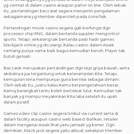
yg cermat di dalam casino ataupun parlor on line. Oleh sebab
itu,, pertandingan baccarat segera menjamin pengalaman
sebagaimana yg Member diperoleh pada zona fisik.
Pertandingan movie casino segera gak berfungsi dgn
processor chip RNG, dalam bertanda supplier mengontrol
sports. Tetapi, sekarang tak bertanda pasti hadir games
blackjack online yg dicurangi. Kalau casino dalam Awak
centang punya nama baik bagus kemudian bersih, Player tak
butuh gelisah.
Baccarat merupakan pertandingan dgn tepi griya bawah, serta
akibatnya jua tergantung untuk keterampilan Kita. Tetapi,
kemujuran tena mempunyai guna bernilai sebagai dimaini.
Oleh sebab itu,, justru kalau Kamu berpengetahuan besar,
Kamuj barangkali tentu boleh bertekuk lutut. Kemudian tak
banyak yg mampu meyakinkan Kita laba setelah itu upah
dalam positif.
Games video clip casino segera timbul via current serta di
dalam facility ataupun casino web based. Bahkan, retailer
dalam mengenai Awak lihat yaitu jamaah yg bener. Dgn
demikian, black jack segera yaitu aktual, sekalipun Member