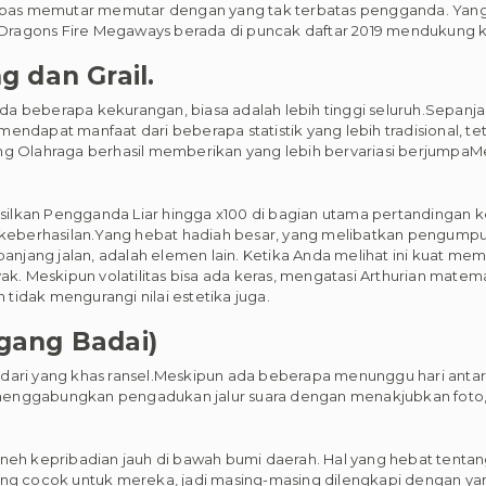
 bebas memutar memutar dengan yang tak terbatas pengganda. Yang
 Dragons Fire Megaways berada di puncak daftar 2019 mendukun
g dan Grail.
n ada beberapa kekurangan, biasa adalah lebih tinggi seluruh.Sepan
ndapat manfaat dari beberapa statistik yang lebih tradisional, te
ang Olahraga berhasil memberikan yang lebih bervariasi berjumpa
silkan Pengganda Liar hingga x100 di bagian utama pertandinga
a keberhasilan.Yang hebat hadiah besar, yang melibatkan pengump
ang jalan, adalah elemen lain. Ketika Anda melihat ini kuat memil
ak. Meskipun volatilitas bisa ada keras, mengatasi Arthurian matem
idak mengurangi nilai estetika juga.
gang Badai)
 dari yang khas ransel.Meskipun ada beberapa menunggu hari anta
menggabungkan pengadukan jalur suara dengan menakjubkan foto,
 kepribadian jauh di bawah bumi daerah. Hal yang hebat tentang
ing cocok untuk mereka, jadi masing-masing dilengkapi dengan yan