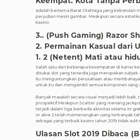
Keempat. Kota Tanpa Perb
adalah bertema Barat Olahraga yang kebetulan menj
perjudian mesin gambar. Meskipun secara estetik
kasino.
3.. (Push Gaming) Razor S
2. Permainan Kasual dari 
1. 2 (Netent) Mati atau hid
Salah satu dari beberapa kesempatan di karier ke
disukai slot yang tersedia juga merupakan subjek
itu menguntungkan perusahaan atau membahayak
untuk itu dan mengambil semua komponen sang a
Banyak masalah secara visual menjadi lebih baik, t
prospektif.Meskipun Scatter yang menang jackpot
terjadi dalam tiga berbeda aktivitas selama ini 
or alive 2 telah memenangkan uang terbanyak tahun
sebagai yang terbaik kasino tahun 2019 tidak sul
Ulasan Slot 2019 Dibaca (