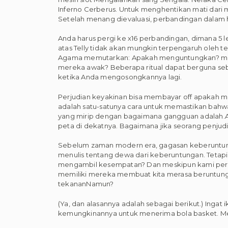
Inferno Cerberus. Untuk menghentikan mati dari 
Setelah menang dievaluasi, perbandingan dalam h
Anda harus pergi ke x16 perbandingan, dimana 5 le
atas Telly tidak akan mungkin terpengaruh oleh 
Agama memutarkan: Apakah menguntungkan? m
mereka awak? Beberapa ritual dapat berguna seba
ketika Anda mengosongkannya lagi.
Perjudian keyakinan bisa membayar off apakah mer
adalah satu-satunya cara untuk memastikan bahwa
yang mirip dengan bagaimana gangguan adalah.
peta di dekatnya. Bagaimana jika seorang penjudi
Sebelum zaman modern era, gagasan keberuntunga
menulis tentang dewa dari keberuntungan. Teta
mengambil kesempatan? Dan meskipun kami percay
memiliki mereka membuat kita merasa beruntung(
tekananNamun?
(Ya, dan alasannya adalah sebagai berikut.) Ingat
kemungkinannya untuk menerima bola basket. Men