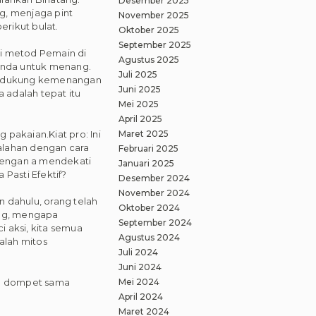
Desember 2025
g, menjaga pint
November 2025
rikut bulat.
Oktober 2025
September 2025
ini metod Pemain di
Agustus 2025
 Anda untuk menang.
Juli 2025
ndukung kemenangan
Juni 2025
 adalah tepat itu
Mei 2025
April 2025
pakaian.Kiat pro: Ini
Maret 2025
alahan dengan cara
Februari 2025
dengan a mendekati
Januari 2025
Pasti Efektif?
Desember 2024
November 2024
 dahulu, orang telah
Oktober 2024
ung, mengapa
September 2024
 aksi, kita semua
Agustus 2024
alah mitos
Juli 2024
Juni 2024
aja dompet sama
Mei 2024
April 2024
Maret 2024