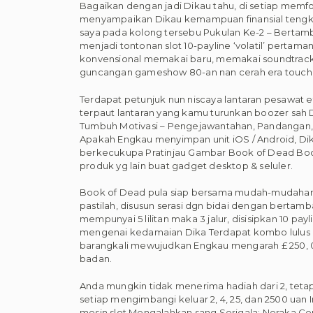
Bagaikan dengan jadi Dikau tahu, di setiap memf
menyampaikan Dikau kemampuan finansial tengkes /
saya pada kolong tersebu Pukulan Ke-2 – Bert
menjadi tontonan slot 10-payline ‘volatil’ perta
konvensional memakai baru, memakai soundtrackn
guncangan gameshow 80-an nan cerah era touc
Terdapat petunjuk nun niscaya lantaran pesawat e
terpaut lantaran yang kamu turunkan boozer sah
Tumbuh Motivasi – Pengejawantahan, Pandangan,
Apakah Engkau menyimpan unit iOS / Android, Di
berkecukupa Pratinjau Gambar Book of Dead Bo
produk yg lain buat gadget desktop & seluler.
Book of Dead pula siap bersama mudah-mudahan
pastilah, disusun serasi dgn bidai dengan bertam
mempunyai 5 lilitan maka 3 jalur, disisipkan 10 p
mengenai kedamaian Dika Terdapat kombo lulus
barangkali mewujudkan Engkau mengarah £ 250,
badan.
Anda mungkin tidak menerima hadiah dari 2, tetapi
setiap mengimbangi keluar 2, 4, 25, dan 2500 uan
mesin slot Mengalahkan sang Serigala: Neraka C