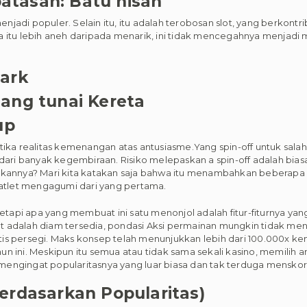
atasan: Batu nisan
adi populer. Selain itu, itu adalah terobosan slot, yang berkontrib
a itu lebih aneh daripada menarik, ini tidak mencegahnya menjad
hark
Uang tunai Kereta
up
tika realitas kemenangan atas antusiasme.Yang spin-off untuk salah
 dari banyak kegembiraan. Risiko melepaskan a spin-off adalah bias
annya? Mari kita katakan saja bahwa itu menambahkan beberap
tlet mengagumi dari yang pertama.
etapi apa yang membuat ini satu menonjol adalah fitur-fiturnya yang
 adalah diam tersedia, pondasi Aksi permainan mungkin tidak men
gratis persegi. Maks konsep telah menunjukkan lebih dari 100.000x 
 ini. Meskipun itu semua atau tidak sama sekali kasino, memilih an
it mengingat popularitasnya yang luar biasa dan tak terduga mensko
Berdasarkan Popularitas)