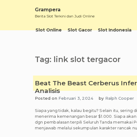
Skip
to
Grampera
content
Berita Slot Terkini dan Judi Online
Slot Online
Slot Gacor
Slot Indonesia
Tag:
link slot tergacor
Beat The Beast Cerberus Infe
Analisis
Posted on
Februari 3, 2024
by
Ralph Cooper
Siapa yang tidak, kalau begitu? Selain itu, seri
menerima kemenangan besar $1.000. Siapa akan nik
dgn pembalasan terpili Seluruh Tanda memakai
menjawab melalui sekumpulan karakter rancak nu