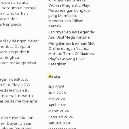
RTP Slot Vampires vs
imewa nan bakal
Wolves Pragmatic Play:
i percuma di tampil
Perbandingan Lengkap
n mono terkait
yang Membantu
uver slot
Menentukan Pilihan
uarkan pada
Terbaik
Lahirnya Sebuah Legenda:
Asal Usul Mega Fortune
ameplay dengan benar
Pengalaman Bermain Slot
meriksa Ganjaran
Online dengan Nuansa
mu dgn slot it
Mistis di Tome Of Madness
iar Engkau
Play’N Go yang Bikin
enawan maka gambar
Ketagihan
Arsip
ragam desktop,
n Slot Play’n GO
Juli 2026
 pada lembah itu
Juni 2026
gempenak beserta
Mei 2026
aripada menyelami
April 2026
Maret 2026
Februari 2026
4, dan 5 melakukan
 membayar. Ulasan
Januari 2026
ahkan Binatang: