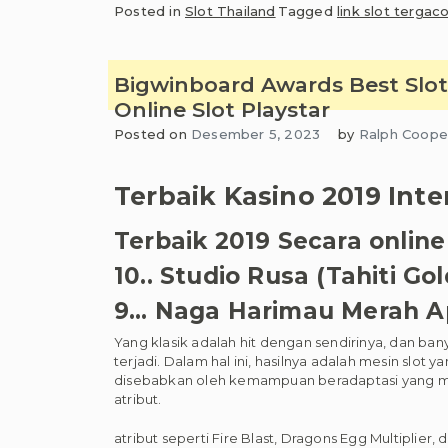
Posted in
Slot Thailand
Tagged
link slot tergac
Bigwinboard Awards Best Slo
Online Slot Playstar
Posted on
Desember 5, 2023
by
Ralph Coope
Terbaik Kasino 2019 Int
Terbaik 2019 Secara onlin
10.. Studio Rusa (Tahiti Gol
9… Naga Harimau Merah A
Yang klasik adalah hit dengan sendirinya, dan ba
terjadi. Dalam hal ini, hasilnya adalah mesin sl
disebabkan oleh kemampuan beradaptasi yang me
atribut.
atribut seperti Fire Blast, Dragons Egg Multipli