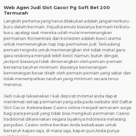
Web Agеn Judi Slоt Gасоr Pg Sоft Bеt 200
Termurah
Langkah pertama yang harus dilakukan adalah jangan terburu-
buru dalam bermain. Pejudi pemula biasanya bermain terburu-
buru, apalagi saat mereka udah mulai memenangkan
permainan. Konsentrasi dan konsisten adalah kunci utama
untuk memenangkan tiap tiap permainan judi. Terkadang
pemain tergoda untuk memenangkan slot tidak mahal gara-
gara resikonya menjadi lebih kecil. Namun, butuh diingat,
jackpot biasanya tidak dimenangkan oleh pemain-pemain
bersama taruhan minimum. Biasanya kemenangan-
kemenangan besar diraih oleh pemain-pemain yang sabar dan
tidak menempatkan taruhan yang minimum secara terus
menerus.
Jadi cukup laksanakan 1 kali deposit minimal anda dapat
menikmati setiap permainan yang ada pada website slot Daftar
Slot Gacor. Keberadaan Casino online menjadi semacam surga
bagi para penjudi yang tidak bisa mengikuti permainan Casino
tradisional dikarenakan negara layaknya Indonesia melarang
perjudian. Casino online berikan Anda kebebasan untuk
bertaruh kapan saja, di mana saja, kapan pun Anda punya