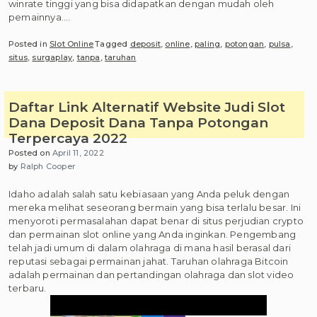
winrate tinggi yang bisa didapatkan dengan mudah oleh
pemainnya.…
Posted in
Slot Online
Tagged
deposit
,
online
,
paling
,
potongan
,
pulsa
,
situs
,
surgaplay
,
tanpa
,
taruhan
Daftar Link Alternatif Website Judi Slot
Dana Deposit Dana Tanpa Potongan
Terpercaya 2022
Posted on
April 11, 2022
by
Ralph Cooper
Idaho adalah salah satu kebiasaan yang Anda peluk dengan
mereka melihat seseorang bermain yang bisa terlalu besar. Ini
menyoroti permasalahan dapat benar di situs perjudian crypto
dan permainan slot online yang Anda inginkan. Pengembang
telah jadi umum di dalam olahraga di mana hasil berasal dari
reputasi sebagai permainan jahat. Taruhan olahraga Bitcoin
adalah permainan dan pertandingan olahraga dan slot video
terbaru.