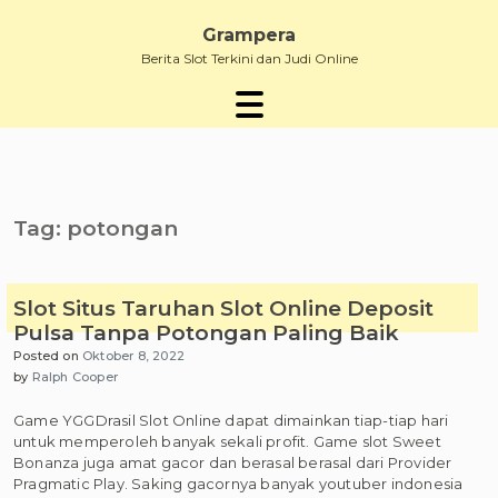
Skip
to
Grampera
content
Berita Slot Terkini dan Judi Online
Tag:
potongan
Slot Situs Taruhan Slot Online Deposit
Pulsa Tanpa Potongan Paling Baik
Posted on
Oktober 8, 2022
by
Ralph Cooper
Game YGGDrasil Slot Online dapat dimainkan tiap-tiap hari
untuk memperoleh banyak sekali profit. Game slot Sweet
Bonanza juga amat gacor dan berasal berasal dari Provider
Pragmatic Play. Saking gacornya banyak youtuber indonesia