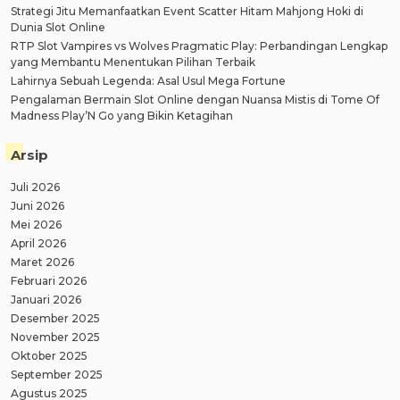
Strategi Jitu Memanfaatkan Event Scatter Hitam Mahjong Hoki di
Dunia Slot Online
RTP Slot Vampires vs Wolves Pragmatic Play: Perbandingan Lengkap
yang Membantu Menentukan Pilihan Terbaik
Lahirnya Sebuah Legenda: Asal Usul Mega Fortune
Pengalaman Bermain Slot Online dengan Nuansa Mistis di Tome Of
Madness Play’N Go yang Bikin Ketagihan
Arsip
Juli 2026
Juni 2026
Mei 2026
April 2026
Maret 2026
Februari 2026
Januari 2026
Desember 2025
November 2025
Oktober 2025
September 2025
Agustus 2025