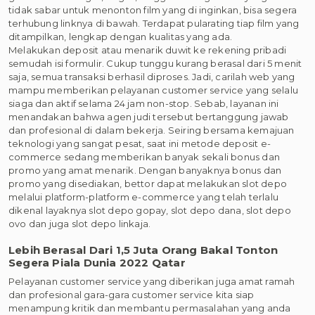
tidak sabar untuk menonton film yang di inginkan, bisa segera
terhubung linknya di bawah. Terdapat pularating tiap film yang
ditampilkan, lengkap dengan kualitas yang ada.
Melakukan deposit atau menarik duwit ke rekening pribadi
semudah isi formulir. Cukup tunggu kurang berasal dari 5 menit
saja, semua transaksi berhasil diproses. Jadi, carilah web yang
mampu memberikan pelayanan customer service yang selalu
siaga dan aktif selama 24 jam non-stop. Sebab, layanan ini
menandakan bahwa agen judi tersebut bertanggung jawab
dan profesional di dalam bekerja. Seiring bersama kemajuan
teknologi yang sangat pesat, saat ini metode deposit e-
commerce sedang memberikan banyak sekali bonus dan
promo yang amat menarik. Dengan banyaknya bonus dan
promo yang disediakan, bettor dapat melakukan slot depo
melalui platform-platform e-commerce yang telah terlalu
dikenal layaknya slot depo gopay, slot depo dana, slot depo
ovo dan juga slot depo linkaja.
Lebih Berasal Dari 1,5 Juta Orang Bakal Tonton
Segera Piala Dunia 2022 Qatar
Pelayanan customer service yang diberikan juga amat ramah
dan profesional gara-gara customer service kita siap
menampung kritik dan membantu permasalahan yang anda