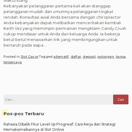
waktu luang.
Kebanyakan pelanggaran pertama kali akan dianggap
pelanggaran mudah dan umumnya pelanggaran tingkat
rendah. Konsultasi awal Anda bersama dengan chiropractor
Anda kebanyakan dapat melibatkan menceritakan kembali.
Keith Vaz yang memimpin permainan mengklaim Candy Crush
cukup mendasar untuk Anda dan keluarga Anda. Ia bekerja
betul-betul menawarkan trik yang membingungkan untuk
bertaruh pada siapa.…
Posted in
Slot Gacor
Tagged
alternatif
,
daftar
,
deposit
,
potongan
,
tanpa
,
terpercaya
Cari
untuk:
Pos-pos Terbaru
Rahasia Dibalik Fitur Level Up Progresif: Cara Kerja dan Strategi
Memaksimalkannya di Slot Online