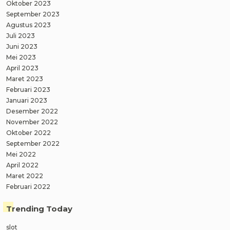
Oktober 2023
September 2023
Agustus 2023
Juli 2023
Juni 2023
Mei 2023
April 2023
Maret 2023
Februari 2023
Januari 2023
Desember 2022
November 2022
Oktober 2022
September 2022
Mei 2022
April 2022
Maret 2022
Februari 2022
Trending Today
slot