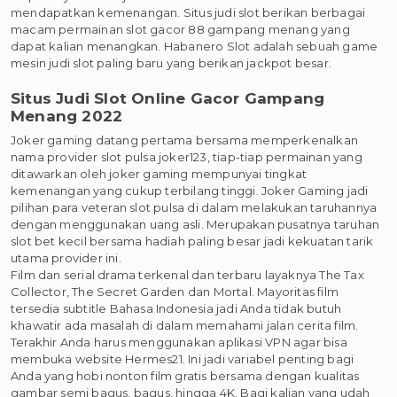
mendapatkan kemenangan. Situs judi slot berikan berbagai
macam permainan slot gacor 88 gampang menang yang
dapat kalian menangkan. Habanero Slot adalah sebuah game
mesin judi slot paling baru yang berikan jackpot besar.
Situs Judi Slot Online Gacor Gampang
Menang 2022
Joker gaming datang pertama bersama memperkenalkan
nama provider slot pulsa joker123, tiap-tiap permainan yang
ditawarkan oleh joker gaming mempunyai tingkat
kemenangan yang cukup terbilang tinggi. Joker Gaming jadi
pilihan para veteran slot pulsa di dalam melakukan taruhannya
dengan menggunakan uang asli. Merupakan pusatnya taruhan
slot bet kecil bersama hadiah paling besar jadi kekuatan tarik
utama provider ini.
Film dan serial drama terkenal dan terbaru layaknya The Tax
Collector, The Secret Garden dan Mortal. Mayoritas film
tersedia subtitle Bahasa Indonesia jadi Anda tidak butuh
khawatir ada masalah di dalam memahami jalan cerita film.
Terakhir Anda harus menggunakan aplikasi VPN agar bisa
membuka website Hermes21. Ini jadi variabel penting bagi
Anda yang hobi nonton film gratis bersama dengan kualitas
gambar semi bagus, bagus, hingga 4K. Bagi kalian yang udah